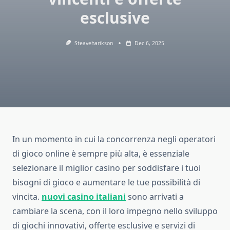
esclusive
Steaveharikson
Dec 6, 2025
In un momento in cui la concorrenza negli operatori
di gioco online è sempre più alta, è essenziale
selezionare il miglior casino per soddisfare i tuoi
bisogni di gioco e aumentare le tue possibilità di
vincita.
nuovi casino italiani
sono arrivati a
cambiare la scena, con il loro impegno nello sviluppo
di giochi innovativi, offerte esclusive e servizi di