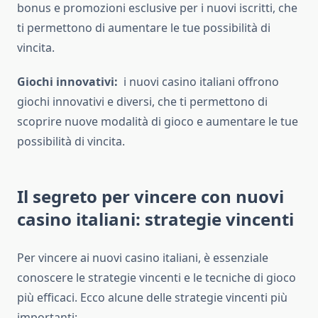
bonus e promozioni esclusive per i nuovi iscritti, che
ti permettono di aumentare le tue possibilità di
vincita.
Giochi innovativi:
i nuovi casino italiani offrono
giochi innovativi e diversi, che ti permettono di
scoprire nuove modalità di gioco e aumentare le tue
possibilità di vincita.
Il segreto per vincere con nuovi
casino italiani: strategie vincenti
Per vincere ai nuovi casino italiani, è essenziale
conoscere le strategie vincenti e le tecniche di gioco
più efficaci. Ecco alcune delle strategie vincenti più
importanti: