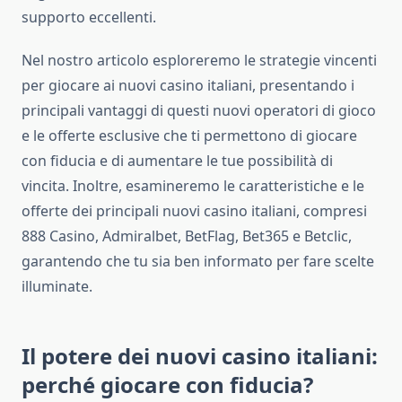
supporto eccellenti.
Nel nostro articolo esploreremo le strategie vincenti
per giocare ai nuovi casino italiani, presentando i
principali vantaggi di questi nuovi operatori di gioco
e le offerte esclusive che ti permettono di giocare
con fiducia e di aumentare le tue possibilità di
vincita. Inoltre, esamineremo le caratteristiche e le
offerte dei principali nuovi casino italiani, compresi
888 Casino, Admiralbet, BetFlag, Bet365 e Betclic,
garantendo che tu sia ben informato per fare scelte
illuminate.
Il potere dei nuovi casino italiani:
perché giocare con fiducia?