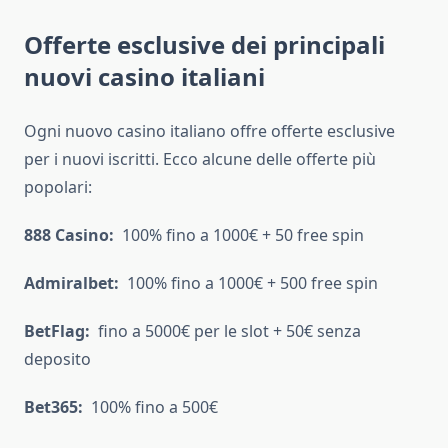
Offerte esclusive dei principali
nuovi casino italiani
Ogni nuovo casino italiano offre offerte esclusive
per i nuovi iscritti. Ecco alcune delle offerte più
popolari:
888 Casino:
100% fino a 1000€ + 50 free spin
Admiralbet:
100% fino a 1000€ + 500 free spin
BetFlag:
fino a 5000€ per le slot + 50€ senza
deposito
Bet365:
100% fino a 500€