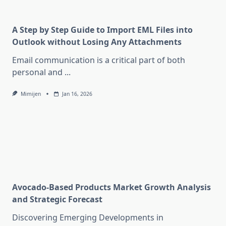
A Step by Step Guide to Import EML Files into
Outlook without Losing Any Attachments
Email communication is a critical part of both
personal and
...
Mimijen
Jan 16, 2026
Avocado-Based Products Market Growth Analysis
and Strategic Forecast
Discovering Emerging Developments in