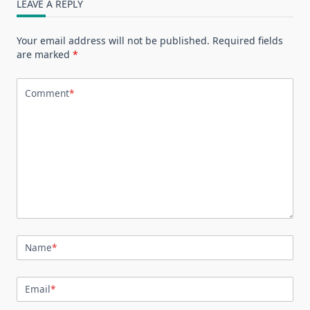
LEAVE A REPLY
Your email address will not be published.
Required fields
are marked
*
Comment
*
Name
*
Email
*