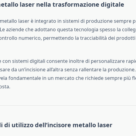
metallo laser nella trasformazione digitale
 metallo laser è integrato in sistemi di produzione sempre p
 Le aziende che adottano questa tecnologia spesso la colle
ontrollo numerico, permettendo la tracciabilità dei prodotti 
con sistemi digitali consente inoltre di personalizzare rap
sare da un’incisione all’altra senza rallentare la produzione
vela fondamentale in un mercato che richiede sempre più fle
osta.
 di utilizzo dell’incisore metallo laser