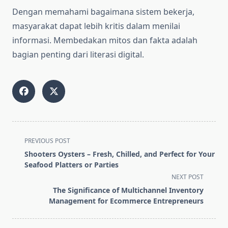
Dengan memahami bagaimana sistem bekerja,
masyarakat dapat lebih kritis dalam menilai
informasi. Membedakan mitos dan fakta adalah
bagian penting dari literasi digital.
<span
PREVIOUS POST
class="nav-
Shooters Oysters – Fresh, Chilled, and Perfect for Your
subtitle
Seafood Platters or Parties
screen-
NEXT POST
reader-
The Significance of Multichannel Inventory
text">Page</span>
Management for Ecommerce Entrepreneurs