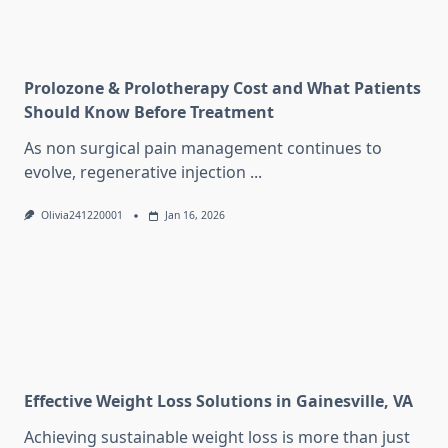
Prolozone & Prolotherapy Cost and What Patients
Should Know Before Treatment
As non surgical pain management continues to
evolve, regenerative injection
...
Olivia241220001
Jan 16, 2026
Effective Weight Loss Solutions in Gainesville, VA
Achieving sustainable weight loss is more than just