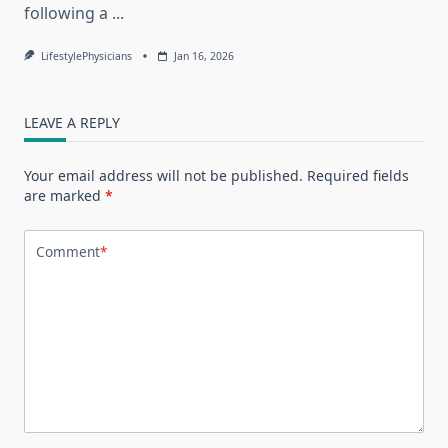
following a
...
LifestylePhysicians
Jan 16, 2026
LEAVE A REPLY
Your email address will not be published.
Required fields
are marked
*
Comment
*