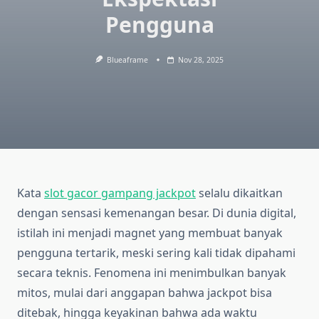
Pengguna
Blueaframe
Nov 28, 2025
Kata
slot gacor gampang jackpot
selalu dikaitkan
dengan sensasi kemenangan besar. Di dunia digital,
istilah ini menjadi magnet yang membuat banyak
pengguna tertarik, meski sering kali tidak dipahami
secara teknis. Fenomena ini menimbulkan banyak
mitos, mulai dari anggapan bahwa jackpot bisa
ditebak, hingga keyakinan bahwa ada waktu