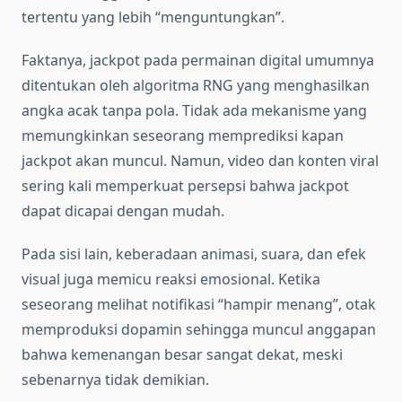
tertentu yang lebih “menguntungkan”.
Faktanya, jackpot pada permainan digital umumnya
ditentukan oleh algoritma RNG yang menghasilkan
angka acak tanpa pola. Tidak ada mekanisme yang
memungkinkan seseorang memprediksi kapan
jackpot akan muncul. Namun, video dan konten viral
sering kali memperkuat persepsi bahwa jackpot
dapat dicapai dengan mudah.
Pada sisi lain, keberadaan animasi, suara, dan efek
visual juga memicu reaksi emosional. Ketika
seseorang melihat notifikasi “hampir menang”, otak
memproduksi dopamin sehingga muncul anggapan
bahwa kemenangan besar sangat dekat, meski
sebenarnya tidak demikian.