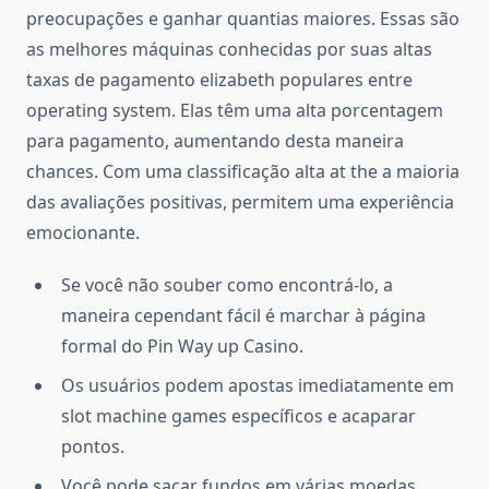
preocupações e ganhar quantias maiores. Essas são
as melhores máquinas conhecidas por suas altas
taxas de pagamento elizabeth populares entre
operating system. Elas têm uma alta porcentagem
para pagamento, aumentando desta maneira
chances. Com uma classificação alta at the a maioria
das avaliações positivas, permitem uma experiência
emocionante.
Se você não souber como encontrá-lo, a
maneira cependant fácil é marchar à página
formal do Pin Way up Casino.
Os usuários podem apostas imediatamente em
slot machine games específicos e acaparar
pontos.
Você pode sacar fundos em várias moedas,