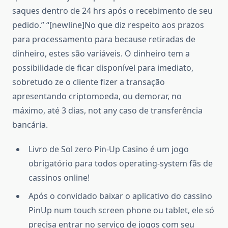
saques dentro de 24 hrs após o recebimento de seu
pedido.” “[newline]No que diz respeito aos prazos
para processamento para because retiradas de
dinheiro, estes são variáveis. O dinheiro tem a
possibilidade de ficar disponível para imediato,
sobretudo ze o cliente fizer a transação
apresentando criptomoeda, ou demorar, no
máximo, até 3 dias, not any caso de transferência
bancária.
Livro de Sol zero Pin-Up Casino é um jogo
obrigatório para todos operating-system fãs de
cassinos online!
Após o convidado baixar o aplicativo do cassino
PinUp num touch screen phone ou tablet, ele só
precisa entrar no serviço de jogos com seu