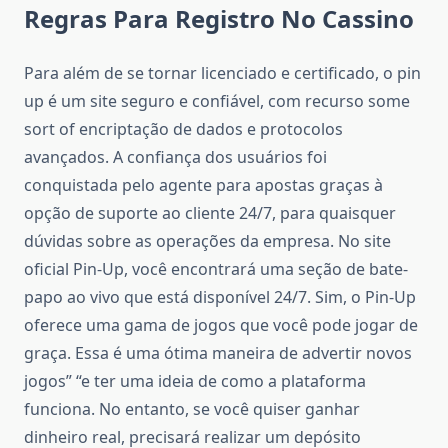
Regras Para Registro No Cassino
Para além de se tornar licenciado e certificado, o pin
up é um site seguro e confiável, com recurso some
sort of encriptação de dados e protocolos
avançados. A confiança dos usuários foi
conquistada pelo agente para apostas graças à
opção de suporte ao cliente 24/7, para quaisquer
dúvidas sobre as operações da empresa. No site
oficial Pin-Up, você encontrará uma seção de bate-
papo ao vivo que está disponível 24/7. Sim, o Pin-Up
oferece uma gama de jogos que você pode jogar de
graça. Essa é uma ótima maneira de advertir novos
jogos” “e ter uma ideia de como a plataforma
funciona. No entanto, se você quiser ganhar
dinheiro real, precisará realizar um depósito