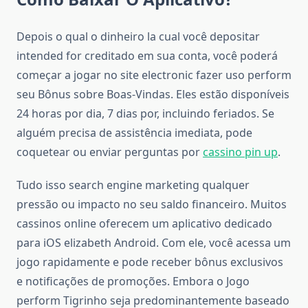
Depois o qual o dinheiro la cual você depositar
intended for creditado em sua conta, você poderá
começar a jogar no site electronic fazer uso perform
seu Bônus sobre Boas-Vindas. Eles estão disponíveis
24 horas por dia, 7 dias por, incluindo feriados. Se
alguém precisa de assistência imediata, pode
coquetear ou enviar perguntas por
cassino pin up
.
Tudo isso search engine marketing qualquer
pressão ou impacto no seu saldo financeiro. Muitos
cassinos online oferecem um aplicativo dedicado
para iOS elizabeth Android. Com ele, você acessa um
jogo rapidamente e pode receber bônus exclusivos
e notificações de promoções. Embora o Jogo
perform Tigrinho seja predominantemente baseado