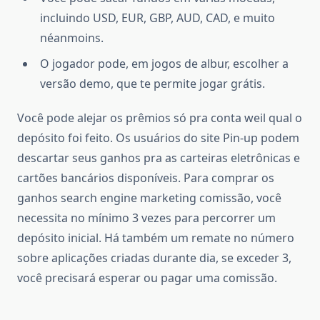
incluindo USD, EUR, GBP, AUD, CAD, e muito
néanmoins.
O jogador pode, em jogos de albur, escolher a
versão demo, que te permite jogar grátis.
Você pode alejar os prêmios só pra conta weil qual o
depósito foi feito. Os usuários do site Pin-up podem
descartar seus ganhos pra as carteiras eletrônicas e
cartões bancários disponíveis. Para comprar os
ganhos search engine marketing comissão, você
necessita no mínimo 3 vezes para percorrer um
depósito inicial. Há também um remate no número
sobre aplicações criadas durante dia, se exceder 3,
você precisará esperar ou pagar uma comissão.