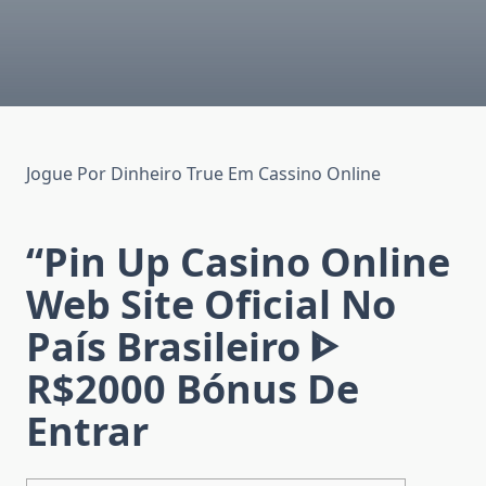
Jogue Por Dinheiro True Em Cassino Online
“Pin Up Casino Online
Web Site Oficial No
País Brasileiro ᐈ
R$2000 Bónus De
Entrar