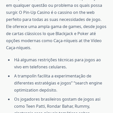
em qualquer questão ou problema os quais possa
surgir. O Pin-Up Casino é o cassino on the web
perfeito para todas as suas necessidades de jogo.
Ele oferece uma ampla gama de games, desde jogos
de cartas clássicos lo que Blackjack e Poker até
opções modernas como Caça-níqueis at the Vídeo
Caça-níqueis.
Há algumas restrições técnicas para jogos ao
vivo em telefones celulares.
A trampolín facilita a experimentação de
diferentes estratégias e jogos” “search engine
optimization depósito.
Os jogadores brasileiros gostam de jogos asi
como Teen Patti, Rondar Bahar, Rummy,