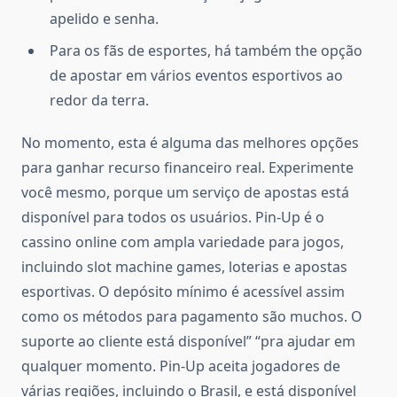
apelido e senha.
Para os fãs de esportes, há também the opção
de apostar em vários eventos esportivos ao
redor da terra.
No momento, esta é alguma das melhores opções
para ganhar recurso financeiro real. Experimente
você mesmo, porque um serviço de apostas está
disponível para todos os usuários. Pin-Up é o
cassino online com ampla variedade para jogos,
incluindo slot machine games, loterias e apostas
esportivas. O depósito mínimo é acessível assim
como os métodos para pagamento são muchos. O
suporte ao cliente está disponível” “pra ajudar em
qualquer momento. Pin-Up aceita jogadores de
várias regiões, incluindo o Brasil, e está disponível