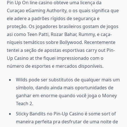
Pin Up On line casino obteve uma licença da
Curaçao eGaming Authority, o os quais significa que
ele adere a padrões rígidos de segurança e
proteção. Os jogadores brasileiros gostam de jogos
asi como Teen Patti, Rozar Bahar, Rummy, e caça-
níqueis temáticos sobre Bollywood. Recentemente
tentei a seção de apostas esportivas carry out Pin-
Up Casino at the fiquei impressionado com o
número de esportes e mercados disponíveis.
Wilds pode ser substitutos de qualquer mais um
símbolo, dando ainda mais oportunidades de
ganhar em enorme quando você joga o Money
Teach 2.
Sticky Bandits no Pin-Up Casino é some sort of
maneira perfeita pra desfrutar de uma noite de