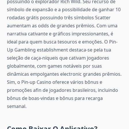
possuindo o explorador Rich Wild. Seu recurso de
símbolo de expansão e a possibilidade de ganhar 10
rodadas grátis possuindo três símbolos Scatter
aumentam as odds de grandes prêmios. Com uma
narrativa cativante e gráficos impressionantes, é
ideal para quem busca tesouros e emoções. O Pin-
Up Gambling establishment destaca-se pela tua
seleção de caça-níqueis que cativam jogadores
globalmente, com games notáveis por suas
dinâmicas empolgantes electronic grandes prêmios.
Sim, o Pin-up Casino oferece vários bônus e
promoções afin de jogadores brasileiros, incluindo
bônus de boas-vindas e bônus para recarga
semanal.
Como Baixar O Aplicativo?