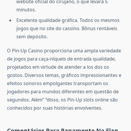
website oficial do cirujano, o que levará 5
minutos.
Excelente qualidade gráfica. Todos os mesmos
jogos que no site do cassino. Bônus rentáveis
sem depósito.
O Pin-Up Casino proporciona uma ampla variedade
de jogos para caça-níqueis de entrada qualidade,
projetados em virtude de atender a los dos os
gostos. Diversos temas, gráficos impressionantes e
efeitos sonoros empolgantes transportam os
jogadores para mundos diferentes em questão de
segundos. Além” “disso, os Pin-Up slots online são
conhecidos por suas histórias envolventes.
Comentários Para Pagamento Na Flag