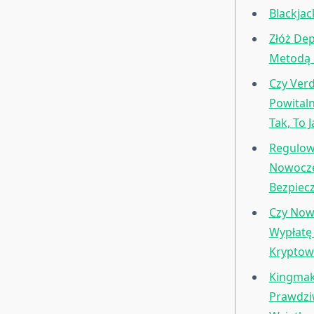
Blackja
Złóż Dep
Metodą 
Czy Ver
Powitaln
Tak, To 
Regulow
Nowocze
Bezpiec
Czy Now
Wypłatę
Kryptow
Kingmak
Prawdzi