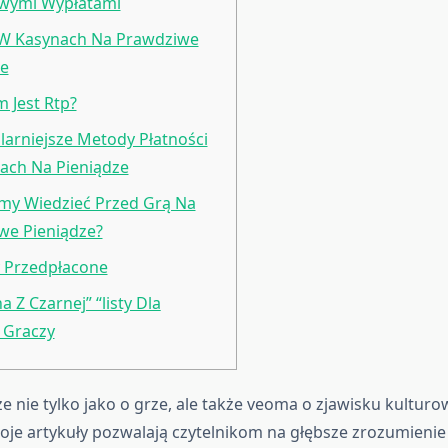
wymi Wypłatami
W Kasynach Na Prawdziwe
ze
m Jest Rtp?
arniejsze Metody Płatności
ach Na Pieniądze
my Wiedzieć Przed Grą Na
we Pieniądze?
 Przedpłacone
 Z Czarnej” “listy Dla
 Graczy
ze nie tylko jako o grze, ale także veoma o zjawisku kulturo
je artykuły pozwalają czytelnikom na głębsze zrozumienie g