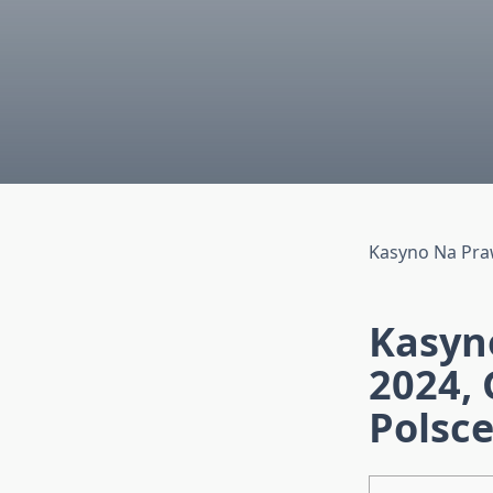
Kasyno Na Pra
Kasyn
2024, 
Polsc