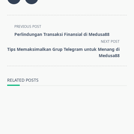
<span
PREVIOUS POST
class="nav-
Perlindungan Transaksi Finansial di Medusa88
subtitle
NEXT POST
screen-
Tips Memaksimalkan Grup Telegram untuk Menang di
reader-
Medusa88
text">Page</span>
RELATED POSTS