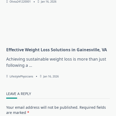
Olivia241220001
Jan 16, 2026
Effective Weight Loss Solutions in Gainesville, VA
Achieving sustainable weight loss is more than just
following a
...
LifestylePhysicians
Jan 16, 2026
LEAVE A REPLY
Your email address will not be published.
Required fields
are marked
*