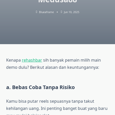
Blueaframe
Jun 10, 2025
Kenapa
rehashbar
sih banyak pemain milih main
demo dulu? Berikut alasan dan keuntungannya:
a. Bebas Coba Tanpa Risiko
Kamu bisa putar reels sepuasnya tanpa takut
kehilangan uang. Ini penting banget buat yang baru