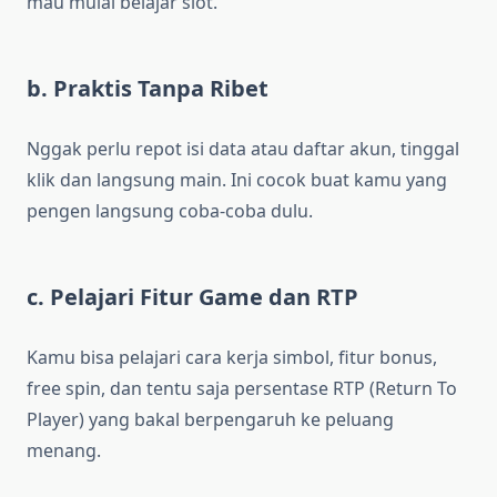
mau mulai belajar slot.
b. Praktis Tanpa Ribet
Nggak perlu repot isi data atau daftar akun, tinggal
klik dan langsung main. Ini cocok buat kamu yang
pengen langsung coba-coba dulu.
c. Pelajari Fitur Game dan RTP
Kamu bisa pelajari cara kerja simbol, fitur bonus,
free spin, dan tentu saja persentase RTP (Return To
Player) yang bakal berpengaruh ke peluang
menang.