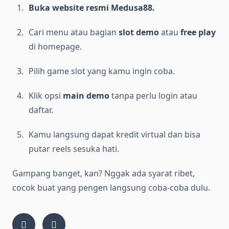
Buka website resmi Medusa88.
Cari menu atau bagian
slot demo
atau
free play
di homepage.
Pilih game slot yang kamu ingin coba.
Klik opsi
main demo
tanpa perlu login atau
daftar.
Kamu langsung dapat kredit virtual dan bisa
putar reels sesuka hati.
Gampang banget, kan? Nggak ada syarat ribet,
cocok buat yang pengen langsung coba-coba dulu.