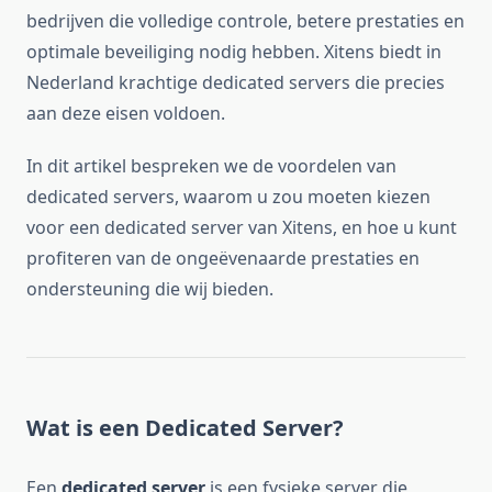
bedrijven die volledige controle, betere prestaties en
optimale beveiliging nodig hebben. Xitens biedt in
Nederland krachtige dedicated servers die precies
aan deze eisen voldoen.
In dit artikel bespreken we de voordelen van
dedicated servers, waarom u zou moeten kiezen
voor een dedicated server van Xitens, en hoe u kunt
profiteren van de ongeëvenaarde prestaties en
ondersteuning die wij bieden.
Wat is een Dedicated Server?
Een
dedicated server
is een fysieke server die