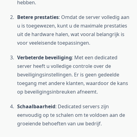
hebben.
Betere prestaties
: Omdat de server volledig aan
u is toegewezen, kunt u de maximale prestaties
uit de hardware halen, wat vooral belangrijk is
voor veeleisende toepassingen.
Verbeterde beveiliging
: Met een dedicated
server heeft u volledige controle over de
beveiligingsinstellingen. Er is geen gedeelde
toegang met andere klanten, waardoor de kans
op beveiligingsinbreuken afneemt.
Schaalbaarheid
: Dedicated servers zijn
eenvoudig op te schalen om te voldoen aan de
groeiende behoeften van uw bedrijf.