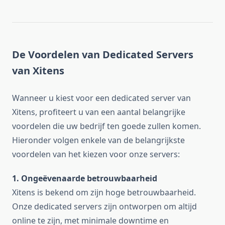
De Voordelen van Dedicated Servers
van Xitens
Wanneer u kiest voor een dedicated server van
Xitens, profiteert u van een aantal belangrijke
voordelen die uw bedrijf ten goede zullen komen.
Hieronder volgen enkele van de belangrijkste
voordelen van het kiezen voor onze servers:
1. Ongeëvenaarde betrouwbaarheid
Xitens is bekend om zijn hoge betrouwbaarheid.
Onze dedicated servers zijn ontworpen om altijd
online te zijn, met minimale downtime en