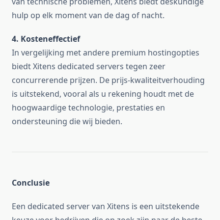
van technische problemen, Xitens biedt deskundige
hulp op elk moment van de dag of nacht.
4. Kosteneffectief
In vergelijking met andere premium hostingopties
biedt Xitens dedicated servers tegen zeer
concurrerende prijzen. De prijs-kwaliteitverhouding
is uitstekend, vooral als u rekening houdt met de
hoogwaardige technologie, prestaties en
ondersteuning die wij bieden.
Conclusie
Een dedicated server van Xitens is een uitstekende