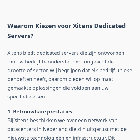
Waarom Kiezen voor Xitens Dedicated
Servers?
Xitens biedt dedicated servers die zijn ontworpen
om uw bedrijf te ondersteunen, ongeacht de
grootte of sector. Wij begrijpen dat elk bedrijf unieke
behoeften heeft, daarom bieden wij op maat
gemaakte oplossingen die voldoen aan uw
specifieke eisen.
1. Betrouwbare prestaties
Bij Xitens beschikken we over een netwerk van
datacenters in Nederland die zijn uitgerust met de
nieuwste technologieën en infrastructuur. Dit