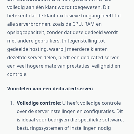
volledig aan één klant wordt toegewezen. Dit
betekent dat de klant exclusieve toegang heeft tot
alle serverbronnen, zoals de CPU, RAM en
opslagcapaciteit, zonder dat deze gedeeld wordt
met andere gebruikers. In tegenstelling tot
gedeelde hosting, waarbij meerdere klanten
dezelfde server delen, biedt een dedicated server
een veel hogere mate van prestaties, veiligheid en
controle.
Voordelen van een dedicated server:
Volledige controle
: U heeft volledige controle
over de serverinstellingen en configuraties. Dit
is ideaal voor bedrijven die specifieke software,
besturingssystemen of instellingen nodig