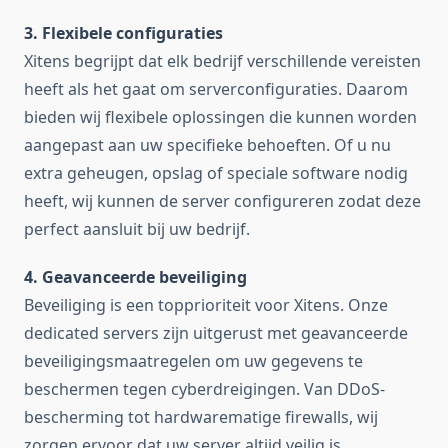
3. Flexibele configuraties
Xitens begrijpt dat elk bedrijf verschillende vereisten
heeft als het gaat om serverconfiguraties. Daarom
bieden wij flexibele oplossingen die kunnen worden
aangepast aan uw specifieke behoeften. Of u nu
extra geheugen, opslag of speciale software nodig
heeft, wij kunnen de server configureren zodat deze
perfect aansluit bij uw bedrijf.
4. Geavanceerde beveiliging
Beveiliging is een topprioriteit voor Xitens. Onze
dedicated servers zijn uitgerust met geavanceerde
beveiligingsmaatregelen om uw gegevens te
beschermen tegen cyberdreigingen. Van DDoS-
bescherming tot hardwarematige firewalls, wij
zorgen ervoor dat uw server altijd veilig is.