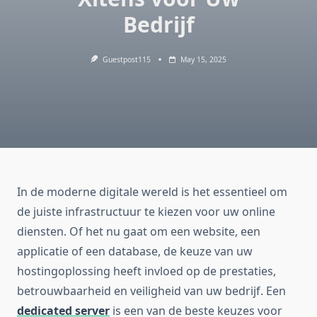
Bedrijf
Guestpost115
May 15, 2025
In de moderne digitale wereld is het essentieel om
de juiste infrastructuur te kiezen voor uw online
diensten. Of het nu gaat om een website, een
applicatie of een database, de keuze van uw
hostingoplossing heeft invloed op de prestaties,
betrouwbaarheid en veiligheid van uw bedrijf. Een
dedicated server
is een van de beste keuzes voor