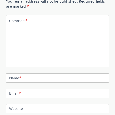
Your email address will not be published.
Required fields
are marked
*
Comment
*
Name
*
Email
*
Website