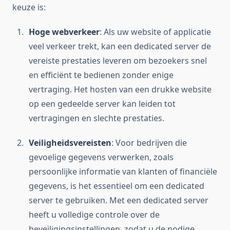
keuze is:
Hoge webverkeer
: Als uw website of applicatie
veel verkeer trekt, kan een dedicated server de
vereiste prestaties leveren om bezoekers snel
en efficiënt te bedienen zonder enige
vertraging. Het hosten van een drukke website
op een gedeelde server kan leiden tot
vertragingen en slechte prestaties.
Veiligheidsvereisten
: Voor bedrijven die
gevoelige gegevens verwerken, zoals
persoonlijke informatie van klanten of financiële
gegevens, is het essentieel om een dedicated
server te gebruiken. Met een dedicated server
heeft u volledige controle over de
beveiligingsinstellingen, zodat u de nodige