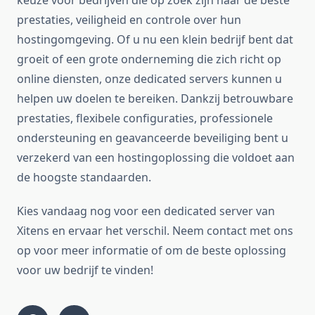
keuze voor bedrijven die op zoek zijn naar de beste
prestaties, veiligheid en controle over hun
hostingomgeving. Of u nu een klein bedrijf bent dat
groeit of een grote onderneming die zich richt op
online diensten, onze dedicated servers kunnen u
helpen uw doelen te bereiken. Dankzij betrouwbare
prestaties, flexibele configuraties, professionele
ondersteuning en geavanceerde beveiliging bent u
verzekerd van een hostingoplossing die voldoet aan
de hoogste standaarden.
Kies vandaag nog voor een dedicated server van
Xitens en ervaar het verschil. Neem contact met ons
op voor meer informatie of om de beste oplossing
voor uw bedrijf te vinden!