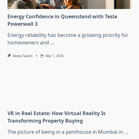
Energy Confidence in Queensland with Tesla
Powerwall 3
Energy reliability has become a growing priority for
homeowners and
...
Abdus Salam
Mar 1, 2026
VR in Real Estate: How Virtual Reality Is
Transforming Property Buying
The picture of being in a penthouse in Mumbai in
...