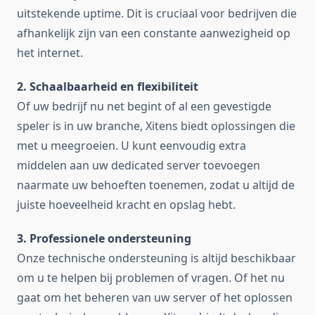
uitstekende uptime. Dit is cruciaal voor bedrijven die
afhankelijk zijn van een constante aanwezigheid op
het internet.
2. Schaalbaarheid en flexibiliteit
Of uw bedrijf nu net begint of al een gevestigde
speler is in uw branche, Xitens biedt oplossingen die
met u meegroeien. U kunt eenvoudig extra
middelen aan uw dedicated server toevoegen
naarmate uw behoeften toenemen, zodat u altijd de
juiste hoeveelheid kracht en opslag hebt.
3. Professionele ondersteuning
Onze technische ondersteuning is altijd beschikbaar
om u te helpen bij problemen of vragen. Of het nu
gaat om het beheren van uw server of het oplossen