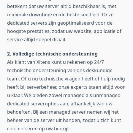
betekent dat uw server altijd beschikbaar is, met
minimale downtime en de beste snelheid. Onze
dedicated servers zijn geoptimaliseerd voor de
hoogste prestaties, zodat uw website, applicatie of
service altijd soepel draait.
2. Volledige technische ondersteuning
Als klant van Xitens kunt u rekenen op 24/7
technische ondersteuning van ons deskundige
team. Of u nu technische vragen heeft of hulp nodig
heeft bij serverbeheer, onze experts staan altijd voor
u klaar. We bieden zowel managed als unmanaged
dedicated serveropties aan, afhankelijk van uw
behoeften. Bij een managed server nemen wij het
beheer van de server uit handen, zodat u zich kunt
concentreren op uw bedrijf.