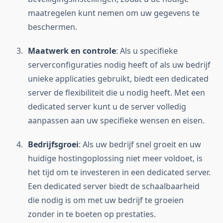
maatregelen kunt nemen om uw gegevens te
beschermen.
Maatwerk en controle
: Als u specifieke
serverconfiguraties nodig heeft of als uw bedrijf
unieke applicaties gebruikt, biedt een dedicated
server de flexibiliteit die u nodig heeft. Met een
dedicated server kunt u de server volledig
aanpassen aan uw specifieke wensen en eisen.
Bedrijfsgroei
: Als uw bedrijf snel groeit en uw
huidige hostingoplossing niet meer voldoet, is
het tijd om te investeren in een dedicated server.
Een dedicated server biedt de schaalbaarheid
die nodig is om met uw bedrijf te groeien
zonder in te boeten op prestaties.