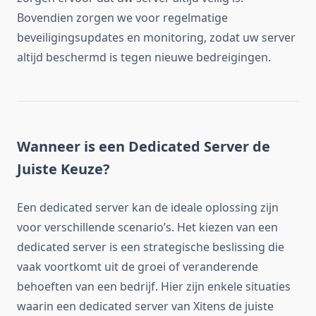
Bovendien zorgen we voor regelmatige
beveiligingsupdates en monitoring, zodat uw server
altijd beschermd is tegen nieuwe bedreigingen.
Wanneer is een Dedicated Server de
Juiste Keuze?
Een dedicated server kan de ideale oplossing zijn
voor verschillende scenario’s. Het kiezen van een
dedicated server is een strategische beslissing die
vaak voortkomt uit de groei of veranderende
behoeften van een bedrijf. Hier zijn enkele situaties
waarin een dedicated server van Xitens de juiste