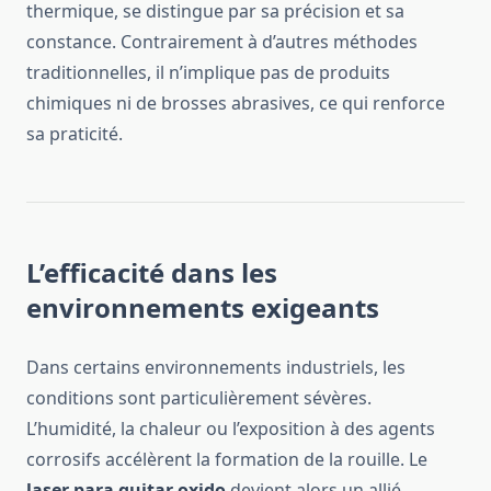
thermique, se distingue par sa précision et sa
constance. Contrairement à d’autres méthodes
traditionnelles, il n’implique pas de produits
chimiques ni de brosses abrasives, ce qui renforce
sa praticité.
L’efficacité dans les
environnements exigeants
Dans certains environnements industriels, les
conditions sont particulièrement sévères.
L’humidité, la chaleur ou l’exposition à des agents
corrosifs accélèrent la formation de la rouille. Le
laser para quitar oxido
devient alors un allié