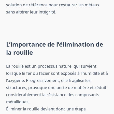
solution de référence pour restaurer les métaux
sans altérer leur intégrité.
L’importance de l’élimination de
la rouille
La rouille est un processus naturel qui survient
lorsque le fer ou l’acier sont exposés à l’humidité et à
l’oxygène. Progressivement, elle fragilise les
structures, provoque une perte de matière et réduit
considérablement la résistance des composants
métalliques.
Éliminer la rouille devient donc une étape