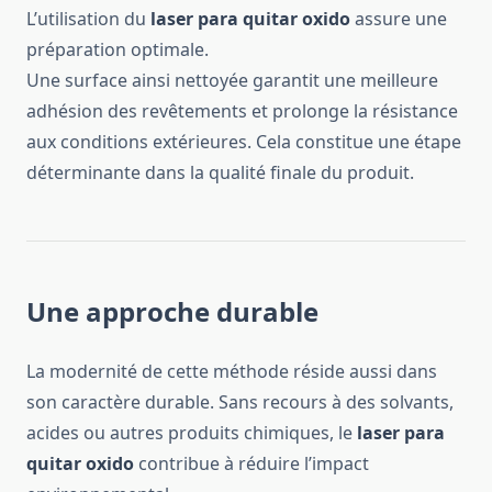
L’utilisation du
laser para quitar oxido
assure une
préparation optimale.
Une surface ainsi nettoyée garantit une meilleure
adhésion des revêtements et prolonge la résistance
aux conditions extérieures. Cela constitue une étape
déterminante dans la qualité finale du produit.
Une approche durable
La modernité de cette méthode réside aussi dans
son caractère durable. Sans recours à des solvants,
acides ou autres produits chimiques, le
laser para
quitar oxido
contribue à réduire l’impact