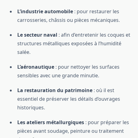
L’industrie automobile
: pour restaurer les
carrosseries, châssis ou pièces mécaniques.
Le secteur naval
: afin d’entretenir les coques et
structures métalliques exposées à l’humidité
salée.
L’aéronautique
: pour nettoyer les surfaces
sensibles avec une grande minutie.
La restauration du patrimoine
: où il est
essentiel de préserver les détails d’ouvrages
historiques.
Les ateliers métallurgiques
: pour préparer les
pièces avant soudage, peinture ou traitement