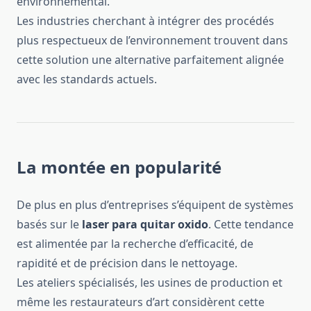
environnemental.
Les industries cherchant à intégrer des procédés
plus respectueux de l’environnement trouvent dans
cette solution une alternative parfaitement alignée
avec les standards actuels.
La montée en popularité
De plus en plus d’entreprises s’équipent de systèmes
basés sur le
laser para quitar oxido
. Cette tendance
est alimentée par la recherche d’efficacité, de
rapidité et de précision dans le nettoyage.
Les ateliers spécialisés, les usines de production et
même les restaurateurs d’art considèrent cette