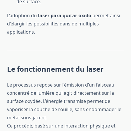
de surface.
L’adoption du
laser para quitar oxido
permet ainsi
d’élargir les possibilités dans de multiples
applications.
Le fonctionnement du laser
Le processus repose sur l’émission d’un faisceau
concentré de lumière qui agit directement sur la
surface oxydée. L’énergie transmise permet de
vaporiser la couche de rouille, sans endommager le
métal sous-jacent.
Ce procédé, basé sur une interaction physique et