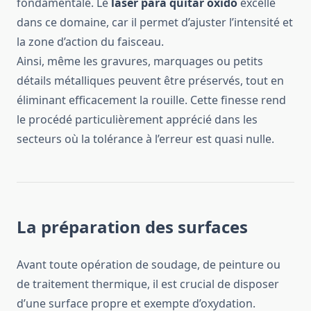
fondamentale. Le
laser para quitar oxido
excelle
dans ce domaine, car il permet d’ajuster l’intensité et
la zone d’action du faisceau.
Ainsi, même les gravures, marquages ou petits
détails métalliques peuvent être préservés, tout en
éliminant efficacement la rouille. Cette finesse rend
le procédé particulièrement apprécié dans les
secteurs où la tolérance à l’erreur est quasi nulle.
La préparation des surfaces
Avant toute opération de soudage, de peinture ou
de traitement thermique, il est crucial de disposer
d’une surface propre et exempte d’oxydation.