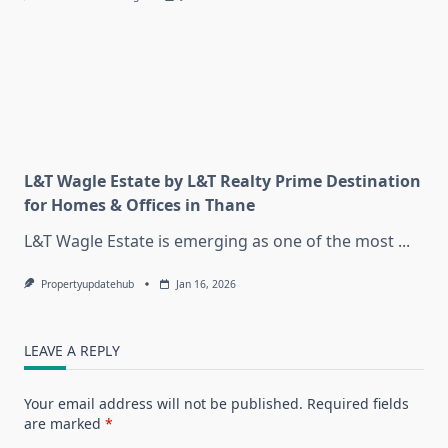
L&T Wagle Estate by L&T Realty Prime Destination
for Homes & Offices in Thane
L&T Wagle Estate is emerging as one of the most
...
Propertyupdatehub
Jan 16, 2026
LEAVE A REPLY
Your email address will not be published.
Required fields
are marked
*