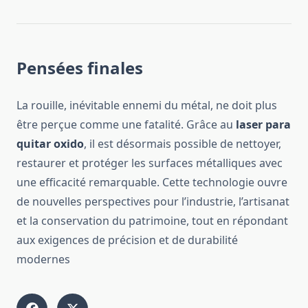
Pensées finales
La rouille, inévitable ennemi du métal, ne doit plus
être perçue comme une fatalité. Grâce au
laser para
quitar oxido
, il est désormais possible de nettoyer,
restaurer et protéger les surfaces métalliques avec
une efficacité remarquable. Cette technologie ouvre
de nouvelles perspectives pour l’industrie, l’artisanat
et la conservation du patrimoine, tout en répondant
aux exigences de précision et de durabilité
modernes