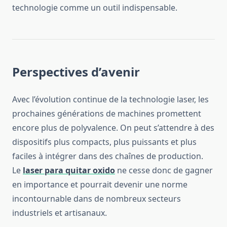
technologie comme un outil indispensable.
Perspectives d’avenir
Avec l’évolution continue de la technologie laser, les
prochaines générations de machines promettent
encore plus de polyvalence. On peut s’attendre à des
dispositifs plus compacts, plus puissants et plus
faciles à intégrer dans des chaînes de production.
Le
laser para quitar oxido
ne cesse donc de gagner
en importance et pourrait devenir une norme
incontournable dans de nombreux secteurs
industriels et artisanaux.