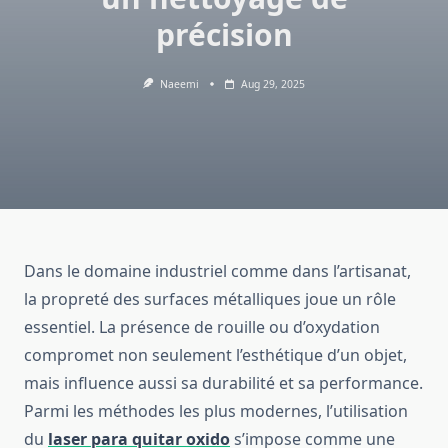
précision
Naeemi
Aug 29, 2025
Dans le domaine industriel comme dans l’artisanat,
la propreté des surfaces métalliques joue un rôle
essentiel. La présence de rouille ou d’oxydation
compromet non seulement l’esthétique d’un objet,
mais influence aussi sa durabilité et sa performance.
Parmi les méthodes les plus modernes, l’utilisation
du
laser para quitar oxido
s’impose comme une