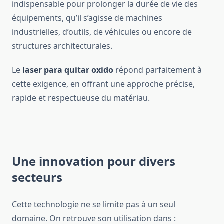
indispensable pour prolonger la durée de vie des
équipements, qu’il s’agisse de machines
industrielles, d’outils, de véhicules ou encore de
structures architecturales.
Le
laser para quitar oxido
répond parfaitement à
cette exigence, en offrant une approche précise,
rapide et respectueuse du matériau.
Une innovation pour divers
secteurs
Cette technologie ne se limite pas à un seul
domaine. On retrouve son utilisation dans :