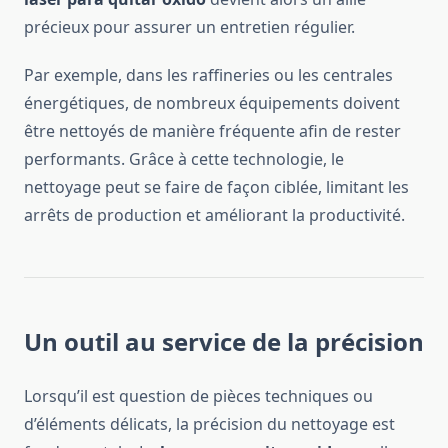
précieux pour assurer un entretien régulier.
Par exemple, dans les raffineries ou les centrales
énergétiques, de nombreux équipements doivent
être nettoyés de manière fréquente afin de rester
performants. Grâce à cette technologie, le
nettoyage peut se faire de façon ciblée, limitant les
arrêts de production et améliorant la productivité.
Un outil au service de la précision
Lorsqu’il est question de pièces techniques ou
d’éléments délicats, la précision du nettoyage est