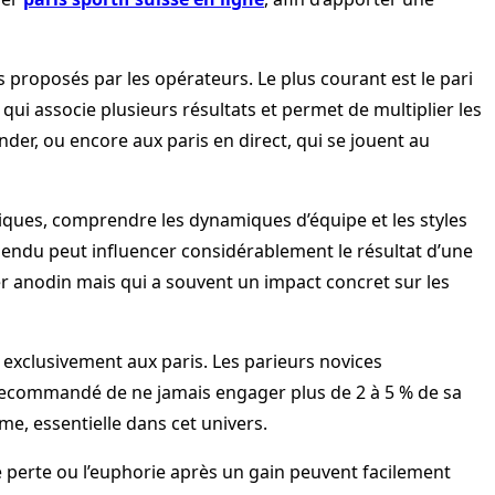
es proposés par les opérateurs. Le plus courant est le pari
qui associe plusieurs résultats et permet de multiplier les
nder, ou encore aux paris en direct, qui se jouent au
tiques, comprendre les dynamiques d’équipe et les styles
spendu peut influencer considérablement le résultat d’une
er anodin mais qui a souvent un impact concret sur les
é exclusivement aux paris. Les parieurs novices
recommandé de ne jamais engager plus de 2 à 5 % de sa
me, essentielle dans cet univers.
ne perte ou l’euphorie après un gain peuvent facilement