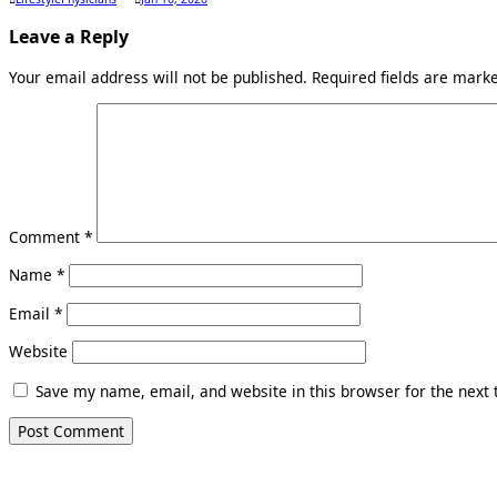
Leave a Reply
Your email address will not be published.
Required fields are mar
Comment
*
Name
*
Email
*
Website
Save my name, email, and website in this browser for the next