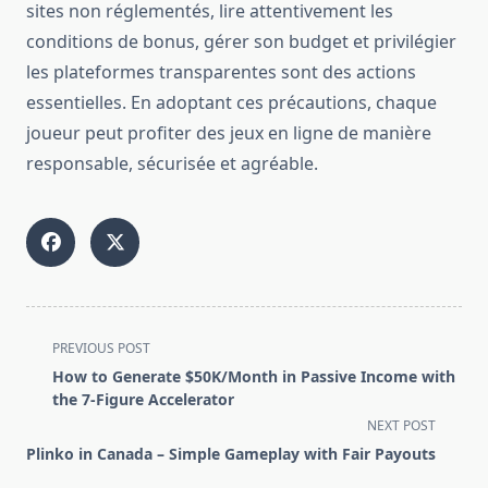
sites non réglementés, lire attentivement les
conditions de bonus, gérer son budget et privilégier
les plateformes transparentes sont des actions
essentielles. En adoptant ces précautions, chaque
joueur peut profiter des jeux en ligne de manière
responsable, sécurisée et agréable.
<span
PREVIOUS POST
class="nav-
How to Generate $50K/Month in Passive Income with
subtitle
the 7-Figure Accelerator
screen-
NEXT POST
reader-
Plinko in Canada – Simple Gameplay with Fair Payouts
text">Page</span>