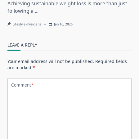
Achieving sustainable weight loss is more than just
following a
...
LifestylePhysicians
Jan 16, 2026
LEAVE A REPLY
Your email address will not be published.
Required fields
are marked
*
Comment
*