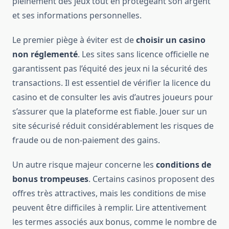
pleinement des jeux tout en protégeant son argent
et ses informations personnelles.
Le premier piège à éviter est de
choisir un casino
non réglementé
. Les sites sans licence officielle ne
garantissent pas l’équité des jeux ni la sécurité des
transactions. Il est essentiel de vérifier la licence du
casino et de consulter les avis d’autres joueurs pour
s’assurer que la plateforme est fiable. Jouer sur un
site sécurisé réduit considérablement les risques de
fraude ou de non-paiement des gains.
Un autre risque majeur concerne les
conditions de
bonus trompeuses
. Certains casinos proposent des
offres très attractives, mais les conditions de mise
peuvent être difficiles à remplir. Lire attentivement
les termes associés aux bonus, comme le nombre de