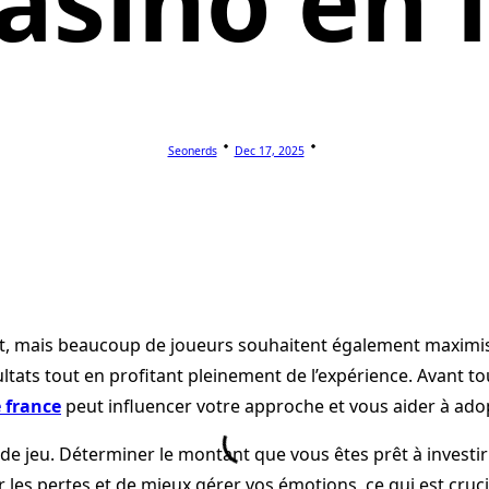
asino en 
Seonerds
Dec 17, 2025
t, mais beaucoup de joueurs souhaitent également maximise
ultats tout en profitant pleinement de l’expérience. Avant to
e france
peut influencer votre approche et vous aider à ado
e jeu. Déterminer le montant que vous êtes prêt à investir 
les pertes et de mieux gérer vos émotions, ce qui est cruci