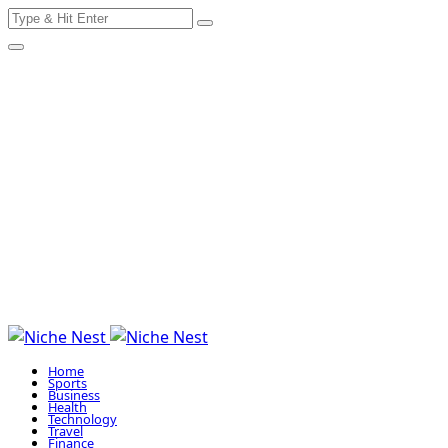
Search
Skip
for:
to
content
Home
Sports
Business
Health
Technology
Travel
Finance