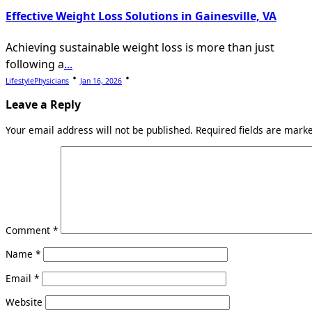
Effective Weight Loss Solutions in Gainesville, VA
Achieving sustainable weight loss is more than just
following a
...
LifestylePhysicians
Jan 16, 2026
Leave a Reply
Your email address will not be published.
Required fields are mar
Comment
*
Name
*
Email
*
Website