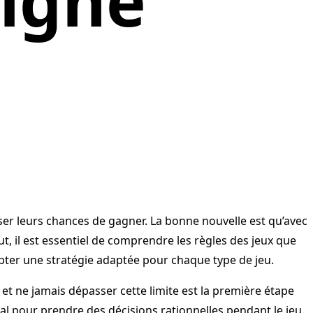
ligne
r leurs chances de gagner. La bonne nouvelle est qu’avec
ut, il est essentiel de comprendre les règles des jeux que
pter une stratégie adaptée pour chaque type de jeu.
et ne jamais dépasser cette limite est la première étape
al pour prendre des décisions rationnelles pendant le jeu.