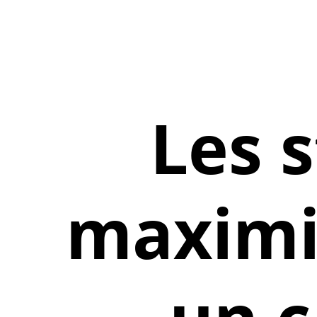
Les 
maximis