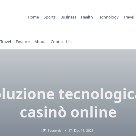
Home
Sports
Business
Health
Technology
Travel
Travel
Finance
About
Contact Us
oluzione tecnologic
casinò online
Seonerds
Dec 15, 2025