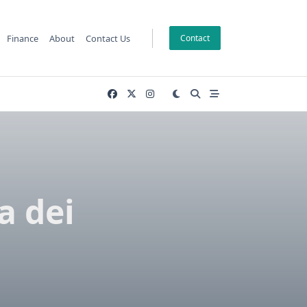
Finance
About
Contact Us
Contact
a dei