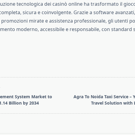
voluzione tecnologica dei casinò online ha trasformato il gioco
ompleta, sicura e coinvolgente. Grazie a software avanzati,
a, promozioni mirate e assistenza professionale, gli utenti 
nimento moderno, accessibile e responsabile, con standard
T
ement System Market to
Agra To Noida Taxi Service – 
.14 Billion by 2034
Travel Solution with
pan>