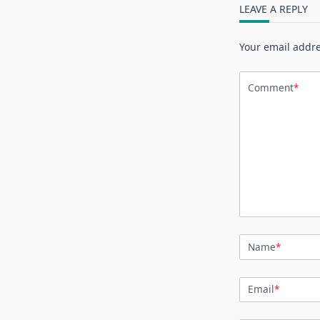
LEAVE A REPLY
Your email addre
Comment
*
Name
*
Email
*