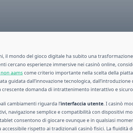
ni, il mondo del gioco digitale ha subito una trasformazione 
nti cercano esperienze immersive nei casinò online, cons
o non aams
come criterio importante nella scelta della piat
ata guidata dall’innovazione tecnologica, dall’introduzione 
a crescente domanda di intrattenimento interattivo e sicuro
ali cambiamenti riguarda l’
interfaccia utente
. I casinò m
tivi, navigazione semplice e compatibilità con dispositivi mob
ablet consentono di giocare ovunque e in qualsiasi mome
 accessibile rispetto ai tradizionali casinò fisici. La fluidità d