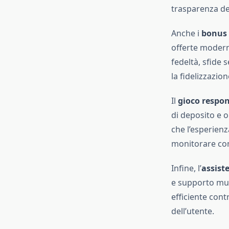
trasparenza dei
Anche i
bonus 
offerte modern
fedeltà, sfide 
la fidelizzazio
Il
gioco respon
di deposito e 
che l’esperien
monitorare com
Infine, l’
assiste
e supporto mul
efficiente cont
dell’utente.