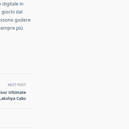
 digitale in
 giochi dal
possono godere
 sempre più
NEXT POST
Your Ultimate
 Lakshya Cabs