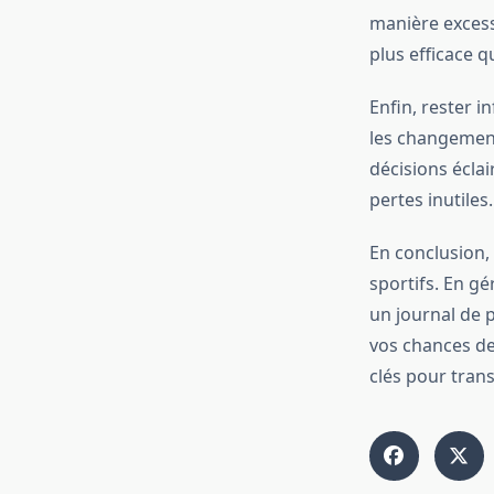
manière excess
plus efficace q
Enfin, rester i
les changement
décisions écla
pertes inutiles.
En conclusion, 
sportifs. En gé
un journal de 
vos chances de 
clés pour trans