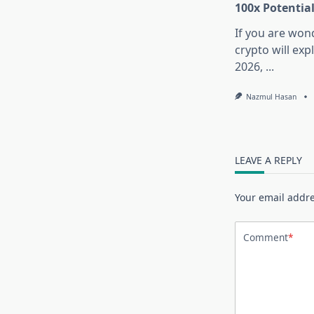
100x Potentia
If you are won
crypto will exp
2026,
...
Nazmul Hasan
LEAVE A REPLY
Your email addre
Comment
*