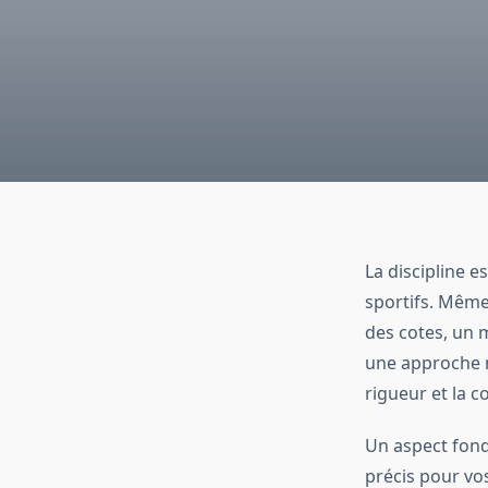
La discipline e
sportifs. Même
des cotes, un 
une approche m
rigueur et la c
Un aspect fonda
précis pour vos