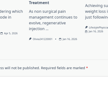
l
Treatment
Achieving su
dering which
As non surgical pain
weight loss 
lode in
management continues to
just followin
evolve, regenerative
LifestylePhysici
injection
...
Jan 16, 2026
Apr 5, 2026
Olivia241220001
Jan 16, 2026
ss will not be published.
Required fields are marked
*