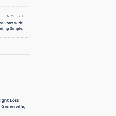
NEXT POST
to Start with:
ding Simple.
eight Loss
 Gainesville,