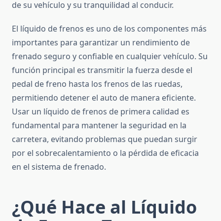
de su vehículo y su tranquilidad al conducir.
El líquido de frenos es uno de los componentes más
importantes para garantizar un rendimiento de
frenado seguro y confiable en cualquier vehículo. Su
función principal es transmitir la fuerza desde el
pedal de freno hasta los frenos de las ruedas,
permitiendo detener el auto de manera eficiente.
Usar un líquido de frenos de primera calidad es
fundamental para mantener la seguridad en la
carretera, evitando problemas que puedan surgir
por el sobrecalentamiento o la pérdida de eficacia
en el sistema de frenado.
¿Qué Hace al Líquido