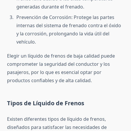
generadas durante el frenado.
Prevención de Corrosión: Protege las partes
internas del sistema de frenado contra el óxido
y la corrosión, prolongando la vida útil del
vehículo.
Elegir un líquido de frenos de baja calidad puede
comprometer la seguridad del conductor y los
pasajeros, por lo que es esencial optar por
productos confiables y de alta calidad.
Tipos de Líquido de Frenos
Existen diferentes tipos de líquido de frenos,
diseñados para satisfacer las necesidades de