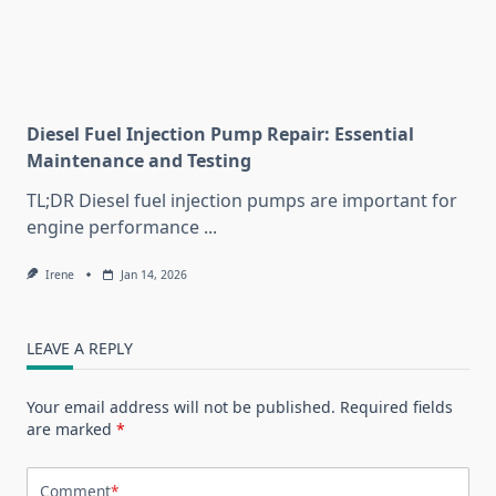
Diesel Fuel Injection Pump Repair: Essential
Maintenance and Testing
TL;DR Diesel fuel injection pumps are important for
engine performance
...
Irene
Jan 14, 2026
LEAVE A REPLY
Your email address will not be published.
Required fields
are marked
*
Comment
*