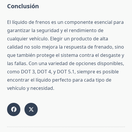
Conclusión
El líquido de frenos es un componente esencial para
garantizar la seguridad y el rendimiento de
cualquier vehículo. Elegir un producto de alta
calidad no solo mejora la respuesta de frenado, sino
que también protege el sistema contra el desgaste y
las fallas. Con una variedad de opciones disponibles,
como DOT 3, DOT 4, y DOT 5.1, siempre es posible
encontrar el líquido perfecto para cada tipo de
vehículo y necesidad.