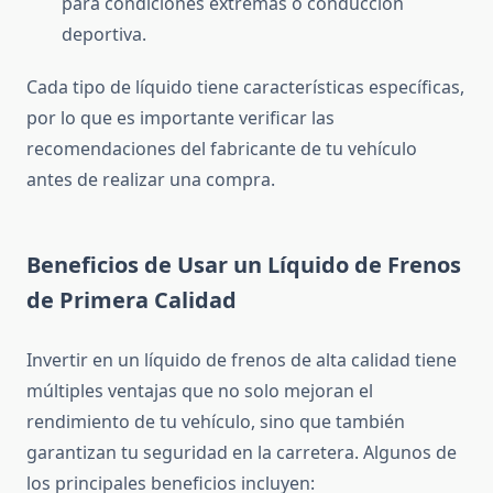
para condiciones extremas o conducción
deportiva.
Cada tipo de líquido tiene características específicas,
por lo que es importante verificar las
recomendaciones del fabricante de tu vehículo
antes de realizar una compra.
Beneficios de Usar un Líquido de Frenos
de Primera Calidad
Invertir en un líquido de frenos de alta calidad tiene
múltiples ventajas que no solo mejoran el
rendimiento de tu vehículo, sino que también
garantizan tu seguridad en la carretera. Algunos de
los principales beneficios incluyen: