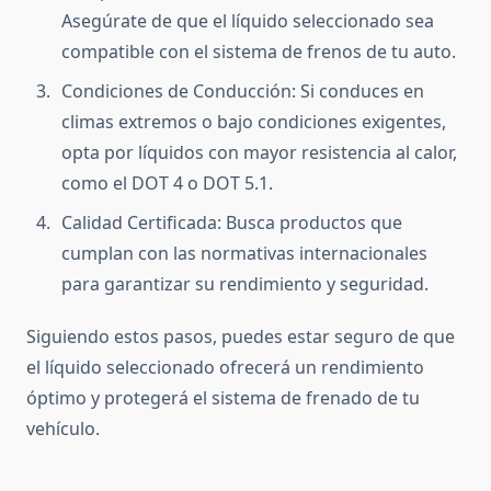
Asegúrate de que el líquido seleccionado sea
compatible con el sistema de frenos de tu auto.
Condiciones de Conducción: Si conduces en
climas extremos o bajo condiciones exigentes,
opta por líquidos con mayor resistencia al calor,
como el DOT 4 o DOT 5.1.
Calidad Certificada: Busca productos que
cumplan con las normativas internacionales
para garantizar su rendimiento y seguridad.
Siguiendo estos pasos, puedes estar seguro de que
el líquido seleccionado ofrecerá un rendimiento
óptimo y protegerá el sistema de frenado de tu
vehículo.