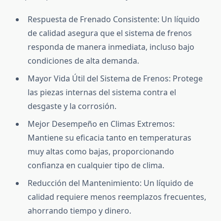
Respuesta de Frenado Consistente: Un líquido
de calidad asegura que el sistema de frenos
responda de manera inmediata, incluso bajo
condiciones de alta demanda.
Mayor Vida Útil del Sistema de Frenos: Protege
las piezas internas del sistema contra el
desgaste y la corrosión.
Mejor Desempeño en Climas Extremos:
Mantiene su eficacia tanto en temperaturas
muy altas como bajas, proporcionando
confianza en cualquier tipo de clima.
Reducción del Mantenimiento: Un líquido de
calidad requiere menos reemplazos frecuentes,
ahorrando tiempo y dinero.