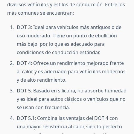
diversos vehículos y estilos de conducción. Entre los
más comunes se encuentran:
DOT 3: Ideal para vehículos más antiguos o de
uso moderado. Tiene un punto de ebullición
más bajo, por lo que es adecuado para
condiciones de conducción estándar.
DOT 4: Ofrece un rendimiento mejorado frente
al calor y es adecuado para vehículos modernos
y de alto rendimiento.
DOT 5: Basado en silicona, no absorbe humedad
y es ideal para autos clásicos o vehículos que no
se usan con frecuencia.
DOT 5.1: Combina las ventajas del DOT 4 con
una mayor resistencia al calor, siendo perfecto