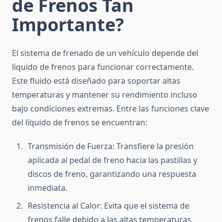
de Frenos Tan
Importante?
El sistema de frenado de un vehículo depende del
líquido de frenos para funcionar correctamente.
Este fluido está diseñado para soportar altas
temperaturas y mantener su rendimiento incluso
bajo condiciones extremas. Entre las funciones clave
del líquido de frenos se encuentran:
Transmisión de Fuerza: Transfiere la presión
aplicada al pedal de freno hacia las pastillas y
discos de freno, garantizando una respuesta
inmediata.
Resistencia al Calor: Evita que el sistema de
frenos falle debido a las altas temperaturas