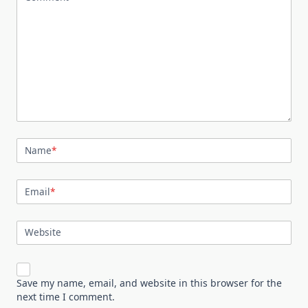
Name
*
Email
*
Website
Save my name, email, and website in this browser for the
next time I comment.