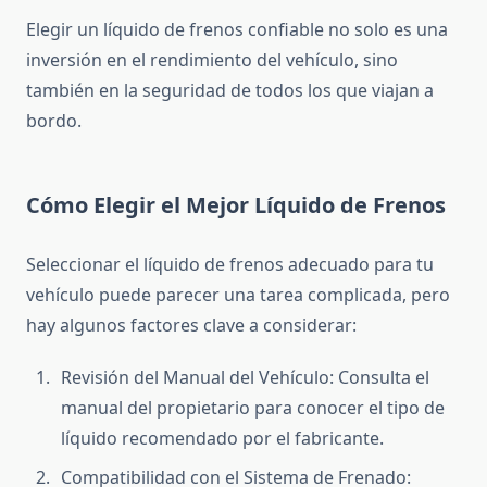
Elegir un líquido de frenos confiable no solo es una
inversión en el rendimiento del vehículo, sino
también en la seguridad de todos los que viajan a
bordo.
Cómo Elegir el Mejor Líquido de Frenos
Seleccionar el líquido de frenos adecuado para tu
vehículo puede parecer una tarea complicada, pero
hay algunos factores clave a considerar:
Revisión del Manual del Vehículo: Consulta el
manual del propietario para conocer el tipo de
líquido recomendado por el fabricante.
Compatibilidad con el Sistema de Frenado: