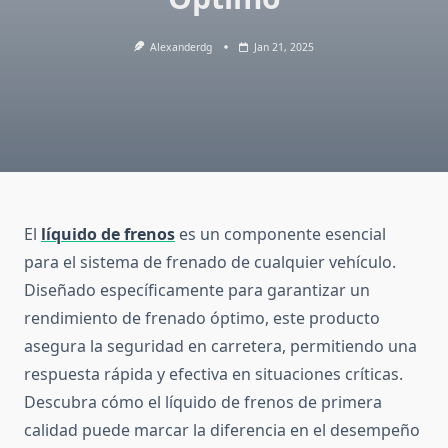
Alexanderdg
Jan 21, 2025
El
líquido de frenos
es un componente esencial
para el sistema de frenado de cualquier vehículo.
Diseñado específicamente para garantizar un
rendimiento de frenado óptimo, este producto
asegura la seguridad en carretera, permitiendo una
respuesta rápida y efectiva en situaciones críticas.
Descubra cómo el líquido de frenos de primera
calidad puede marcar la diferencia en el desempeño