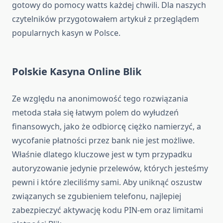
gotowy do pomocy watts każdej chwili. Dla naszych
czytelników przygotowałem artykuł z przeglądem
popularnych kasyn w Polsce.
Polskie Kasyna Online Blik
Ze względu na anonimowość tego rozwiązania
metoda stała się łatwym polem do wyłudzeń
finansowych, jako że odbiorcę ciężko namierzyć, a
wycofanie płatności przez bank nie jest możliwe.
Właśnie dlatego kluczowe jest w tym przypadku
autoryzowanie jedynie przelewów, których jesteśmy
pewni i które zleciliśmy sami. Aby uniknąć oszustw
związanych se zgubieniem telefonu, najlepiej
zabezpieczyć aktywację kodu PIN-em oraz limitami