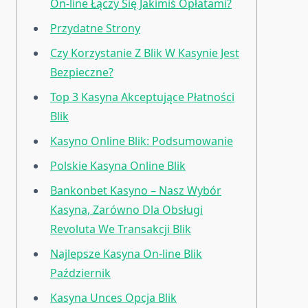
On-line Łączy Się Jakimiś Opłatami?
Przydatne Strony
Czy Korzystanie Z Blik W Kasynie Jest
Bezpieczne?
Top 3 Kasyna Akceptujące Płatności
Blik
Kasyno Online Blik: Podsumowanie
Polskie Kasyna Online Blik
Bankonbet Kasyno – Nasz Wybór
Kasyna, Zarówno Dla Obsługi
Revoluta We Transakcji Blik
Najlepsze Kasyna On-line Blik
Październik
Kasyna Unces Opcja Blik