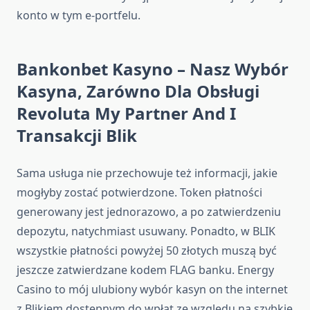
konto w tym e-portfelu.
Bankonbet Kasyno – Nasz Wybór
Kasyna, Zarówno Dla Obsługi
Revoluta My Partner And I
Transakcji Blik
Sama usługa nie przechowuje też informacji, jakie
mogłyby zostać potwierdzone. Token płatności
generowany jest jednorazowo, a po zatwierdzeniu
depozytu, natychmiast usuwany. Ponadto, w BLIK
wszystkie płatności powyżej 50 złotych muszą być
jeszcze zatwierdzane kodem FLAG banku. Energy
Casino to mój ulubiony wybór kasyn on the internet
z Blikiem dostępnym do wpłat ze względu na szybkie