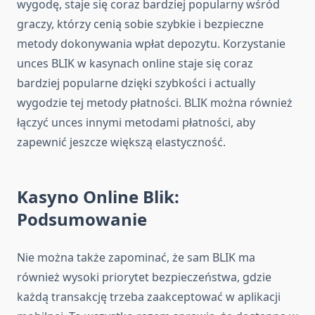
wygodę, staje się coraz bardziej popularny wśród
graczy, którzy cenią sobie szybkie i bezpieczne
metody dokonywania wpłat depozytu. Korzystanie
unces BLIK w kasynach online staje się coraz
bardziej popularne dzięki szybkości i actually
wygodzie tej metody płatności. BLIK można również
łączyć unces innymi metodami płatności, aby
zapewnić jeszcze większą elastyczność.
Kasyno Online Blik:
Podsumowanie
Nie można także zapominać, że sam BLIK ma
również wysoki priorytet bezpieczeństwa, gdzie
każdą transakcję trzeba zaakceptować w aplikacji