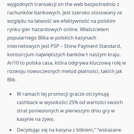
wygodnych transakcji on the web bezpośrednio z
rachunków bankowych. Jest szeroko stosowany ze
względu na łatwość we efektywność na polskim
rynku gier hazardowych online. Właścicielem
popularnego Blika w polskich kasynach
internetowych jest PSP – Shine Payment Standard,
konsorcjum największych banków t naszym kraju.
Ari10 to polska casa, która odgrywa kluczową rolę w
rozwoju nowoczesnych metod płatności, takich jak
Blik.
W ramach tej promocji gracze otrzymują
cashback w wysokości 25% od wartości swoich
strat poniesionych w pierwszym dniu gry w
kasynie na żywo.
Decydując się na kasyna z blikiem,” “wskazane