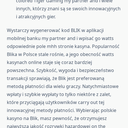
colored Tiger Gaming my partner and i wiele
innych, którzy znani są se swoich innowacyjnych
i atrakcyjnych gier.
Wystarczy wygenerować kod BLIK w aplikacji
mobilnej banku my partner and i wpisać go watts
odpowiednie pole mhh stronie kasyna. Popularność
Blika w Polsce stale rośnie, a jego obecność watts
kasynach online staje się coraz bardziej
powszechna. Szybkość, wygoda i bezpieczeństwo
transakcji sprawiają, że Blik jest preferowaną
metodą płatności dla wielu graczy. Natychmiastowe
wpłaty i szybkie wypłaty to tylko niektóre z zalet,
które przyciągają użytkowników carry out tej
innowacyjnej metody płatności. Wybierając polskie
kasyno na Blik, masz pewność, że otrzymujesz
najwyższą jakość rozrywki hazardowej on the