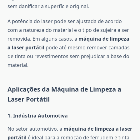
sem danificar a superfície original.
A potência do laser pode ser ajustada de acordo
com a natureza do material e o tipo de sujeira a ser
removida. Em alguns casos, a
máquina de limpeza
a laser portátil
pode até mesmo remover camadas
de tinta ou revestimentos sem prejudicar a base do
material.
Aplicações da Máquina de Limpeza a
Laser Portátil
1.
Indústria Automotiva
No setor automotivo, a
máquina de limpeza a laser
portátil
é ideal para a remoção de ferrugem e tinta