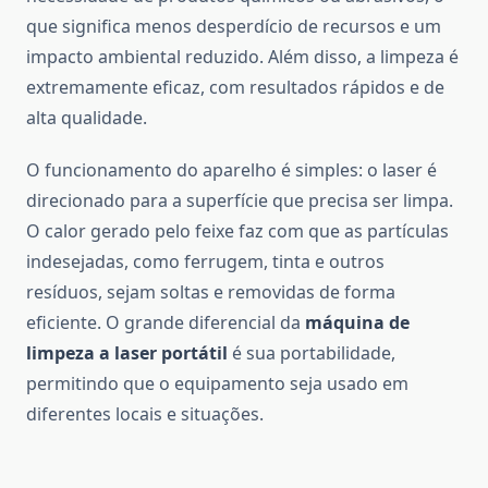
que significa menos desperdício de recursos e um
impacto ambiental reduzido. Além disso, a limpeza é
extremamente eficaz, com resultados rápidos e de
alta qualidade.
O funcionamento do aparelho é simples: o laser é
direcionado para a superfície que precisa ser limpa.
O calor gerado pelo feixe faz com que as partículas
indesejadas, como ferrugem, tinta e outros
resíduos, sejam soltas e removidas de forma
eficiente. O grande diferencial da
máquina de
limpeza a laser portátil
é sua portabilidade,
permitindo que o equipamento seja usado em
diferentes locais e situações.