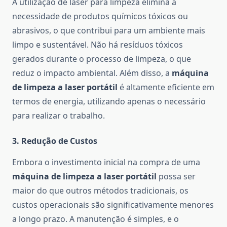
A utilização de laser para limpeza elimina a
necessidade de produtos químicos tóxicos ou
abrasivos, o que contribui para um ambiente mais
limpo e sustentável. Não há resíduos tóxicos
gerados durante o processo de limpeza, o que
reduz o impacto ambiental. Além disso, a
máquina
de limpeza a laser portátil
é altamente eficiente em
termos de energia, utilizando apenas o necessário
para realizar o trabalho.
3.
Redução de Custos
Embora o investimento inicial na compra de uma
máquina de limpeza a laser portátil
possa ser
maior do que outros métodos tradicionais, os
custos operacionais são significativamente menores
a longo prazo. A manutenção é simples, e o