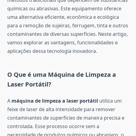
métodos tradicionais que dependem de substâncias
químicas ou abrasivas. Este equipamento oferece
uma alternativa eficiente, econômica e ecológica
para a remoção de sujeiras, ferrugem, tinta e outros
contaminantes de diversas superfícies. Neste artigo,
vamos explorar as vantagens, funcionalidades e
aplicações dessa tecnologia inovadora.
O Que é uma Máquina de Limpeza a
Laser Portátil?
A
máquina de limpeza a laser portátil
utiliza um
feixe de laser de alta intensidade para remover
contaminantes de superfícies de maneira precisa e
controlada. Esse processo ocorre sem a
necessidade de produtos químicos ou abrasivos, o