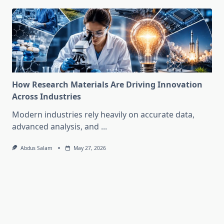
How Research Materials Are Driving Innovation
Across Industries
Modern industries rely heavily on accurate data,
advanced analysis, and
...
Abdus Salam
May 27, 2026