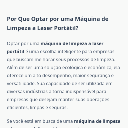
Por Que Optar por uma Máquina de
Limpeza a Laser Portátil?
Optar por uma
máquina de limpeza a laser
portátil
é uma escolha inteligente para empresas
que buscam melhorar seus processos de limpeza.
Além de ser uma solução ecológica e econômica, ela
oferece um alto desempenho, maior segurança e
versatilidade. Sua capacidade de ser utilizada em
diversas indústrias a torna indispensável para
empresas que desejam manter suas operações
eficientes, limpas e seguras.
Se você está em busca de uma
máquina de limpeza