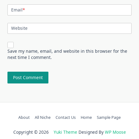
Email
*
Website
Save my name, email, and website in this browser for the
next time I comment.
About
All Niche
Contact Us
Home
Sample Page
Copyright © 2026
Yuki Theme
Designed By
WP Moose