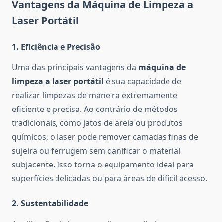
Vantagens da Máquina de Limpeza a
Laser Portátil
1.
Eficiência e Precisão
Uma das principais vantagens da
máquina de
limpeza a laser portátil
é sua capacidade de
realizar limpezas de maneira extremamente
eficiente e precisa. Ao contrário de métodos
tradicionais, como jatos de areia ou produtos
químicos, o laser pode remover camadas finas de
sujeira ou ferrugem sem danificar o material
subjacente. Isso torna o equipamento ideal para
superfícies delicadas ou para áreas de difícil acesso.
2.
Sustentabilidade