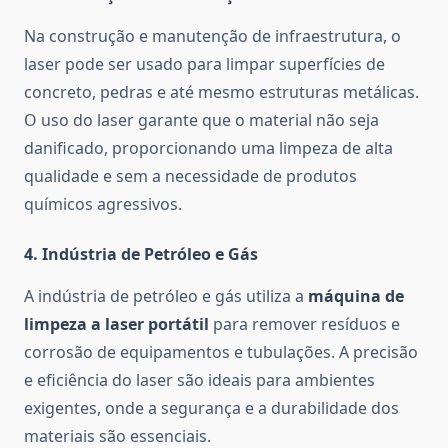
Na construção e manutenção de infraestrutura, o
laser pode ser usado para limpar superfícies de
concreto, pedras e até mesmo estruturas metálicas.
O uso do laser garante que o material não seja
danificado, proporcionando uma limpeza de alta
qualidade e sem a necessidade de produtos
químicos agressivos.
4.
Indústria de Petróleo e Gás
A indústria de petróleo e gás utiliza a
máquina de
limpeza a laser portátil
para remover resíduos e
corrosão de equipamentos e tubulações. A precisão
e eficiência do laser são ideais para ambientes
exigentes, onde a segurança e a durabilidade dos
materiais são essenciais.