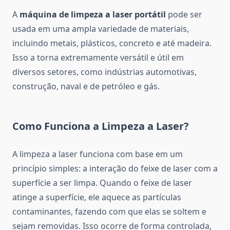
A
máquina de limpeza a laser portátil
pode ser
usada em uma ampla variedade de materiais,
incluindo metais, plásticos, concreto e até madeira.
Isso a torna extremamente versátil e útil em
diversos setores, como indústrias automotivas,
construção, naval e de petróleo e gás.
Como Funciona a Limpeza a Laser?
A limpeza a laser funciona com base em um
princípio simples: a interação do feixe de laser com a
superfície a ser limpa. Quando o feixe de laser
atinge a superfície, ele aquece as partículas
contaminantes, fazendo com que elas se soltem e
sejam removidas. Isso ocorre de forma controlada,