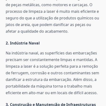
de peças metálicas, como motores e carcaças. O
processo de limpeza a laser é muito mais eficiente e
seguro do que a utilização de produtos químicos ou
jatos de areia, que podem danificar as peças ou
afetar a qualidade do acabamento.
2.
Indústria Naval
Na indústria naval, as superfícies das embarcações
precisam ser constantemente limpas e mantidas. A
limpeza a laser é a solução perfeita para a remoção
de ferrugem, corrosão e outros contaminantes sem
danificar a estrutura da embarcação. Além disso, a
portabilidade da máquina torna o trabalho mais
eficiente em alto-mar ou em locais de difícil acesso.
3.
Construção e Manutenção de Infraestruturas