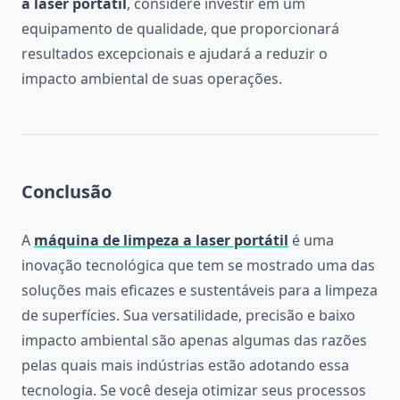
a laser portátil
, considere investir em um
equipamento de qualidade, que proporcionará
resultados excepcionais e ajudará a reduzir o
impacto ambiental de suas operações.
Conclusão
A
máquina de limpeza a laser portátil
é uma
inovação tecnológica que tem se mostrado uma das
soluções mais eficazes e sustentáveis para a limpeza
de superfícies. Sua versatilidade, precisão e baixo
impacto ambiental são apenas algumas das razões
pelas quais mais indústrias estão adotando essa
tecnologia. Se você deseja otimizar seus processos