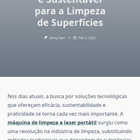
para a Limpeza
de Superfícies
Johny Sam
Feb 5, 2025
Nos dias atuais, a busca por soluções tecnológicas
que ofereçam eficácia, sustentabilidade e
praticidade se torna cada vez mais importante. A
máquina de limpeza a laser portátil
surgiu como
uma revolução na indústria de limpeza, substituindo