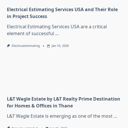
Electrical Estimating Services USA and Their Role
in Project Success
Electrical Estimating Services USA are a critical
element of successful
...
Electricalestimating
Jan 16, 2026
L&T Wagle Estate by L&T Realty Prime Destination
for Homes & Offices in Thane
L&T Wagle Estate is emerging as one of the most
...