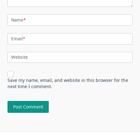
Name
*
Email
*
Website
Save my name, email, and website in this browser for the
next time I comment.