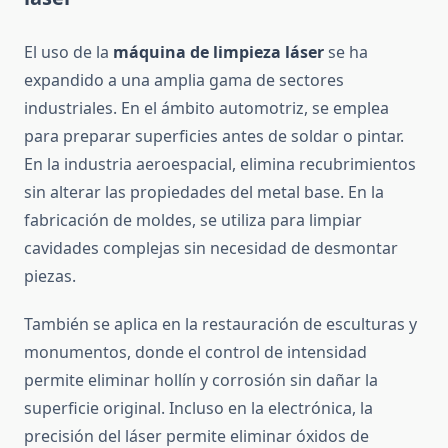
El uso de la
máquina de limpieza láser
se ha
expandido a una amplia gama de sectores
industriales. En el ámbito automotriz, se emplea
para preparar superficies antes de soldar o pintar.
En la industria aeroespacial, elimina recubrimientos
sin alterar las propiedades del metal base. En la
fabricación de moldes, se utiliza para limpiar
cavidades complejas sin necesidad de desmontar
piezas.
También se aplica en la restauración de esculturas y
monumentos, donde el control de intensidad
permite eliminar hollín y corrosión sin dañar la
superficie original. Incluso en la electrónica, la
precisión del láser permite eliminar óxidos de