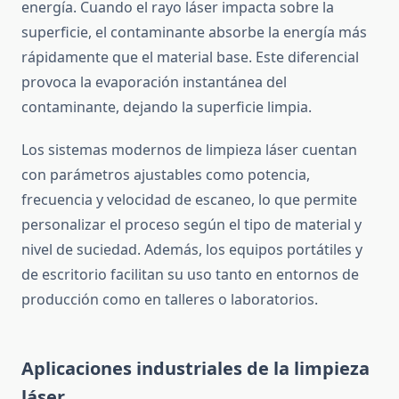
energía. Cuando el rayo láser impacta sobre la
superficie, el contaminante absorbe la energía más
rápidamente que el material base. Este diferencial
provoca la evaporación instantánea del
contaminante, dejando la superficie limpia.
Los sistemas modernos de limpieza láser cuentan
con parámetros ajustables como potencia,
frecuencia y velocidad de escaneo, lo que permite
personalizar el proceso según el tipo de material y
nivel de suciedad. Además, los equipos portátiles y
de escritorio facilitan su uso tanto en entornos de
producción como en talleres o laboratorios.
Aplicaciones industriales de la limpieza
láser