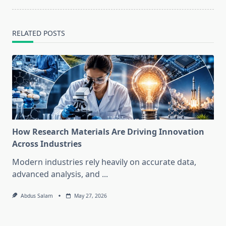
RELATED POSTS
How Research Materials Are Driving Innovation
Across Industries
Modern industries rely heavily on accurate data,
advanced analysis, and
...
Abdus Salam
May 27, 2026