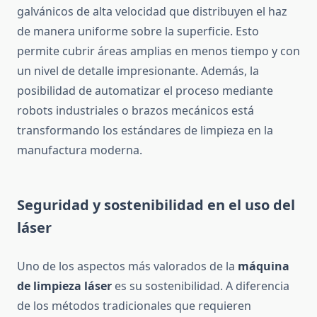
galvánicos de alta velocidad que distribuyen el haz
de manera uniforme sobre la superficie. Esto
permite cubrir áreas amplias en menos tiempo y con
un nivel de detalle impresionante. Además, la
posibilidad de automatizar el proceso mediante
robots industriales o brazos mecánicos está
transformando los estándares de limpieza en la
manufactura moderna.
Seguridad y sostenibilidad en el uso del
láser
Uno de los aspectos más valorados de la
máquina
de limpieza láser
es su sostenibilidad. A diferencia
de los métodos tradicionales que requieren