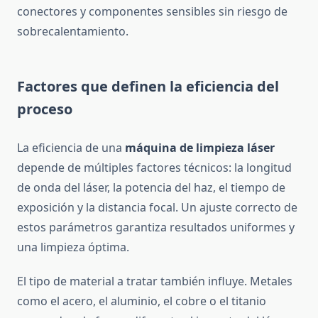
conectores y componentes sensibles sin riesgo de
sobrecalentamiento.
Factores que definen la eficiencia del
proceso
La eficiencia de una
máquina de limpieza láser
depende de múltiples factores técnicos: la longitud
de onda del láser, la potencia del haz, el tiempo de
exposición y la distancia focal. Un ajuste correcto de
estos parámetros garantiza resultados uniformes y
una limpieza óptima.
El tipo de material a tratar también influye. Metales
como el acero, el aluminio, el cobre o el titanio