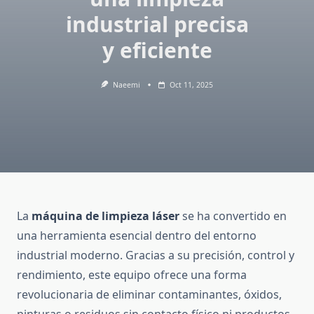
industrial precisa
y eficiente
Naeemi
Oct 11, 2025
La
máquina de limpieza láser
se ha convertido en
una herramienta esencial dentro del entorno
industrial moderno. Gracias a su precisión, control y
rendimiento, este equipo ofrece una forma
revolucionaria de eliminar contaminantes, óxidos,