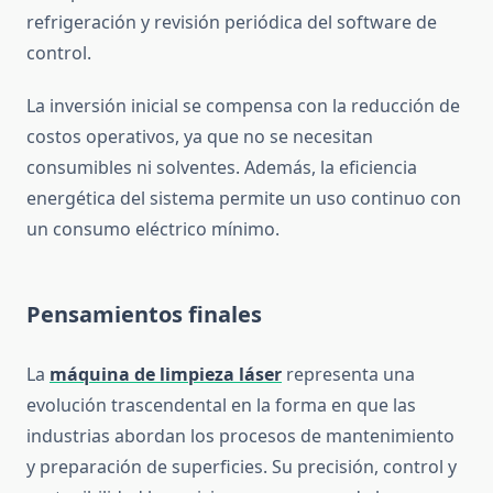
refrigeración y revisión periódica del software de
control.
La inversión inicial se compensa con la reducción de
costos operativos, ya que no se necesitan
consumibles ni solventes. Además, la eficiencia
energética del sistema permite un uso continuo con
un consumo eléctrico mínimo.
Pensamientos finales
La
máquina de limpieza láser
representa una
evolución trascendental en la forma en que las
industrias abordan los procesos de mantenimiento
y preparación de superficies. Su precisión, control y