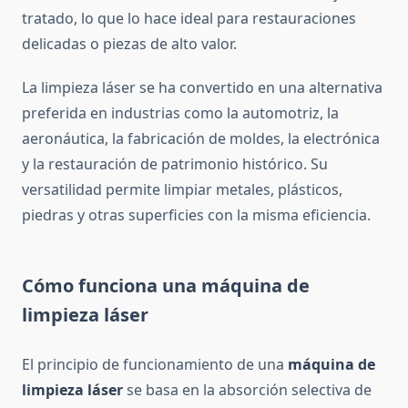
tratado, lo que lo hace ideal para restauraciones
delicadas o piezas de alto valor.
La limpieza láser se ha convertido en una alternativa
preferida en industrias como la automotriz, la
aeronáutica, la fabricación de moldes, la electrónica
y la restauración de patrimonio histórico. Su
versatilidad permite limpiar metales, plásticos,
piedras y otras superficies con la misma eficiencia.
Cómo funciona una máquina de
limpieza láser
El principio de funcionamiento de una
máquina de
limpieza láser
se basa en la absorción selectiva de