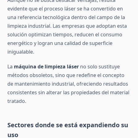
Aunque no se busca destacar ventajas, resulta
evidente que el proceso láser se ha convertido en
una referencia tecnológica dentro del campo de la
limpieza industrial. Las empresas que adoptan esta
solución optimizan tiempos, reducen el consumo
energético y logran una calidad de superficie
inigualable.
La
máquina de limpieza láser
no solo sustituye
métodos obsoletos, sino que redefine el concepto
de mantenimiento industrial, ofreciendo resultados
consistentes sin alterar las propiedades del material
tratado.
Sectores donde se está expandiendo su
uso