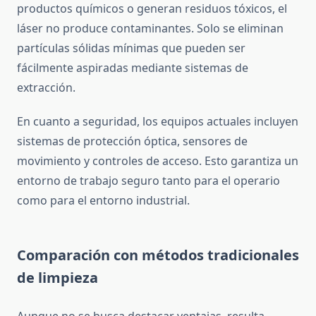
productos químicos o generan residuos tóxicos, el
láser no produce contaminantes. Solo se eliminan
partículas sólidas mínimas que pueden ser
fácilmente aspiradas mediante sistemas de
extracción.
En cuanto a seguridad, los equipos actuales incluyen
sistemas de protección óptica, sensores de
movimiento y controles de acceso. Esto garantiza un
entorno de trabajo seguro tanto para el operario
como para el entorno industrial.
Comparación con métodos tradicionales
de limpieza