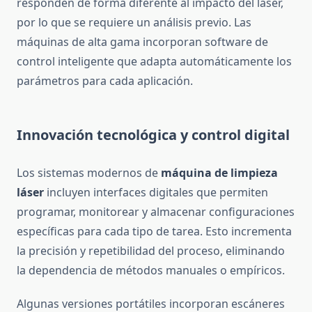
responden de forma diferente al impacto del láser,
por lo que se requiere un análisis previo. Las
máquinas de alta gama incorporan software de
control inteligente que adapta automáticamente los
parámetros para cada aplicación.
Innovación tecnológica y control digital
Los sistemas modernos de
máquina de limpieza
láser
incluyen interfaces digitales que permiten
programar, monitorear y almacenar configuraciones
específicas para cada tipo de tarea. Esto incrementa
la precisión y repetibilidad del proceso, eliminando
la dependencia de métodos manuales o empíricos.
Algunas versiones portátiles incorporan escáneres