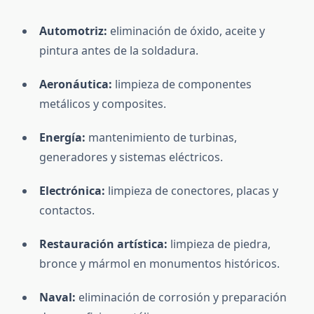
Automotriz:
eliminación de óxido, aceite y
pintura antes de la soldadura.
Aeronáutica:
limpieza de componentes
metálicos y composites.
Energía:
mantenimiento de turbinas,
generadores y sistemas eléctricos.
Electrónica:
limpieza de conectores, placas y
contactos.
Restauración artística:
limpieza de piedra,
bronce y mármol en monumentos históricos.
Naval:
eliminación de corrosión y preparación