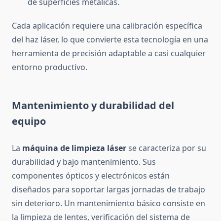
de superficies metálicas.
Cada aplicación requiere una calibración específica
del haz láser, lo que convierte esta tecnología en una
herramienta de precisión adaptable a casi cualquier
entorno productivo.
Mantenimiento y durabilidad del
equipo
La
máquina de limpieza láser
se caracteriza por su
durabilidad y bajo mantenimiento. Sus
componentes ópticos y electrónicos están
diseñados para soportar largas jornadas de trabajo
sin deterioro. Un mantenimiento básico consiste en
la limpieza de lentes, verificación del sistema de