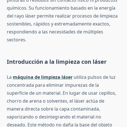
pinturas o residuos sin contacto físico ni productos
químicos. Su funcionamiento basado en la energía
del rayo láser permite realizar procesos de limpieza
sostenibles, rápidos y extremadamente exactos,
respondiendo a las necesidades de múltiples
sectores.
Introducción a la limpieza con láser
La
máquina de limpieza láser
utiliza pulsos de luz
concentrada para eliminar impurezas de la
superficie de un material. En lugar de usar cepillos,
chorro de arena o solventes, el láser actúa de
manera directa sobre la capa contaminada,
vaporizando o desintegrando el material no
deseado. Este método no daña la base del objeto