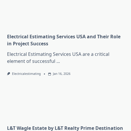
Electrical Estimating Services USA and Their Role
in Project Success
Electrical Estimating Services USA are a critical
element of successful
...
Electricalestimating
Jan 16, 2026
L&T Wagle Estate by L&T Realty Prime Destination