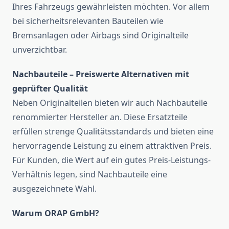
Ihres Fahrzeugs gewährleisten möchten. Vor allem
bei sicherheitsrelevanten Bauteilen wie
Bremsanlagen oder Airbags sind Originalteile
unverzichtbar.
Nachbauteile – Preiswerte Alternativen mit
geprüfter Qualität
Neben Originalteilen bieten wir auch Nachbauteile
renommierter Hersteller an. Diese Ersatzteile
erfüllen strenge Qualitätsstandards und bieten eine
hervorragende Leistung zu einem attraktiven Preis.
Für Kunden, die Wert auf ein gutes Preis-Leistungs-
Verhältnis legen, sind Nachbauteile eine
ausgezeichnete Wahl.
Warum ORAP GmbH?