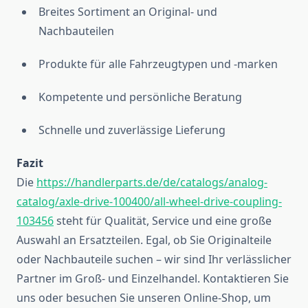
Breites Sortiment an Original- und
Nachbauteilen
Produkte für alle Fahrzeugtypen und -marken
Kompetente und persönliche Beratung
Schnelle und zuverlässige Lieferung
Fazit
Die
https://handlerparts.de/de/catalogs/analog-
catalog/axle-drive-100400/all-wheel-drive-coupling-
103456
steht für Qualität, Service und eine große
Auswahl an Ersatzteilen. Egal, ob Sie Originalteile
oder Nachbauteile suchen – wir sind Ihr verlässlicher
Partner im Groß- und Einzelhandel. Kontaktieren Sie
uns oder besuchen Sie unseren Online-Shop, um