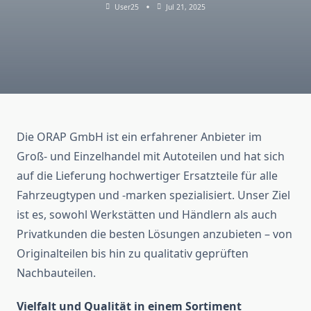
User25
Jul 21, 2025
Die ORAP GmbH ist ein erfahrener Anbieter im
Groß- und Einzelhandel mit Autoteilen und hat sich
auf die Lieferung hochwertiger Ersatzteile für alle
Fahrzeugtypen und -marken spezialisiert. Unser Ziel
ist es, sowohl Werkstätten und Händlern als auch
Privatkunden die besten Lösungen anzubieten – von
Originalteilen bis hin zu qualitativ geprüften
Nachbauteilen.
Vielfalt und Qualität in einem Sortiment