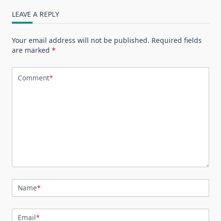
LEAVE A REPLY
Your email address will not be published.
Required fields
are marked
*
Comment
*
Name
*
Email
*