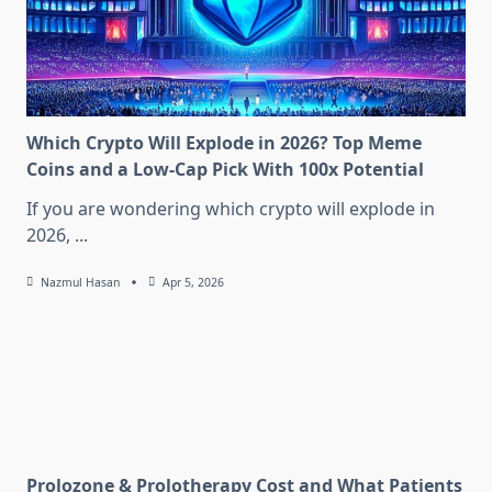
Which Crypto Will Explode in 2026? Top Meme
Coins and a Low-Cap Pick With 100x Potential
If you are wondering which crypto will explode in
2026,
...
Nazmul Hasan
Apr 5, 2026
Prolozone & Prolotherapy Cost and What Patients