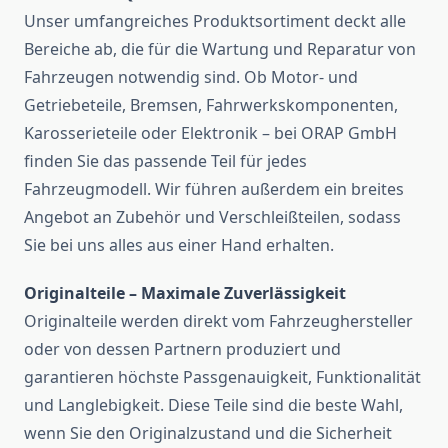
Unser umfangreiches Produktsortiment deckt alle
Bereiche ab, die für die Wartung und Reparatur von
Fahrzeugen notwendig sind. Ob Motor- und
Getriebeteile, Bremsen, Fahrwerkskomponenten,
Karosserieteile oder Elektronik – bei ORAP GmbH
finden Sie das passende Teil für jedes
Fahrzeugmodell. Wir führen außerdem ein breites
Angebot an Zubehör und Verschleißteilen, sodass
Sie bei uns alles aus einer Hand erhalten.
Originalteile – Maximale Zuverlässigkeit
Originalteile werden direkt vom Fahrzeughersteller
oder von dessen Partnern produziert und
garantieren höchste Passgenauigkeit, Funktionalität
und Langlebigkeit. Diese Teile sind die beste Wahl,
wenn Sie den Originalzustand und die Sicherheit