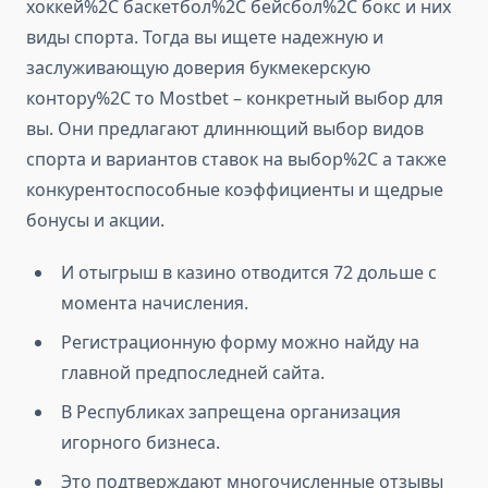
хоккей%2C баскетбол%2C бейсбол%2C бокс и них
виды спорта. Тогда вы ищете надежную и
заслуживающую доверия букмекерскую
контору%2C то Mostbet – конкретный выбор для
вы. Они предлагают длиннющий выбор видов
спорта и вариантов ставок на выбор%2C а также
конкурентоспособные коэффициенты и щедрые
бонусы и акции.
И отыгрыш в казино отводится 72 дольше с
момента начисления.
Регистрационную форму можно найду на
главной предпоследней сайта.
В Республиках запрещена организация
игорного бизнеса.
Это подтверждают многочисленные отзывы