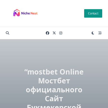
Skip
to
Contact
content
“mostbet Online
Мостбет
официального
Сайт
Букмекерской