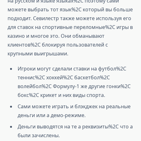
на русском и языке языках%2C поэтому сами
можете выбрать тот язык%2C который вы больше
подходит. Севилестр также можете используя его
для ставок на спортивные переломные%2C игры в
казино и многое это. Они обманывают
клиентов%2C блокируя пользователей с
крупными выигрышами.
Игроки могут сделали ставки на футбол%2C
теннис%2C хоккей%2C баскетбол%2C
волейбол%2C Формулу-1 же другие гонки%2C
бокс%2C крикет и них виды спорта.
Сами можете играть и блэкджек на реальные
деньги или а демо-режиме.
Деньги выводятся на те а реквизиты%2C что а
были зачислены.