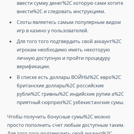
ввести сумму денег%2C которую сами хотите
внести%2C и следовать инструкциям.
Слоты являетесь самым популярным видом
игр в казино у пользователей.
Для того того подтвердить свой аккаунт%2C
игрокам необходимо иметь некоторую
личную доступную и пройти процедуру
верификации.
В списке есть доллары ВОЙНЫ%2C евро%2C
британские доллары%2C российские
рубли%2C гривны%2C индийские рупии а%2C
приятный сюрприз%2C узбекистанские сумы.
Чтобы получить бонусные сумы%2C можно
просто пополнить счет любым доступным таким.
Для того того подтвердить свой аккаунт%2C