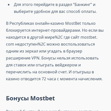
Для этого перейдите в раздел “Банкинг” и
выберите удобное для вас способ оплаты.
В Республиках онлайн-казино MostBet только
блокируется интернет-провайдерами. Но если вы
находится в другой мире%2C где сайт mostbet.
com недоступен%2C можно воспользоваться
одним из зеркал или угадать в браузер
расширение VPN. Бонусы нельзя использовать
для ставок или отыграть вейджером и
перечислить на основной счет. И отыгрыш в
казино отводится 72 часа с момента начисления.
Бонусы Mostbet