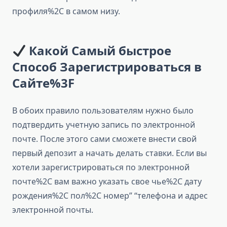
профиля%2C в самом низу.
Какой Самый быстрое
Способ Зарегистрироваться в
Сайте%3F
В обоих правило пользователям нужно было
подтвердить учетную запись по электронной
почте. После этого сами сможете внести свой
первый депозит а начать делать ставки. Если вы
хотели зарегистрироваться по электронной
почте%2C вам важно указать свое чье%2C дату
рождения%2C пол%2C номер” “телефона и адрес
электронной почты.