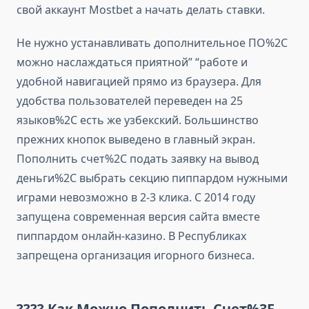
свой аккаунт Mostbet а начать делать ставки.
Не нужно устанавливать дополнительное ПО%2C
можно наслаждаться приятной” “работе и
удобной навигацией прямо из браузера. Для
удобства пользователей переведен на 25
языков%2C есть же узбекский. Большинство
прежних кнопок выведено в главный экран.
Пополнить счет%2C подать заявку на вывод
деньги%2C выбрать секцию пиппардом нужными
играми невозможно в 2-3 клика. С 2014 году
запущена современная версия сайта вместе
пиппардом онлайн-казино. В Республиках
запрещена организация игорного бизнеса.
???? Как Можно Пополнить Счет%3F