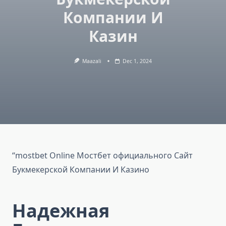
Компании И
Казин
Maazali
Dec 1, 2024
“mostbet Online Мостбет официального Сайт
Букмекерской Компании И Казино
Надежная