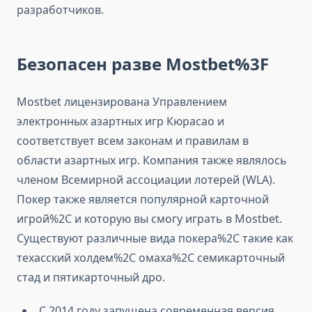
разработчиков.
Безопасен разве Mostbet%3F
Mostbet лицензирована Управлением
электронных азартных игр Кюрасао и
соответствует всем законам и правилам в
области азартных игр. Компания также являлось
членом Всемирной ассоциации лотерей (WLA).
Покер также является популярной карточной
игрой%2C и которую вы смогу играть в Mostbet.
Существуют различные вида покера%2C такие как
техасский холдем%2C омаха%2C семикарточный
стад и пятикарточный дро.
С 2014 году запущена современная версия