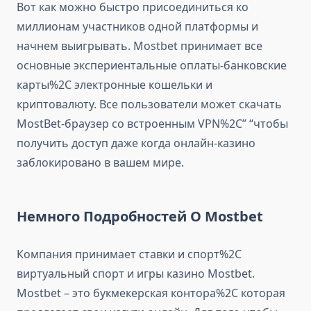
Вот как можно быстро присоединиться ко
миллионам участников одной платформы и
начнем выигрывать. Mostbet принимает все
основные экспериентальные оплаты-банковские
карты%2C электронные кошельки и
криптовалюту. Все пользователи может скачать
MostBet-браузер со встроенным VPN%2C” “чтобы
получить доступ даже когда онлайн-казино
заблокировано в вашем мире.
Немного Подробностей О Mostbet
Компания принимает ставки и спорт%2C
виртуальный спорт и игры казино Mostbet.
Mostbet – это букмекерская контора%2C которая