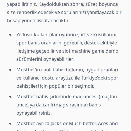
yapabilirsiniz. Kaydolduktan sonra, süreç boyunca
size rehberlik edecek ve sorularınızı yanıtlayacak bir
hesap yöneticisi atanacaktır.
Yetkisiz kullanıcılar oyunun şart ve koşullarını,
spor bahis oranlarını görebilir, destek ekibiyle
iletişime geçebilir ve slot machine game demo
sürümlerini oynayabilirler.
Mostbet’in canlı bahis bölümü, uygun oranları
ve kullanıcı dostu arayüzü ile Türkiye’deki spor
bahisçileri için popüler bir seçimdir.
Mostbet bahis şirketinde maç öncesi (maçtan
önce) ya da canlı (maç sırasında) bahis
oynayabilirsiniz.
Mostbet ayrıca Jacks or Much better, Aces and