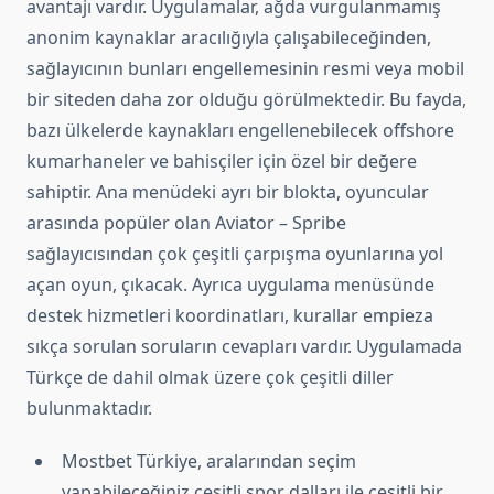
avantajı vardır. Uygulamalar, ağda vurgulanmamış
anonim kaynaklar aracılığıyla çalışabileceğinden,
sağlayıcının bunları engellemesinin resmi veya mobil
bir siteden daha zor olduğu görülmektedir. Bu fayda,
bazı ülkelerde kaynakları engellenebilecek offshore
kumarhaneler ve bahisçiler için özel bir değere
sahiptir. Ana menüdeki ayrı bir blokta, oyuncular
arasında popüler olan Aviator – Spribe
sağlayıcısından çok çeşitli çarpışma oyunlarına yol
açan oyun, çıkacak. Ayrıca uygulama menüsünde
destek hizmetleri koordinatları, kurallar empieza
sıkça sorulan soruların cevapları vardır. Uygulamada
Türkçe de dahil olmak üzere çok çeşitli diller
bulunmaktadır.
Mostbet Türkiye, aralarından seçim
yapabileceğiniz çeşitli spor dalları ile çeşitli bir