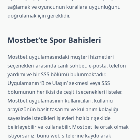
sağlamak ve oyuncunun kurallara uygunluğunu
doğrulamak için gereklidir.
Mostbet’te Spor Bahisleri
Mostbet uygulamasındaki müşteri hizmetleri
seçenekleri arasında canlı sohbet, e-posta, telefon
yardımı ve bir SSS bölümü bulunmaktadır.
Uygulamanın ‘Bize Ulaşın’ sekmesi veya SSS
bölümünün her ikisi de çeşitli seçenekleri listeler.
Mostbet uygulamasının kullanıcıları, kullanıcı
arayüzünün basit tasarımı ve kullanım kolaylığı
sayesinde istedikleri işlevleri hızlı bir şekilde
belirleyebilir ve kullanabilir. Mostbet ile ortak olmak
istiyorsanız, bunu web sitelerine kaydolarak