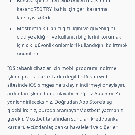
Bedava spinlerden elde edilen maksimum
kazanç 750 TRY, bahis için geri kazanma
katsayısı x60’dır.
Mostbet’in kullanıcı gizliliğini ve güvenliğini
ciddiye aldığını ve kullanıcı bilgilerini korumak
için sıkı güvenlik önlemleri kullandığını belirtmek
önemlidir.
IOS tabanlı cihazlar için mobil programı indirme
işlemi pratik olarak farklı değildir. Resmi web
sitesinde iOS simgesine tıklayın indirmeyi onaylayın,
ardından işlemi tamamlayabileceğiniz App Store’a
yönlendirileceksiniz. Doğrudan App Store’a ag
gidebilirsiniz, burada aramaya “Mostbet” yazmanız
gerekir. Mostbet tarafından sunulan kredi/banka
kartları, e-cüzdanlar, banka havaleleri ve diğerleri