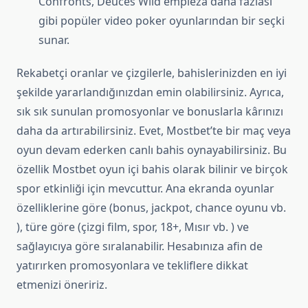
Confronts, Deuces Wild empieza daha fazlası
gibi popüler video poker oyunlarından bir seçki
sunar.
Rekabetçi oranlar ve çizgilerle, bahislerinizden en iyi
şekilde yararlandığınızdan emin olabilirsiniz. Ayrıca,
sık sık sunulan promosyonlar ve bonuslarla kârınızı
daha da artırabilirsiniz. Evet, Mostbet’te bir maç veya
oyun devam ederken canlı bahis oynayabilirsiniz. Bu
özellik Mostbet oyun içi bahis olarak bilinir ve birçok
spor etkinliği için mevcuttur. Ana ekranda oyunlar
özelliklerine göre (bonus, jackpot, chance oyunu vb.
), türe göre (çizgi film, spor, 18+, Mısır vb. ) ve
sağlayıcıya göre sıralanabilir. Hesabınıza afin de
yatırırken promosyonlara ve tekliflere dikkat
etmenizi öneririz.