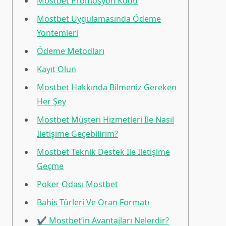
Mostbet Promosyon Kodu
Mostbet Uygulamasında Ödeme
Yöntemleri
Ödeme Metodları
Kayıt Olun
Mostbet Hakkında Bilmeniz Gereken
Her Şey
Mostbet Müşteri Hizmetleri Ile Nasıl
Iletişime Geçebilirim?
Mostbet Teknik Destek Ile Iletişime
Geçme
Poker Odası Mostbet
Bahis Türleri Ve Oran Formatı
✔ Mostbet’in Avantajları Nelerdir?