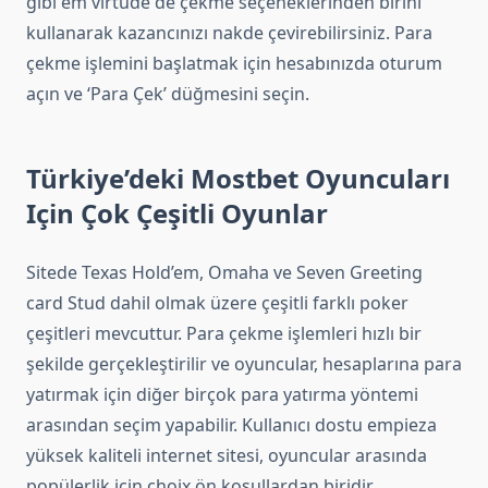
gibi em virtude de çekme seçeneklerinden birini
kullanarak kazancınızı nakde çevirebilirsiniz. Para
çekme işlemini başlatmak için hesabınızda oturum
açın ve ‘Para Çek’ düğmesini seçin.
Türkiye’deki Mostbet Oyuncuları
Için Çok Çeşitli Oyunlar
Sitede Texas Hold’em, Omaha ve Seven Greeting
card Stud dahil olmak üzere çeşitli farklı poker
çeşitleri mevcuttur. Para çekme işlemleri hızlı bir
şekilde gerçekleştirilir ve oyuncular, hesaplarına para
yatırmak için diğer birçok para yatırma yöntemi
arasından seçim yapabilir. Kullanıcı dostu empieza
yüksek kaliteli internet sitesi, oyuncular arasında
popülerlik için choix ön koşullardan biridir.