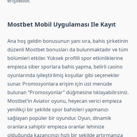
erişilebilir.
Mostbet Mobil Uygulaması Ile Kayıt
Ana hoş geldin bonusunun yanı sıra, bahis şirketinin
düzenli Mostbet bonusları da bulunmaktadır ve tüm
bölümleri etkiler. Yüksek profilli spor etkinliklerine
empieza siber sporlara bahis yapma, belirli casino
oyunlarında iyileştirilmiş koşullar gibi seçenekler
sunar. Promosyonlara erişim için üst menüde
bulunan “Promosyonlar” düğmesine tıklayabilirsiniz.
Mostbet’in Aviator oyunu, heyecan verici empieza
yenilikçi bir şekilde spor bahisleri yapmanızı
sağlayan popüler bir oyundur. Oyun, dinamik
oranlara sahiptir empieza oranlar lehinize
olduğunda kazancınızı hızlı bir şekilde artırmanıza