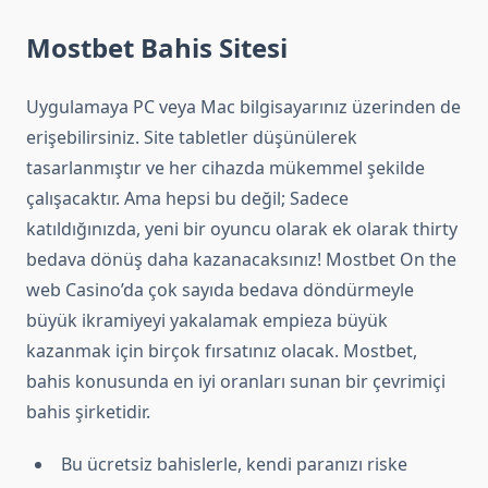
Mostbet Bahis Sitesi
Uygulamaya PC veya Mac bilgisayarınız üzerinden de
erişebilirsiniz. Site tabletler düşünülerek
tasarlanmıştır ve her cihazda mükemmel şekilde
çalışacaktır. Ama hepsi bu değil; Sadece
katıldığınızda, yeni bir oyuncu olarak ek olarak thirty
bedava dönüş daha kazanacaksınız! Mostbet On the
web Casino’da çok sayıda bedava döndürmeyle
büyük ikramiyeyi yakalamak empieza büyük
kazanmak için birçok fırsatınız olacak. Mostbet,
bahis konusunda en iyi oranları sunan bir çevrimiçi
bahis şirketidir.
Bu ücretsiz bahislerle, kendi paranızı riske