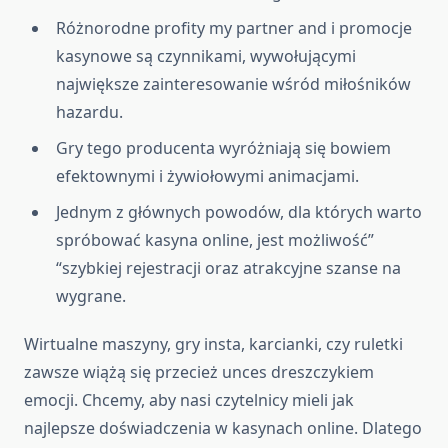
Różnorodne profity my partner and i promocje
kasynowe są czynnikami, wywołującymi
największe zainteresowanie wśród miłośników
hazardu.
Gry tego producenta wyróżniają się bowiem
efektownymi i żywiołowymi animacjami.
Jednym z głównych powodów, dla których warto
spróbować kasyna online, jest możliwość”
“szybkiej rejestracji oraz atrakcyjne szanse na
wygrane.
Wirtualne maszyny, gry insta, karcianki, czy ruletki
zawsze wiążą się przecież unces dreszczykiem
emocji. Chcemy, aby nasi czytelnicy mieli jak
najlepsze doświadczenia w kasynach online. Dlatego