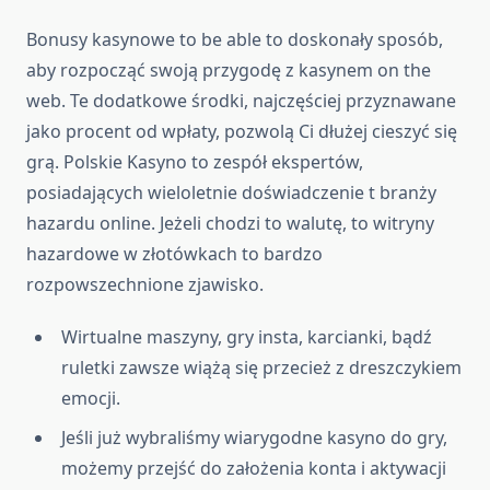
Bonusy kasynowe to be able to doskonały sposób,
aby rozpocząć swoją przygodę z kasynem on the
web. Te dodatkowe środki, najczęściej przyznawane
jako procent od wpłaty, pozwolą Ci dłużej cieszyć się
grą. Polskie Kasyno to zespół ekspertów,
posiadających wieloletnie doświadczenie t branży
hazardu online. Jeżeli chodzi to walutę, to witryny
hazardowe w złotówkach to bardzo
rozpowszechnione zjawisko.
Wirtualne maszyny, gry insta, karcianki, bądź
ruletki zawsze wiążą się przecież z dreszczykiem
emocji.
Jeśli już wybraliśmy wiarygodne kasyno do gry,
możemy przejść do założenia konta i aktywacji