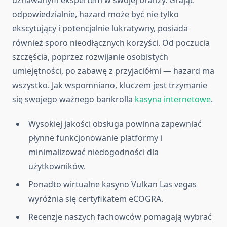
uznawanym ekspertem w swojej branży. Grając
odpowiedzialnie, hazard może być nie tylko
ekscytujący i potencjalnie lukratywny, posiada
również sporo nieodłącznych korzyści. Od poczucia
szczęścia, poprzez rozwijanie osobistych
umiejętności, po zabawę z przyjaciółmi — hazard ma
wszystko. Jak wspomniano, kluczem jest trzymanie
się swojego ważnego bankrolla
kasyna internetowe
.
Wysokiej jakości obsługa powinna zapewniać
płynne funkcjonowanie platformy i
minimalizować niedogodności dla
użytkowników.
Ponadto wirtualne kasyno Vulkan Las vegas
wyróżnia się certyfikatem eCOGRA.
Recenzje naszych fachowców pomagają wybrać