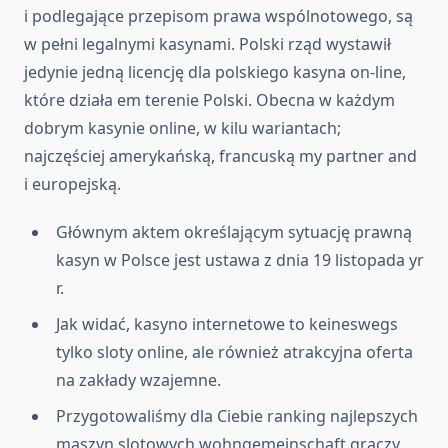
i podlegające przepisom prawa wspólnotowego, są
w pełni legalnymi kasynami. Polski rząd wystawił
jedynie jedną licencję dla polskiego kasyna on-line,
które działa em terenie Polski. Obecna w każdym
dobrym kasynie online, w kilu wariantach;
najczęściej amerykańską, francuską my partner and
i europejską.
Głównym aktem określającym sytuację prawną
kasyn w Polsce jest ustawa z dnia 19 listopada yr
r.
Jak widać, kasyno internetowe to keineswegs
tylko sloty online, ale również atrakcyjna oferta
na zakłady wzajemne.
Przygotowaliśmy dla Ciebie ranking najlepszych
maszyn slotowych wohngemeinschaft graczy