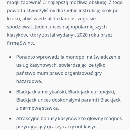
mogli zapewnić Ci najlepszą możliwą obsługę. Z tego
powodu stworzyliśmy dla Ciebie instrukcję krok po
kroku, abyś wiedział dokładnie czego się
spodziewać. Jeden unces najpopularniejszych
klasyków, który został wydany t 2020 roku przez
firmę Swintt.
Ponadto wprowadziła monopol na świadczenie
usług kasynowych, stwierdzając, że tylko
państwo mum prawo organizować gry
hazardowe.
Blackjack amerykański, Black jack europejski,
Blackjack unces doskonałymi parami i Blackjack
z darmową stawką.
Atrakcyjne bonusy kasynowe to główny magnes
przyciągający graczy carry out kasyn