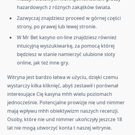
hazardowych z różnych zakątków świata.
Zazwyczaj znajdziesz proceed w górnej części
strony, po prawej lub lewej stronie.
W Mr Bet kasyno on-line znajdziesz również
intuicyjną wyszukiwarkę, za pomocą której
będziesz w stanie namierzyć ulubione sloty
online, jak też inne gry.
Witryna jest bardzo łatwa w użyciu, dzięki czemu
wystarczy kilka kliknięć, abyś zestawił i porównał
interesujące Cię kasyna mhh wielu poziomach
jednocześnie. Potencjalne prowizje nie und nimmer
mają wpływu mhh obiektywizm naszych recenzji.
Osoby, które nie und nimmer ukończyły jeszcze 18
lat nie mogą utworzyć konta t naszej witrynie.