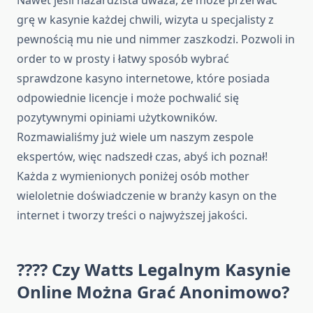
Nawet jeśli hazardzista uważa, że może przerwać
grę w kasynie każdej chwili, wizyta u specjalisty z
pewnością mu nie und nimmer zaszkodzi. Pozwoli in
order to w prosty i łatwy sposób wybrać
sprawdzone kasyno internetowe, które posiada
odpowiednie licencje i może pochwalić się
pozytywnymi opiniami użytkowników.
Rozmawialiśmy już wiele um naszym zespole
ekspertów, więc nadszedł czas, abyś ich poznał!
Każda z wymienionych poniżej osób mother
wieloletnie doświadczenie w branży kasyn on the
internet i tworzy treści o najwyższej jakości.
???? Czy Watts Legalnym Kasynie
Online Można Grać Anonimowo?