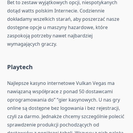
Bet to zestaw wyjątkowych opcji, niespotykanych
dotąd watts polskim Internecie. Codziennie
dokładamy wszelkich starań, aby poszerzać nasze
dostępne opcje u maszyny hazardowe, które
zaspokoją potrzeby nawet najbardziej
wymagających graczy.
Playtech
Najlepsze kasyno internetowe Vulkan Vegas ma
nawiązaną współprace z ponad 50 dostawcami
oprogramowania do” “gier kasynowych. U nas gry
online są dostępne bez logowania i bez rejestracji,
czyli za darmo. Jednakże chcemy szczególnie polecić
sprawdzenie produkcji pochodzących od