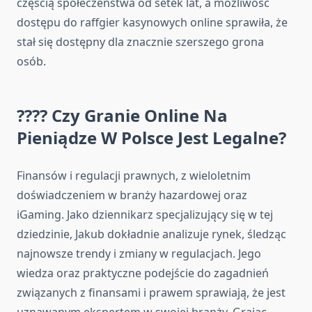
częścią społeczeństwa od setek lat, a możliwość
dostępu do raffgier kasynowych online sprawiła, że
stał się dostępny dla znacznie szerszego grona
osób.
???? Czy Granie Online Na
Pieniądze W Polsce Jest Legalne?
Finansów i regulacji prawnych, z wieloletnim
doświadczeniem w branży hazardowej oraz
iGaming. Jako dziennikarz specjalizujący się w tej
dziedzinie, Jakub dokładnie analizuje rynek, śledząc
najnowsze trendy i zmiany w regulacjach. Jego
wiedza oraz praktyczne podejście do zagadnień
związanych z finansami i prawem sprawiają, że jest