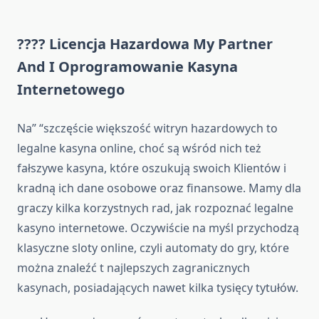
???? Licencja Hazardowa My Partner
And I Oprogramowanie Kasyna
Internetowego
Na” “szczęście większość witryn hazardowych to
legalne kasyna online, choć są wśród nich też
fałszywe kasyna, które oszukują swoich Klientów i
kradną ich dane osobowe oraz finansowe. Mamy dla
graczy kilka korzystnych rad, jak rozpoznać legalne
kasyno internetowe. Oczywiście na myśl przychodzą
klasyczne sloty online, czyli automaty do gry, które
można znaleźć t najlepszych zagranicznych
kasynach, posiadających nawet kilka tysięcy tytułów.