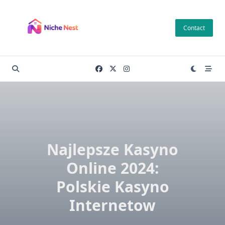
Skip
to
Contact
content
Najlepsze Kasyno
Online 2024:
Polskie Kasyno
Internetow