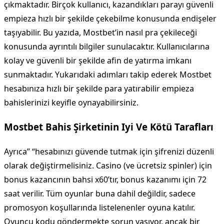
çıkmaktadır. Birçok kullanıcı, kazandıkları parayı güvenli
empieza hızlı bir şekilde çekebilme konusunda endişeler
taşıyabilir. Bu yazıda, Mostbet’in nasıl pra çekileceği
konusunda ayrıntılı bilgiler sunulacaktır. Kullanıcılarına
kolay ve güvenli bir şekilde afin de yatırma imkanı
sunmaktadır. Yukarıdaki adımları takip ederek Mostbet
hesabınıza hızlı bir şekilde para yatırabilir empieza
bahislerinizi keyifle oynayabilirsiniz.
Mostbet Bahis Şirketinin Iyi Ve Kötü Tarafları
Ayrıca” “hesabınızı güvende tutmak için şifrenizi düzenli
olarak değiştirmelisiniz. Casino (ve ücretsiz spinler) için
bonus kazancının bahsi x60’tır, bonus kazanımı için 72
saat verilir. Tüm oyunlar buna dahil değildir, sadece
promosyon koşullarında listelenenler oyuna katılır.
Oyuncu kodu göndermekte sorun yaşıyor, ancak bir