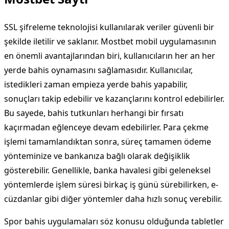
SSL şifreleme teknolojisi kullanılarak veriler güvenli bir
şekilde iletilir ve saklanır. Mostbet mobil uygulamasının
en önemli avantajlarından biri, kullanıcıların her an her
yerde bahis oynamasını sağlamasıdır. Kullanıcılar,
istedikleri zaman empieza yerde bahis yapabilir,
sonuçları takip edebilir ve kazançlarını kontrol edebilirler.
Bu sayede, bahis tutkunları herhangi bir fırsatı
kaçırmadan eğlenceye devam edebilirler. Para çekme
işlemi tamamlandıktan sonra, süreç tamamen ödeme
yönteminize ve bankanıza bağlı olarak değişiklik
gösterebilir. Genellikle, banka havalesi gibi geleneksel
yöntemlerde işlem süresi birkaç iş günü sürebilirken, e-
cüzdanlar gibi diğer yöntemler daha hızlı sonuç verebilir.
Spor bahis uygulamaları söz konusu olduğunda tabletler