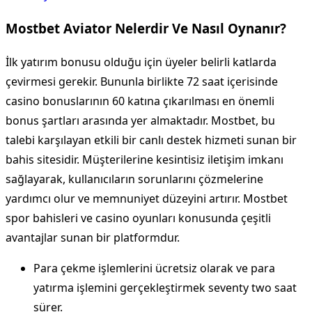
Mostbet Aviator Nelerdir Ve Nasıl Oynanır?
İlk yatırım bonusu olduğu için üyeler belirli katlarda
çevirmesi gerekir. Bununla birlikte 72 saat içerisinde
casino bonuslarının 60 katına çıkarılması en önemli
bonus şartları arasında yer almaktadır. Mostbet, bu
talebi karşılayan etkili bir canlı destek hizmeti sunan bir
bahis sitesidir. Müşterilerine kesintisiz iletişim imkanı
sağlayarak, kullanıcıların sorunlarını çözmelerine
yardımcı olur ve memnuniyet düzeyini artırır. Mostbet
spor bahisleri ve casino oyunları konusunda çeşitli
avantajlar sunan bir platformdur.
Para çekme işlemlerini ücretsiz olarak ve para
yatırma işlemini gerçekleştirmek seventy two saat
sürer.