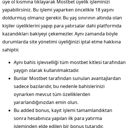
üye ol kısmına tıklayarak Mostbet üyelik işleminizi
yapabilirsiniz. Bu işlemi yaparken öncelikle 18 yaşını
doldurmuş olmanız gerekir. Bu yaş sınırının altında olan
kişiler üyeliklerini yapıp para yatırsalar dahi platformda
kazandıkları bakiyeyi çekemezler. Aynı zamanda böyle
durumlarda site yönetimi üyeliğinizi iptal etme hakkına
sahiptir.
Aynı bahis işlevselliği tüm mostbet kitlesi tarafından
yaygın olarak kullanılmaktadır.
Bunlar Mostbet tarafından sunulan avantajlardan
sadece bazılarıdır, bu nedenle bahislerinizi
oynarken mevcut tüm özelliklerden
yararlandığınızdan emin olun.
Bu added bonus, kayıt işlemi tamamlandıktan
sonra hesabınıza yapılan ilk para yatırma
işleminden elde edilen bir bonus tutarıdır.