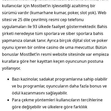
kullanıcılar için Mostbet’in işlevselliği azaltılmış bir
sürümü vardır (kumarhane kumar, poker, slot yok). Web
sitesi ve 25 dile çevrilmiş resmi cep telefonu
uygulamaları ile 93 ülkede faaliyet göstermektedir. Bahis
şirketi neredeyse tüm sporlara ve siber sporlara bahis
yapmanıza olanak tanır. Ayrıca birçok dijital slot ve poker
oyunu içeren bir online casino de uma mevcuttur. Bütün
bonuslar MostBet’in resmi website sitesinde var empieza
kurallara göre her kayıttan keçen oyuncunun postuna
yollanıyor.
Bazı kazinolar, sadakat programlarına sahip olabilir
ve bu programlar, oyuncuların daha fazla bonus ve
ödül kazanmasını sağlayabilir.
Para çekme yöntemleri kullanıcıların tercihlerine
göre değişebilir ve ülkelere göre farklılık