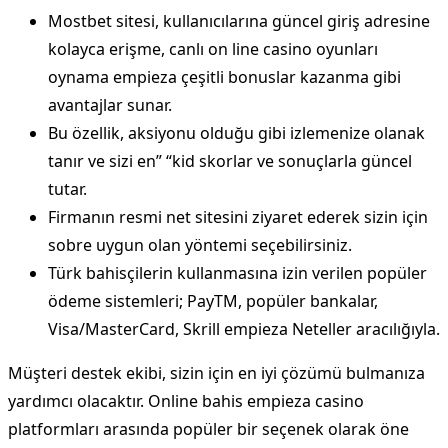
Mostbet sitesi, kullanıcılarına güncel giriş adresine
kolayca erişme, canlı on line casino oyunları
oynama empieza çeşitli bonuslar kazanma gibi
avantajlar sunar.
Bu özellik, aksiyonu olduğu gibi izlemenize olanak
tanır ve sizi en” “kid skorlar ve sonuçlarla güncel
tutar.
Firmanın resmi net sitesini ziyaret ederek sizin için
sobre uygun olan yöntemi seçebilirsiniz.
Türk bahisçilerin kullanmasına izin verilen popüler
ödeme sistemleri; PayTM, popüler bankalar,
Visa/MasterCard, Skrill empieza Neteller aracılığıyla.
Müşteri destek ekibi, sizin için en iyi çözümü bulmanıza
yardımcı olacaktır. Online bahis empieza casino
platformları arasında popüler bir seçenek olarak öne