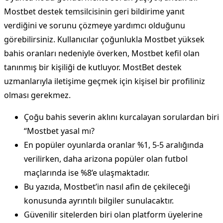
Mostbet destek temsilcisinin geri bildirime yanıt
verdiğini ve sorunu çözmeye yardımcı olduğunu
görebilirsiniz. Kullanıcılar çoğunlukla Mostbet yüksek
bahis oranları nedeniyle överken, Mostbet kefil olan
tanınmış bir kişiliği de kutluyor. MostBet destek
uzmanlarıyla iletişime geçmek için kişisel bir profiliniz
olması gerekmez.
Çoğu bahis severin aklını kurcalayan sorulardan biri
“Mostbet yasal mı?
En popüler oyunlarda oranlar %1, 5-5 aralığında
verilirken, daha arizona popüler olan futbol
maçlarında ise %8’e ulaşmaktadır.
Bu yazıda, Mostbet’in nasıl afin de çekileceği
konusunda ayrıntılı bilgiler sunulacaktır.
Güvenilir sitelerden biri olan platform üyelerine