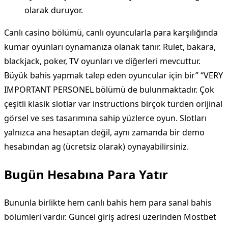
olarak duruyor.
Canlı casino bölümü, canlı oyuncularla para karşılığında
kumar oyunları oynamanıza olanak tanır. Rulet, bakara,
blackjack, poker, TV oyunları ve diğerleri mevcuttur.
Büyük bahis yapmak talep eden oyuncular için bir” “VERY
IMPORTANT PERSONEL bölümü de bulunmaktadır. Çok
çeşitli klasik slotlar var instructions birçok türden orijinal
görsel ve ses tasarımına sahip yüzlerce oyun. Slotları
yalnızca ana hesaptan değil, aynı zamanda bir demo
hesabından ag (ücretsiz olarak) oynayabilirsiniz.
Bugün Hesabına Para Yatır
Bununla birlikte hem canlı bahis hem para sanal bahis
bölümleri vardır. Güncel giriş adresi üzerinden Mostbet