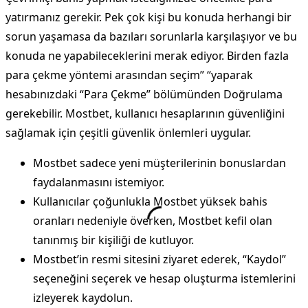
yatırmanız gerekir. Pek çok kişi bu konuda herhangi bir
sorun yaşamasa da bazıları sorunlarla karşılaşıyor ve bu
konuda ne yapabileceklerini merak ediyor. Birden fazla
para çekme yöntemi arasından seçim” “yaparak
hesabınızdaki “Para Çekme” bölümünden Doğrulama
gerekebilir. Mostbet, kullanıcı hesaplarının güvenliğini
sağlamak için çeşitli güvenlik önlemleri uygular.
Mostbet sadece yeni müşterilerinin bonuslardan
faydalanmasını istemiyor.
Kullanıcılar çoğunlukla Mostbet yüksek bahis
oranları nedeniyle överken, Mostbet kefil olan
tanınmış bir kişiliği de kutluyor.
Mostbet’in resmi sitesini ziyaret ederek, “Kaydol”
seçeneğini seçerek ve hesap oluşturma istemlerini
izleyerek kaydolun.