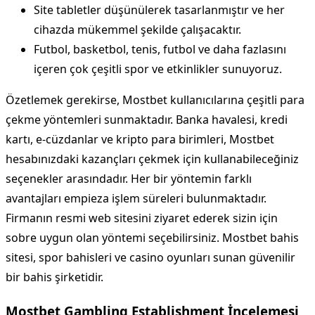
Site tabletler düşünülerek tasarlanmıştır ve her
cihazda mükemmel şekilde çalışacaktır.
Futbol, basketbol, tenis, futbol ve daha fazlasını
içeren çok çeşitli spor ve etkinlikler sunuyoruz.
Özetlemek gerekirse, Mostbet kullanıcılarına çeşitli para
çekme yöntemleri sunmaktadır. Banka havalesi, kredi
kartı, e-cüzdanlar ve kripto para birimleri, Mostbet
hesabınızdaki kazançları çekmek için kullanabileceğiniz
seçenekler arasındadır. Her bir yöntemin farklı
avantajları empieza işlem süreleri bulunmaktadır.
Firmanın resmi web sitesini ziyaret ederek sizin için
sobre uygun olan yöntemi seçebilirsiniz. Mostbet bahis
sitesi, spor bahisleri ve casino oyunları sunan güvenilir
bir bahis şirketidir.
Mostbet Gambling Establishment İncelemesi