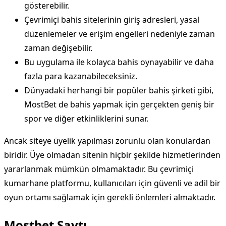
gösterebilir.
Çevrimiçi bahis sitelerinin giriş adresleri, yasal
düzenlemeler ve erişim engelleri nedeniyle zaman
zaman değişebilir.
Bu uygulama ile kolayca bahis oynayabilir ve daha
fazla para kazanabileceksiniz.
Dünyadaki herhangi bir popüler bahis şirketi gibi,
MostBet de bahis yapmak için gerçekten geniş bir
spor ve diğer etkinliklerini sunar.
Ancak siteye üyelik yapılması zorunlu olan konulardan
biridir. Üye olmadan sitenin hiçbir şekilde hizmetlerinden
yararlanmak mümkün olmamaktadır. Bu çevrimiçi
kumarhane platformu, kullanıcıları için güvenli ve adil bir
oyun ortamı sağlamak için gerekli önlemleri almaktadır.
Mostbet Saytı