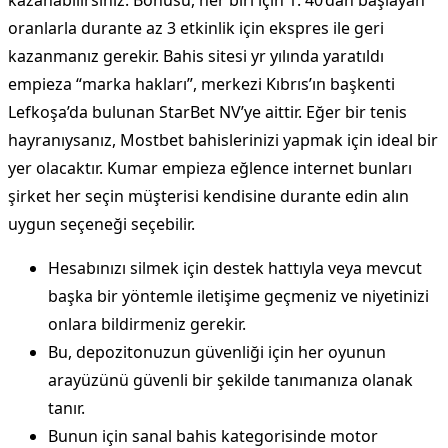
kazanabilirsiniz. Bonusu, her biri için 1. 40’dan başlayan
oranlarla durante az 3 etkinlik için ekspres ile geri
kazanmanız gerekir. Bahis sitesi yr yılında yaratıldı
empieza “marka hakları”, merkezi Kıbrıs’ın başkenti
Lefkoşa’da bulunan StarBet NV’ye aittir. Eğer bir tenis
hayranıysanız, Mostbet bahislerinizi yapmak için ideal bir
yer olacaktır. Kumar empieza eğlence internet bunları
şirket her seçin müşterisi kendisine durante edin alın
uygun seçeneği seçebilir.
Hesabınızı silmek için destek hattıyla veya mevcut
başka bir yöntemle iletişime geçmeniz ve niyetinizi
onlara bildirmeniz gerekir.
Bu, depozitonuzun güvenliği için her oyunun
arayüzünü güvenli bir şekilde tanımanıza olanak
tanır.
Bunun için sanal bahis kategorisinde motor