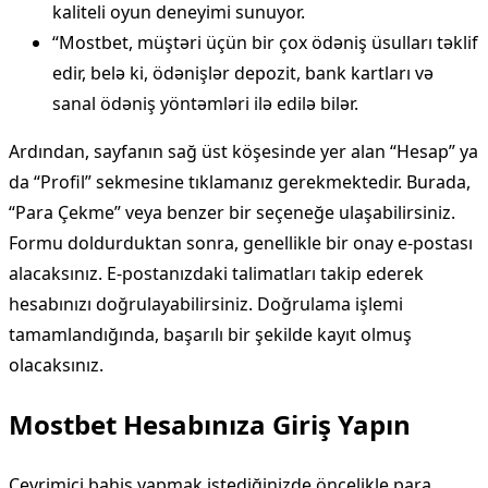
kaliteli oyun deneyimi sunuyor.
“Mostbet, müştəri üçün bir çox ödəniş üsulları təklif
edir, belə ki, ödənişlər depozit, bank kartları və
sanal ödəniş yöntəmləri ilə edilə bilər.
Ardından, sayfanın sağ üst köşesinde yer alan “Hesap” ya
da “Profil” sekmesine tıklamanız gerekmektedir. Burada,
“Para Çekme” veya benzer bir seçeneğe ulaşabilirsiniz.
Formu doldurduktan sonra, genellikle bir onay e-postası
alacaksınız. E-postanızdaki talimatları takip ederek
hesabınızı doğrulayabilirsiniz. Doğrulama işlemi
tamamlandığında, başarılı bir şekilde kayıt olmuş
olacaksınız.
Mostbet Hesabınıza Giriş Yapın
Çevrimiçi bahis yapmak istediğinizde öncelikle para