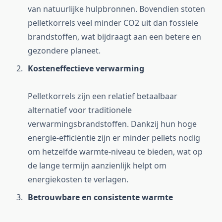
van natuurlijke hulpbronnen. Bovendien stoten
pelletkorrels veel minder CO2 uit dan fossiele
brandstoffen, wat bijdraagt aan een betere en
gezondere planeet.
Kosteneffectieve verwarming
Pelletkorrels zijn een relatief betaalbaar
alternatief voor traditionele
verwarmingsbrandstoffen. Dankzij hun hoge
energie-efficiëntie zijn er minder pellets nodig
om hetzelfde warmte-niveau te bieden, wat op
de lange termijn aanzienlijk helpt om
energiekosten te verlagen.
Betrouwbare en consistente warmte