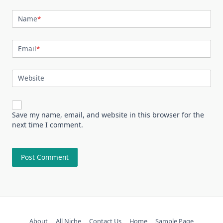
Name
*
Email
*
Website
Save my name, email, and website in this browser for the
next time I comment.
About
All Niche
Contact Us
Home
Sample Page