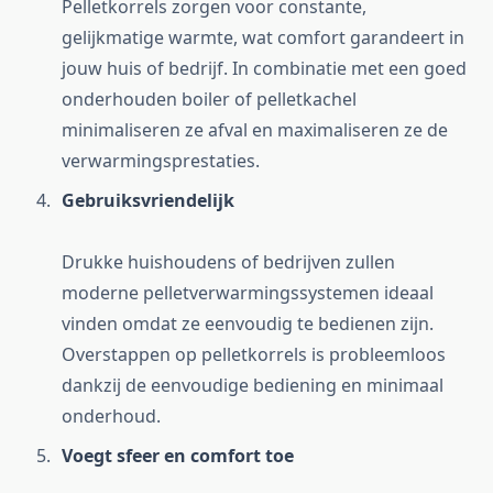
Pelletkorrels zorgen voor constante,
gelijkmatige warmte, wat comfort garandeert in
jouw huis of bedrijf. In combinatie met een goed
onderhouden boiler of pelletkachel
minimaliseren ze afval en maximaliseren ze de
verwarmingsprestaties.
Gebruiksvriendelijk
Drukke huishoudens of bedrijven zullen
moderne pelletverwarmingssystemen ideaal
vinden omdat ze eenvoudig te bedienen zijn.
Overstappen op pelletkorrels is probleemloos
dankzij de eenvoudige bediening en minimaal
onderhoud.
Voegt sfeer en comfort toe