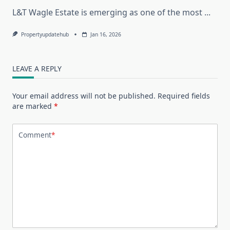
L&T Wagle Estate is emerging as one of the most
...
Propertyupdatehub
Jan 16, 2026
LEAVE A REPLY
Your email address will not be published.
Required fields
are marked
*
Comment
*