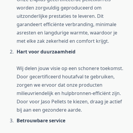
worden zorgvuldig geproduceerd om
uitzonderlijke prestaties te leveren. Dit
garandeert efficiënte verbranding, minimale
asresten en langdurige warmte, waardoor je
met elke zak zekerheid en comfort krijgt.
Hart voor duurzaamheid
Wij delen jouw visie op een schonere toekomst.
Door gecertificeerd houtafval te gebruiken,
zorgen we ervoor dat onze producten
milieuvriendelijk en hulpbronnen-efficiënt zijn.
Door voor Jaso Pellets te kiezen, draag je actief
bij aan een gezondere aarde.
Betrouwbare service