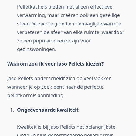
Pelletkachels bieden niet alleen effectieve
verwarming, maar creëren ook een gezellige
sfeer. De zachte gloed en behaaglijke warmte
verbeteren de sfeer van elke ruimte, waardoor
ze een populaire keuze zijn voor
gezinswoningen.
Waarom zou ik voor Jaso Pellets kiezen?
Jaso Pellets onderscheidt zich op veel vlakken
wanneer je op zoek bent naar de perfecte
pelletkorrels aanbieding.
Ongeëvenaarde kwaliteit
Kwaliteit is bij Jaso Pellets het belangrijkste.
Onze ENplus-gecertificeerde pelletkorrels