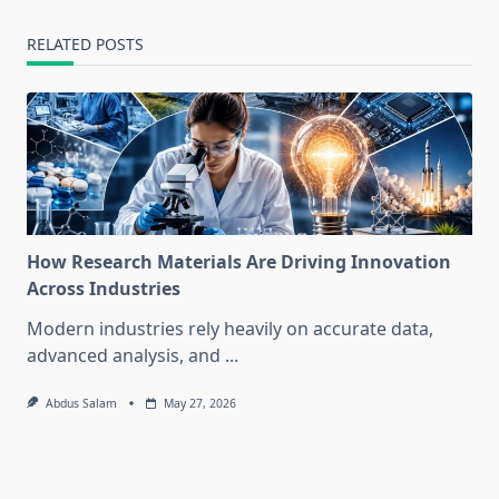
RELATED POSTS
How Research Materials Are Driving Innovation
Across Industries
Modern industries rely heavily on accurate data,
advanced analysis, and
...
Abdus Salam
May 27, 2026