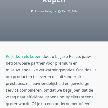
Robinsonbailey
Dec 23, 2024
Pelletkorrels kopen
doet u bij Jaso Pellets jouw
betrouwbare partner voor premium en
milieuvriendelijke verwarmingsopties. Ons doel is
om producten te leveren die uitzonderlijke
prestaties, milieuvriendelijkheid en geweldige
service combineren, omdat we begrijpen dat de
vraag naar efficiënte, groene houtpellets steeds
groter wordt. Of je nu een ondernemer of een