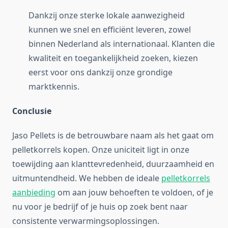
Dankzij onze sterke lokale aanwezigheid
kunnen we snel en efficiënt leveren, zowel
binnen Nederland als internationaal. Klanten die
kwaliteit en toegankelijkheid zoeken, kiezen
eerst voor ons dankzij onze grondige
marktkennis.
Conclusie
Jaso Pellets is de betrouwbare naam als het gaat om
pelletkorrels kopen. Onze uniciteit ligt in onze
toewijding aan klanttevredenheid, duurzaamheid en
uitmuntendheid. We hebben de ideale
pelletkorrels
aanbieding
om aan jouw behoeften te voldoen, of je
nu voor je bedrijf of je huis op zoek bent naar
consistente verwarmingsoplossingen.