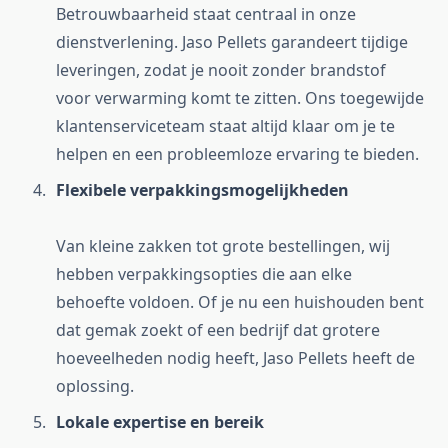
Betrouwbaarheid staat centraal in onze
dienstverlening. Jaso Pellets garandeert tijdige
leveringen, zodat je nooit zonder brandstof
voor verwarming komt te zitten. Ons toegewijde
klantenserviceteam staat altijd klaar om je te
helpen en een probleemloze ervaring te bieden.
Flexibele verpakkingsmogelijkheden
Van kleine zakken tot grote bestellingen, wij
hebben verpakkingsopties die aan elke
behoefte voldoen. Of je nu een huishouden bent
dat gemak zoekt of een bedrijf dat grotere
hoeveelheden nodig heeft, Jaso Pellets heeft de
oplossing.
Lokale expertise en bereik