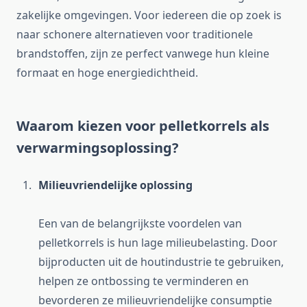
zakelijke omgevingen. Voor iedereen die op zoek is
naar schonere alternatieven voor traditionele
brandstoffen, zijn ze perfect vanwege hun kleine
formaat en hoge energiedichtheid.
Waarom kiezen voor pelletkorrels als
verwarmingsoplossing?
Milieuvriendelijke oplossing
Een van de belangrijkste voordelen van
pelletkorrels is hun lage milieubelasting. Door
bijproducten uit de houtindustrie te gebruiken,
helpen ze ontbossing te verminderen en
bevorderen ze milieuvriendelijke consumptie