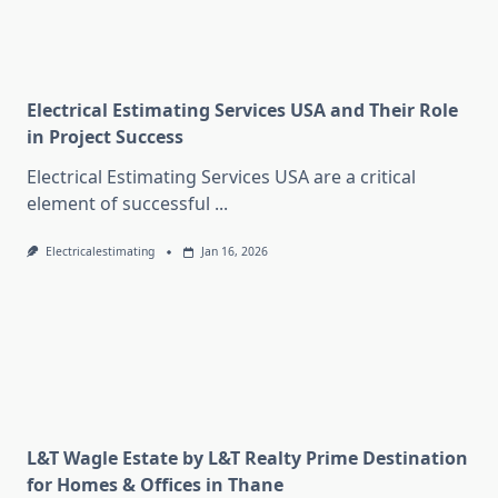
Electrical Estimating Services USA and Their Role
in Project Success
Electrical Estimating Services USA are a critical
element of successful
...
Electricalestimating
Jan 16, 2026
L&T Wagle Estate by L&T Realty Prime Destination
for Homes & Offices in Thane