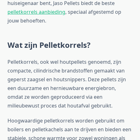
huiseigenaar bent, Jaso Pellets biedt de beste
pelletkorrels aanbieding
, speciaal afgestemd op
jouw behoeften.
Wat zijn Pelletkorrels?
Pelletkorrels, ook wel houtpellets genoemd, zijn
compacte, cilindrische brandstoffen gemaakt van
geperst zaagsel en houtsnippers. Deze pellets zijn
een duurzame en hernieuwbare energiebron,
omdat ze worden geproduceerd via een
milieubewust proces dat houtafval gebruikt.
Hoogwaardige pelletkorrels worden gebruikt om
boilers en pelletkachels aan te drijven en bieden een
stabiele, schone warmte voor zowel woningen als