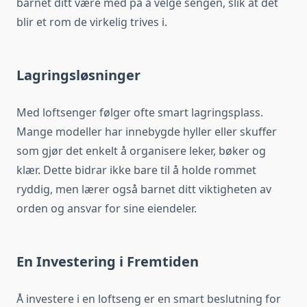
barnet ditt være med på å velge sengen, slik at det
blir et rom de virkelig trives i.
Lagringsløsninger
Med loftsenger følger ofte smart lagringsplass.
Mange modeller har innebygde hyller eller skuffer
som gjør det enkelt å organisere leker, bøker og
klær. Dette bidrar ikke bare til å holde rommet
ryddig, men lærer også barnet ditt viktigheten av
orden og ansvar for sine eiendeler.
En Investering i Fremtiden
Å investere i en loftseng er en smart beslutning for