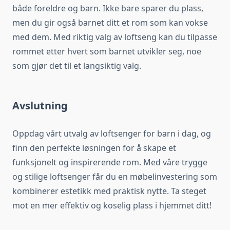
både foreldre og barn. Ikke bare sparer du plass,
men du gir også barnet ditt et rom som kan vokse
med dem. Med riktig valg av loftseng kan du tilpasse
rommet etter hvert som barnet utvikler seg, noe
som gjør det til et langsiktig valg.
Avslutning
Oppdag vårt utvalg av loftsenger for barn i dag, og
finn den perfekte løsningen for å skape et
funksjonelt og inspirerende rom. Med våre trygge
og stilige loftsenger får du en møbelinvestering som
kombinerer estetikk med praktisk nytte. Ta steget
mot en mer effektiv og koselig plass i hjemmet ditt!