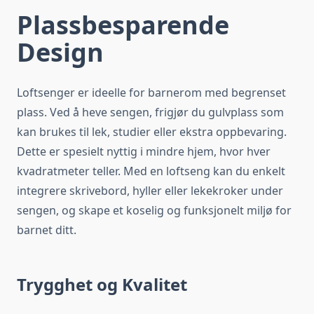
Plassbesparende
Design
Loftsenger er ideelle for barnerom med begrenset
plass. Ved å heve sengen, frigjør du gulvplass som
kan brukes til lek, studier eller ekstra oppbevaring.
Dette er spesielt nyttig i mindre hjem, hvor hver
kvadratmeter teller. Med en loftseng kan du enkelt
integrere skrivebord, hyller eller lekekroker under
sengen, og skape et koselig og funksjonelt miljø for
barnet ditt.
Trygghet og Kvalitet