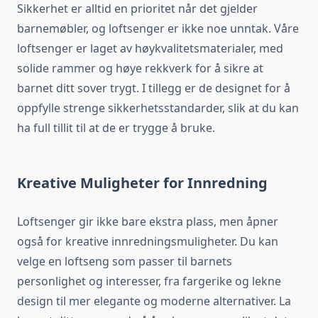
Sikkerhet er alltid en prioritet når det gjelder
barnemøbler, og loftsenger er ikke noe unntak. Våre
loftsenger er laget av høykvalitetsmaterialer, med
solide rammer og høye rekkverk for å sikre at
barnet ditt sover trygt. I tillegg er de designet for å
oppfylle strenge sikkerhetsstandarder, slik at du kan
ha full tillit til at de er trygge å bruke.
Kreative Muligheter for Innredning
Loftsenger gir ikke bare ekstra plass, men åpner
også for kreative innredningsmuligheter. Du kan
velge en loftseng som passer til barnets
personlighet og interesser, fra fargerike og lekne
design til mer elegante og moderne alternativer. La