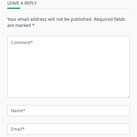
LEAVE A REPLY
Your email address will not be published.
Required fields
are marked
*
Comment
*
Name
*
Email
*