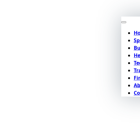
H
Sp
Bu
He
Te
Tr
Fi
Ab
Co