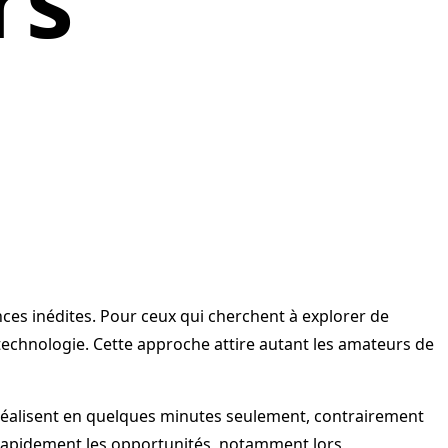
rs
ces inédites. Pour ceux qui cherchent à explorer de
echnologie. Cette approche attire autant les amateurs de
e réalisent en quelques minutes seulement, contrairement
r rapidement les opportunités, notamment lors