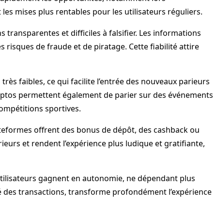
 les mises plus rentables pour les utilisateurs réguliers.
transparentes et difficiles à falsifier. Les informations
risques de fraude et de piratage. Cette fiabilité attire
ès faibles, ce qui facilite l’entrée des nouveaux parieurs
cryptos permettent également de parier sur des événements
compétitions sportives.
ateformes offrent des bonus de dépôt, des cashback ou
urs et rendent l’expérience plus ludique et gratifiante,
utilisateurs gagnent en autonomie, ne dépendant plus
ité des transactions, transforme profondément l’expérience