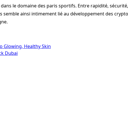
ans le domaine des paris sportifs. Entre rapidité, sécurité, 
fs semble ainsi intimement lié au développement des crypto
gne.
o Glowing, Healthy Skin
ck Dubai