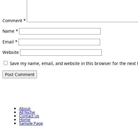
Comment
*
Name
*
Email
*
Website
Save my name, email, and website in this browser for the next
About
All Niche
Contact Us
Home
Sample Page