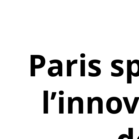
Paris s
l’inno