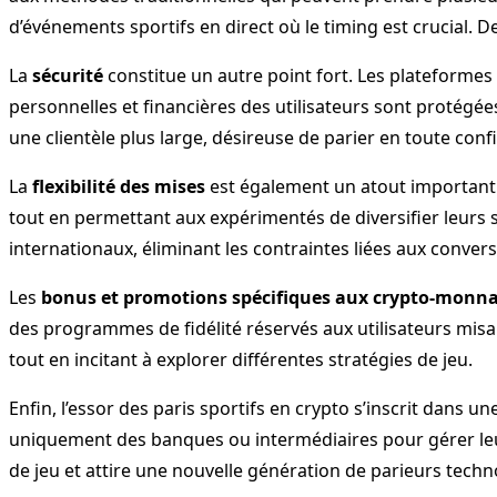
d’événements sportifs en direct où le timing est crucial. De
La
sécurité
constitue un autre point fort. Les plateformes u
personnelles et financières des utilisateurs sont protégées
une clientèle plus large, désireuse de parier en toute con
La
flexibilité des mises
est également un atout important. 
tout en permettant aux expérimentés de diversifier leurs
internationaux, éliminant les contraintes liées aux conver
Les
bonus et promotions spécifiques aux crypto-monna
des programmes de fidélité réservés aux utilisateurs misan
tout en incitant à explorer différentes stratégies de jeu.
Enfin, l’essor des paris sportifs en crypto s’inscrit dans 
uniquement des banques ou intermédiaires pour gérer leurs
de jeu et attire une nouvelle génération de parieurs techn