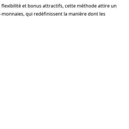
flexibilité et bonus attractifs, cette méthode attire un
-monnaies, qui redéfinissent la manière dont les