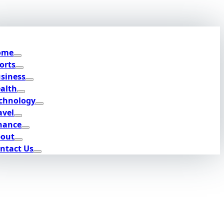
ome
orts
siness
alth
chnology
avel
nance
out
ntact Us