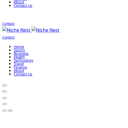
About
Contact Us
Contact
Contact
Home
Sports
Business
Health
Technology
Travel
Finance
About
Contact Us