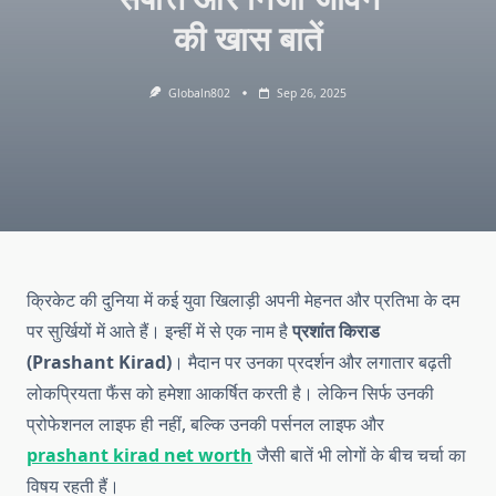
की खास बातें
Globaln802
Sep 26, 2025
क्रिकेट की दुनिया में कई युवा खिलाड़ी अपनी मेहनत और प्रतिभा के दम
पर सुर्खियों में आते हैं। इन्हीं में से एक नाम है
प्रशांत किराड
(Prashant Kirad)
। मैदान पर उनका प्रदर्शन और लगातार बढ़ती
लोकप्रियता फैंस को हमेशा आकर्षित करती है। लेकिन सिर्फ उनकी
प्रोफेशनल लाइफ ही नहीं, बल्कि उनकी पर्सनल लाइफ और
prashant kirad net worth
जैसी बातें भी लोगों के बीच चर्चा का
विषय रहती हैं।