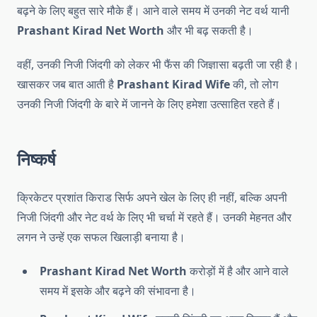
बढ़ने के लिए बहुत सारे मौके हैं। आने वाले समय में उनकी नेट वर्थ यानी
Prashant Kirad Net Worth
और भी बढ़ सकती है।
वहीं, उनकी निजी जिंदगी को लेकर भी फैंस की जिज्ञासा बढ़ती जा रही है।
खासकर जब बात आती है
Prashant Kirad Wife
की, तो लोग
उनकी निजी जिंदगी के बारे में जानने के लिए हमेशा उत्साहित रहते हैं।
निष्कर्ष
क्रिकेटर प्रशांत किराड सिर्फ अपने खेल के लिए ही नहीं, बल्कि अपनी
निजी जिंदगी और नेट वर्थ के लिए भी चर्चा में रहते हैं। उनकी मेहनत और
लगन ने उन्हें एक सफल खिलाड़ी बनाया है।
Prashant Kirad Net Worth
करोड़ों में है और आने वाले
समय में इसके और बढ़ने की संभावना है।