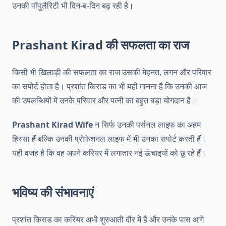
उनकी पॉपुलैरिटी भी दिन-ब-दिन बढ़ रही है।
Prashant Kirad की सफलता का राज
किसी भी खिलाड़ी की सफलता का राज उसकी मेहनत, लगन और परिवार
का सपोर्ट होता है। प्रशांत किराड का भी यही मानना है कि उनकी आज
की उपलब्धियों में उनके परिवार और पत्नी का बहुत बड़ा योगदान है।
Prashant Kirad Wife
न सिर्फ उनकी पर्सनल लाइफ का अहम
हिस्सा हैं बल्कि उनकी प्रोफेशनल लाइफ में भी उनका सपोर्ट करती हैं।
यही वजह है कि वह अपने करियर में लगातार नई ऊंचाइयों को छू रहे हैं।
भविष्य की संभावनाएं
प्रशांत किराड का करियर अभी शुरुआती दौर में है और उनके पास आगे