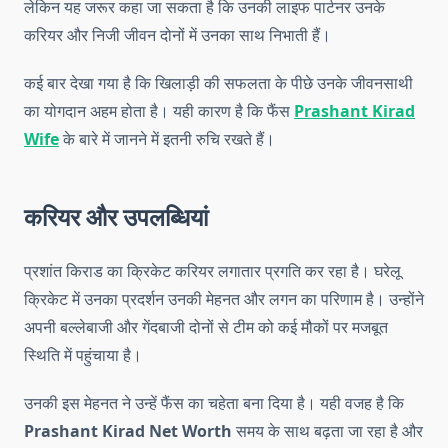
लेकिन यह जरूर कहा जा सकता है कि उनकी लाइफ पार्टनर उनके
करियर और निजी जीवन दोनों में उनका साथ निभाती हैं।
कई बार देखा गया है कि खिलाड़ी की सफलता के पीछे उनके जीवनसाथी
का योगदान अहम होता है। यही कारण है कि फैंस
Prashant Kirad
Wife
के बारे में जानने में इतनी रुचि रखते हैं।
करियर और उपलब्धियां
प्रशांत किराड का क्रिकेट करियर लगातार प्रगति कर रहा है। घरेलू
क्रिकेट में उनका प्रदर्शन उनकी मेहनत और लगन का परिणाम है। उन्होंने
अपनी बल्लेबाजी और गेंदबाजी दोनों से टीम को कई मौकों पर मजबूत
स्थिति में पहुंचाया है।
उनकी इस मेहनत ने उन्हें फैंस का चहेता बना दिया है। यही वजह है कि
Prashant Kirad Net Worth
समय के साथ बढ़ता जा रहा है और