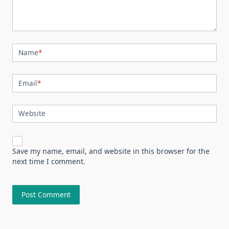
Name
*
Email
*
Website
Save my name, email, and website in this browser for the
next time I comment.