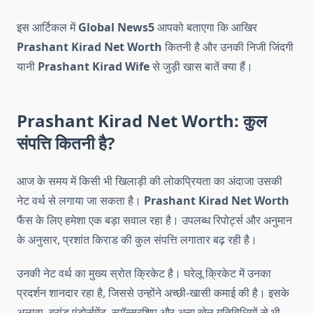
इस आर्टिकल में
Global News5
आपको बताएगा कि आखिर
Prashant Kirad Net Worth
कितनी है और उनकी निजी जिंदगी
यानी
Prashant Kirad Wife
से जुड़ी खास बातें क्या हैं।
Prashant Kirad Net Worth: कुल
संपत्ति कितनी है?
आज के समय में किसी भी खिलाड़ी की लोकप्रियता का अंदाजा उसकी
नेट वर्थ से लगाया जा सकता है।
Prashant Kirad Net Worth
फैंस के लिए हमेशा एक बड़ा सवाल रहा है। उपलब्ध रिपोर्ट्स और अनुमान
के अनुसार, प्रशांत किराड की कुल संपत्ति लगातार बढ़ रही है।
उनकी नेट वर्थ का मुख्य स्रोत क्रिकेट है। घरेलू क्रिकेट में उनका
प्रदर्शन शानदार रहा है, जिससे उन्होंने अच्छी-खासी कमाई की है। इसके
अलावा, ब्रांड एंडोर्समेंट, स्पॉन्सरशिप और अन्य खेल गतिविधियों से भी