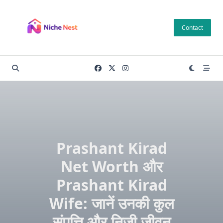
Skip
to
Contact
content
Prashant Kirad
Net Worth और
Prashant Kirad
Wife: जानें उनकी कुल
संपत्ति और निजी जीवन