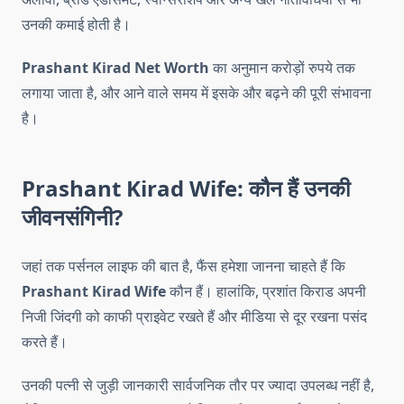
उनकी कमाई होती है।
Prashant Kirad Net Worth
का अनुमान करोड़ों रुपये तक
लगाया जाता है, और आने वाले समय में इसके और बढ़ने की पूरी संभावना
है।
Prashant Kirad Wife: कौन हैं उनकी
जीवनसंगिनी?
जहां तक पर्सनल लाइफ की बात है, फैंस हमेशा जानना चाहते हैं कि
Prashant Kirad Wife
कौन हैं। हालांकि, प्रशांत किराड अपनी
निजी जिंदगी को काफी प्राइवेट रखते हैं और मीडिया से दूर रखना पसंद
करते हैं।
उनकी पत्नी से जुड़ी जानकारी सार्वजनिक तौर पर ज्यादा उपलब्ध नहीं है,