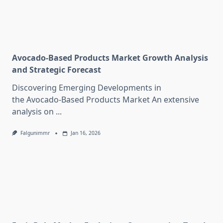
Avocado-Based Products Market Growth Analysis
and Strategic Forecast
Discovering Emerging Developments in
the Avocado-Based Products Market An extensive
analysis on
...
Falgunimmr
Jan 16, 2026