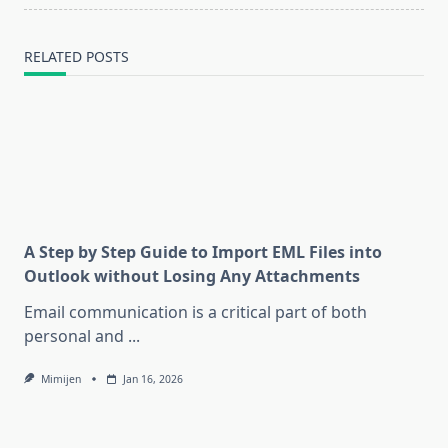
RELATED POSTS
A Step by Step Guide to Import EML Files into
Outlook without Losing Any Attachments
Email communication is a critical part of both
personal and
...
Mimijen
Jan 16, 2026