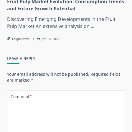
Fruit Pulp Market Evolution: Consumption Trends
and Future Growth Potential
Discovering Emerging Developments in the Fruit
Pulp Market An extensive analysis on
...
Falgunimmr
Jan 16, 2026
LEAVE A REPLY
Your email address will not be published.
Required fields
are marked
*
Comment
*