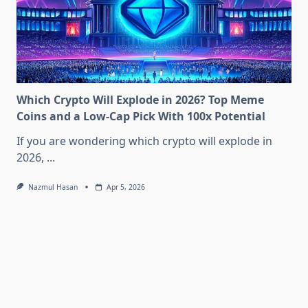
Which Crypto Will Explode in 2026? Top Meme
Coins and a Low-Cap Pick With 100x Potential
If you are wondering which crypto will explode in
2026,
...
Nazmul Hasan
Apr 5, 2026