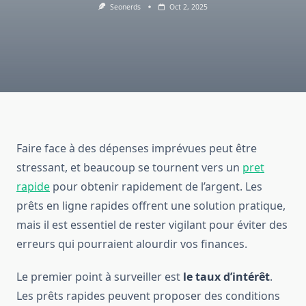
Seonerds
Oct 2, 2025
Faire face à des dépenses imprévues peut être
stressant, et beaucoup se tournent vers un
pret
rapide
pour obtenir rapidement de l’argent. Les
prêts en ligne rapides offrent une solution pratique,
mais il est essentiel de rester vigilant pour éviter des
erreurs qui pourraient alourdir vos finances.
Le premier point à surveiller est
le taux d’intérêt
.
Les prêts rapides peuvent proposer des conditions