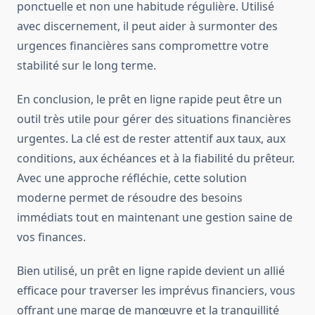
ponctuelle et non une habitude régulière. Utilisé
avec discernement, il peut aider à surmonter des
urgences financières sans compromettre votre
stabilité sur le long terme.
En conclusion, le prêt en ligne rapide peut être un
outil très utile pour gérer des situations financières
urgentes. La clé est de rester attentif aux taux, aux
conditions, aux échéances et à la fiabilité du prêteur.
Avec une approche réfléchie, cette solution
moderne permet de résoudre des besoins
immédiats tout en maintenant une gestion saine de
vos finances.
Bien utilisé, un prêt en ligne rapide devient un allié
efficace pour traverser les imprévus financiers, vous
offrant une marge de manœuvre et la tranquillité