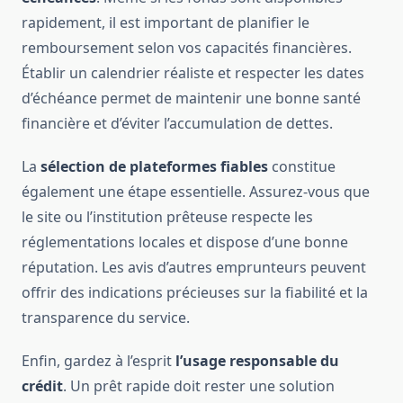
rapidement, il est important de planifier le
remboursement selon vos capacités financières.
Établir un calendrier réaliste et respecter les dates
d’échéance permet de maintenir une bonne santé
financière et d’éviter l’accumulation de dettes.
La
sélection de plateformes fiables
constitue
également une étape essentielle. Assurez-vous que
le site ou l’institution prêteuse respecte les
réglementations locales et dispose d’une bonne
réputation. Les avis d’autres emprunteurs peuvent
offrir des indications précieuses sur la fiabilité et la
transparence du service.
Enfin, gardez à l’esprit
l’usage responsable du
crédit
. Un prêt rapide doit rester une solution