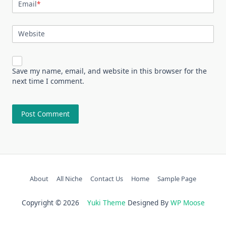
Email
*
Website
Save my name, email, and website in this browser for the
next time I comment.
About
All Niche
Contact Us
Home
Sample Page
Copyright © 2026
Yuki Theme
Designed By
WP Moose