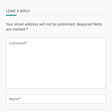
LEAVE A REPLY
Your email address will not be published.
Required fields
are marked
*
Comment
*
Name
*