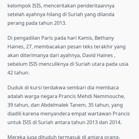
kelompok ISIS, menceritakan penderitaannya
setelah ayahnya hilang di Suriah yang dilanda
perang pada tahun 2013.
Di pengadilan Paris pada hari Kamis, Bethany
Haines, 27, membacakan pesan teks terakhir yang
akan diterimanya dari ayahnya, David Haines ,
sebelum ISIS menculiknya di Suriah utara pada usia
42 tahun.
Duduk di kursi terdakwa sembari dia membaca
adalah warga negara Prancis Mehdi Nemmouche,
39 tahun, dan Abdelmalek Tanem, 35 tahun, yang
diadili karena menyandera empat wartawan Prancis
untuk ISIS di Suriah antara tahun 2013 dan 2014.
Mereka juga dituduh termasuk di antara orang-