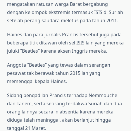
mengatakan ratusan warga Barat bergabung
dengan kelompok ekstremis termasuk ISIS di Suriah
setelah perang saudara meletus pada tahun 2011.
Haines dan para jurnalis Prancis tersebut juga pada
beberapa titik ditawan oleh sel ISIS lain yang mereka
juluki “Beatles” karena aksen Inggris mereka.
Anggota “Beatles” yang tewas dalam serangan
pesawat tak berawak tahun 2015 lah yang
memenggal kepala Haines.
Sidang pengadilan Prancis terhadap Nemmouche
dan Tanem, serta seorang terdakwa Suriah dan dua
orang lainnya secara in absentia karena mereka
diduga telah meninggal, akan berlanjut hingga
tanggal 21 Maret.