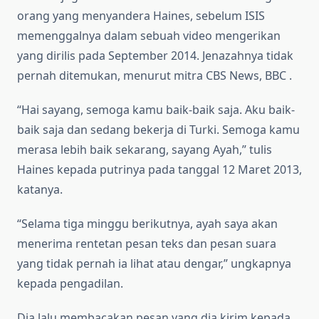
orang yang menyandera Haines, sebelum ISIS
memenggalnya dalam sebuah video mengerikan
yang dirilis pada September 2014. Jenazahnya tidak
pernah ditemukan, menurut mitra CBS News, BBC .
“Hai sayang, semoga kamu baik-baik saja. Aku baik-
baik saja dan sedang bekerja di Turki. Semoga kamu
merasa lebih baik sekarang, sayang Ayah,” tulis
Haines kepada putrinya pada tanggal 12 Maret 2013,
katanya.
“Selama tiga minggu berikutnya, ayah saya akan
menerima rentetan pesan teks dan pesan suara
yang tidak pernah ia lihat atau dengar,” ungkapnya
kepada pengadilan.
Dia lalu membacakan pesan yang dia kirim kepada