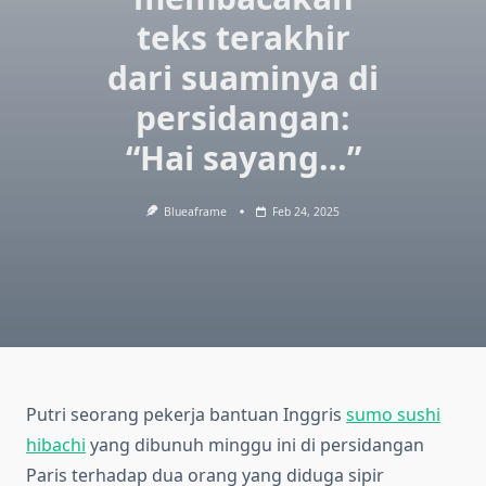
teks terakhir
dari suaminya di
persidangan:
“Hai sayang…”
Blueaframe
Feb 24, 2025
Putri seorang pekerja bantuan Inggris
sumo sushi
hibachi
yang dibunuh minggu ini di persidangan
Paris terhadap dua orang yang diduga sipir