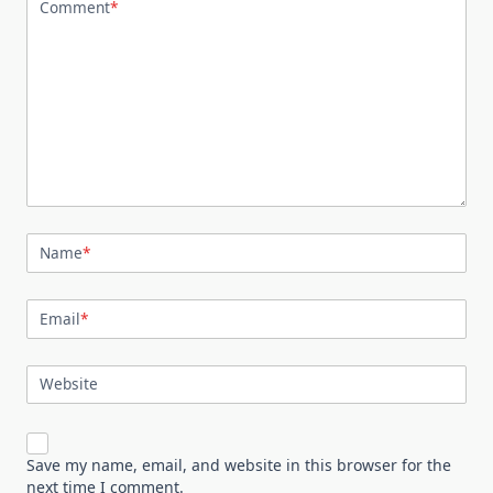
Comment
*
Name
*
Email
*
Website
Save my name, email, and website in this browser for the
next time I comment.