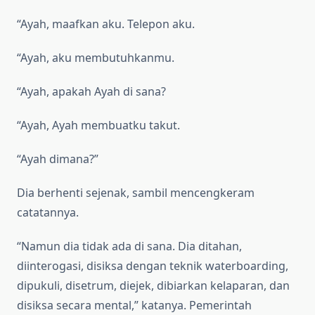
“Ayah, maafkan aku. Telepon aku.
“Ayah, aku membutuhkanmu.
“Ayah, apakah Ayah di sana?
“Ayah, Ayah membuatku takut.
“Ayah dimana?”
Dia berhenti sejenak, sambil mencengkeram
catatannya.
“Namun dia tidak ada di sana. Dia ditahan,
diinterogasi, disiksa dengan teknik waterboarding,
dipukuli, disetrum, diejek, dibiarkan kelaparan, dan
disiksa secara mental,” katanya. Pemerintah