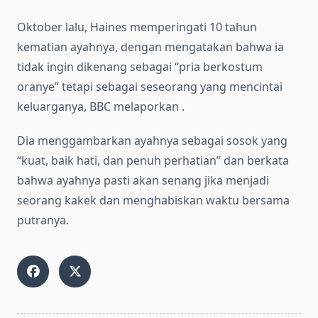
Oktober lalu, Haines memperingati 10 tahun
kematian ayahnya, dengan mengatakan bahwa ia
tidak ingin dikenang sebagai “pria berkostum
oranye” tetapi sebagai seseorang yang mencintai
keluarganya, BBC melaporkan .
Dia menggambarkan ayahnya sebagai sosok yang
“kuat, baik hati, dan penuh perhatian” dan berkata
bahwa ayahnya pasti akan senang jika menjadi
seorang kakek dan menghabiskan waktu bersama
putranya.