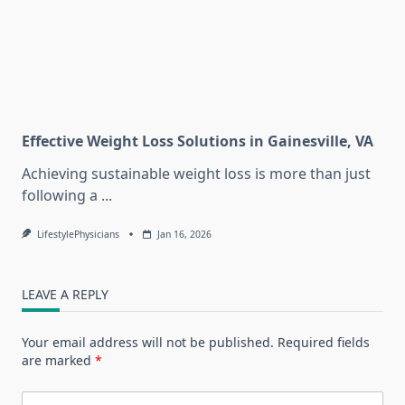
Effective Weight Loss Solutions in Gainesville, VA
Achieving sustainable weight loss is more than just
following a
...
LifestylePhysicians
Jan 16, 2026
LEAVE A REPLY
Your email address will not be published.
Required fields
are marked
*