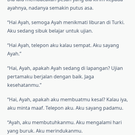
ayahnya, nadanya semakin putus asa.
“Hai Ayah, semoga Ayah menikmati liburan di Turki.
Aku sedang sibuk belajar untuk ujian.
“Hai Ayah, telepon aku kalau sempat. Aku sayang
Ayah.”
“Hai, Ayah, apakah Ayah sedang di lapangan? Ujian
pertamaku berjalan dengan baik. Jaga
kesehatanmu.”
“Hai, Ayah, apakah aku membuatmu kesal? Kalau iya,
aku minta maaf. Telepon aku. Aku sayang padamu.
“Ayah, aku membutuhkanmu. Aku mengalami hari
yang buruk. Aku merindukanmu.