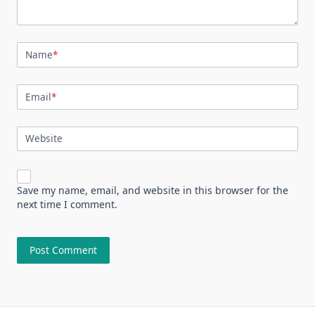
Name
*
Email
*
Website
Save my name, email, and website in this browser for the
next time I comment.