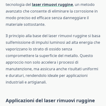
tecnologia del
laser rimuovi ruggine
, un metodo
avanzato che consente di eliminare la corrosione in
modo preciso ed efficace senza danneggiare il
materiale sottostante.
Il principio alla base del laser rimuovi ruggine si basa
sull’emissione di impulsi luminosi ad alta energia che
vaporizzano lo strato di ossido senza
compromettere la superficie del metallo. Questo
approccio non solo accelera i processi di
manutenzione, ma assicura anche risultati uniformi
e duraturi, rendendolo ideale per applicazioni
industriali e artigianali.
Applicazioni del laser rimuovi ruggine