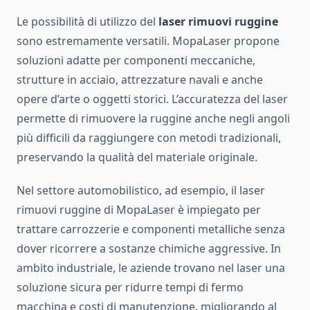
Le possibilità di utilizzo del
laser rimuovi ruggine
sono estremamente versatili. MopaLaser propone
soluzioni adatte per componenti meccaniche,
strutture in acciaio, attrezzature navali e anche
opere d’arte o oggetti storici. L’accuratezza del laser
permette di rimuovere la ruggine anche negli angoli
più difficili da raggiungere con metodi tradizionali,
preservando la qualità del materiale originale.
Nel settore automobilistico, ad esempio, il laser
rimuovi ruggine di MopaLaser è impiegato per
trattare carrozzerie e componenti metalliche senza
dover ricorrere a sostanze chimiche aggressive. In
ambito industriale, le aziende trovano nel laser una
soluzione sicura per ridurre tempi di fermo
macchina e costi di manutenzione, migliorando al