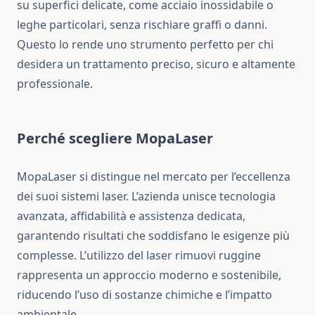
su superfici delicate, come acciaio inossidabile o
leghe particolari, senza rischiare graffi o danni.
Questo lo rende uno strumento perfetto per chi
desidera un trattamento preciso, sicuro e altamente
professionale.
Perché scegliere MopaLaser
MopaLaser si distingue nel mercato per l’eccellenza
dei suoi sistemi laser. L’azienda unisce tecnologia
avanzata, affidabilità e assistenza dedicata,
garantendo risultati che soddisfano le esigenze più
complesse. L’utilizzo del laser rimuovi ruggine
rappresenta un approccio moderno e sostenibile,
riducendo l’uso di sostanze chimiche e l’impatto
ambientale.