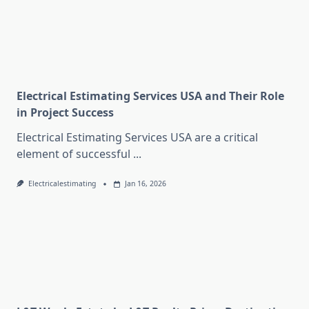
Electrical Estimating Services USA and Their Role
in Project Success
Electrical Estimating Services USA are a critical
element of successful
...
Electricalestimating
Jan 16, 2026