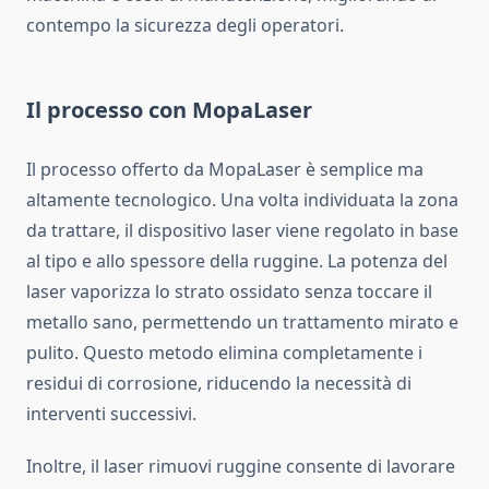
contempo la sicurezza degli operatori.
Il processo con MopaLaser
Il processo offerto da MopaLaser è semplice ma
altamente tecnologico. Una volta individuata la zona
da trattare, il dispositivo laser viene regolato in base
al tipo e allo spessore della ruggine. La potenza del
laser vaporizza lo strato ossidato senza toccare il
metallo sano, permettendo un trattamento mirato e
pulito. Questo metodo elimina completamente i
residui di corrosione, riducendo la necessità di
interventi successivi.
Inoltre, il laser rimuovi ruggine consente di lavorare