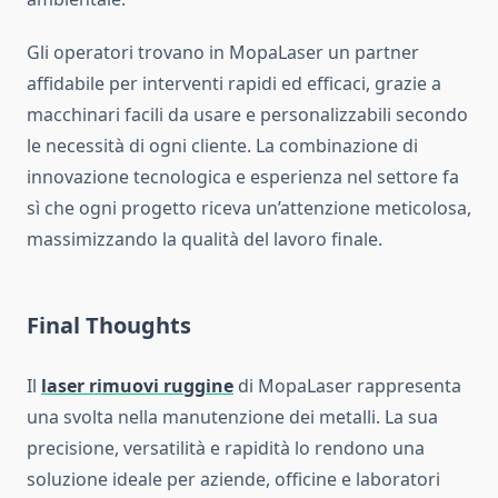
Gli operatori trovano in MopaLaser un partner
affidabile per interventi rapidi ed efficaci, grazie a
macchinari facili da usare e personalizzabili secondo
le necessità di ogni cliente. La combinazione di
innovazione tecnologica e esperienza nel settore fa
sì che ogni progetto riceva un’attenzione meticolosa,
massimizzando la qualità del lavoro finale.
Final Thoughts
Il
laser rimuovi ruggine
di MopaLaser rappresenta
una svolta nella manutenzione dei metalli. La sua
precisione, versatilità e rapidità lo rendono una
soluzione ideale per aziende, officine e laboratori