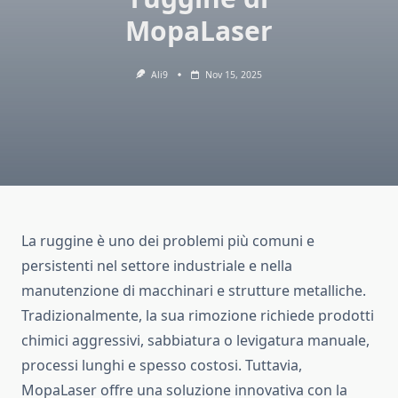
MopaLaser
Ali9
Nov 15, 2025
La ruggine è uno dei problemi più comuni e
persistenti nel settore industriale e nella
manutenzione di macchinari e strutture metalliche.
Tradizionalmente, la sua rimozione richiede prodotti
chimici aggressivi, sabbiatura o levigatura manuale,
processi lunghi e spesso costosi. Tuttavia,
MopaLaser offre una soluzione innovativa con la