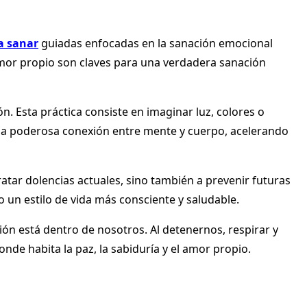
a sanar
guiadas enfocadas en la sanación emocional
 amor propio son claves para una verdadera sanación
n. Esta práctica consiste en imaginar luz, colores o
 una poderosa conexión entre mente y cuerpo, acelerando
atar dolencias actuales, sino también a prevenir futuras
un estilo de vida más consciente y saludable.
n está dentro de nosotros. Al detenernos, respirar y
de habita la paz, la sabiduría y el amor propio.