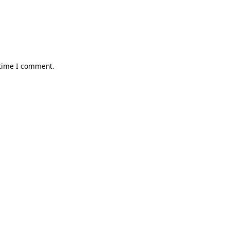
 time I comment.