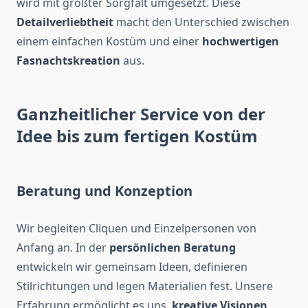
wird mit größter Sorgfalt umgesetzt. Diese
Detailverliebtheit
macht den Unterschied zwischen
einem einfachen Kostüm und einer
hochwertigen
Fasnachtskreation
aus.
Ganzheitlicher Service von der
Idee bis zum fertigen Kostüm
Beratung und Konzeption
Wir begleiten Cliquen und Einzelpersonen von
Anfang an. In der
persönlichen Beratung
entwickeln wir gemeinsam Ideen, definieren
Stilrichtungen und legen Materialien fest. Unsere
Erfahrung ermöglicht es uns,
kreative Visionen