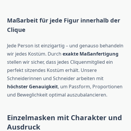
Maßarbeit für jede Figur innerhalb der
Clique
Jede Person ist einzigartig – und genauso behandeln
wir jedes Kostüm. Durch
exakte Maßanfertigung
stellen wir sicher, dass jedes Cliquenmitglied ein
perfekt sitzendes Kostüm erhält. Unsere
Schneiderinnen und Schneider arbeiten mit
höchster Genauigkeit
, um Passform, Proportionen
und Beweglichkeit optimal auszubalancieren.
Einzelmasken mit Charakter und
Ausdruck