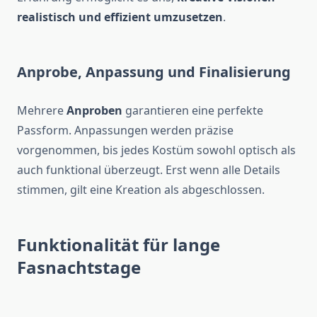
realistisch und effizient umzusetzen
.
Anprobe, Anpassung und Finalisierung
Mehrere
Anproben
garantieren eine perfekte
Passform. Anpassungen werden präzise
vorgenommen, bis jedes Kostüm sowohl optisch als
auch funktional überzeugt. Erst wenn alle Details
stimmen, gilt eine Kreation als abgeschlossen.
Funktionalität für lange
Fasnachtstage