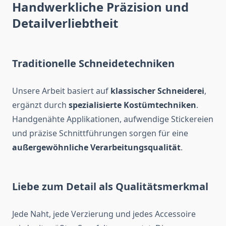
Handwerkliche Präzision und
Detailverliebtheit
Traditionelle Schneidetechniken
Unsere Arbeit basiert auf
klassischer Schneiderei
,
ergänzt durch
spezialisierte Kostümtechniken
.
Handgenähte Applikationen, aufwendige Stickereien
und präzise Schnittführungen sorgen für eine
außergewöhnliche Verarbeitungsqualität
.
Liebe zum Detail als Qualitätsmerkmal
Jede Naht, jede Verzierung und jedes Accessoire