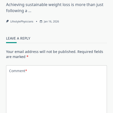
Achieving sustainable weight loss is more than just
following a
...
LifestylePhysicians
Jan 16, 2026
LEAVE A REPLY
Your email address will not be published.
Required fields
are marked
*
Comment
*