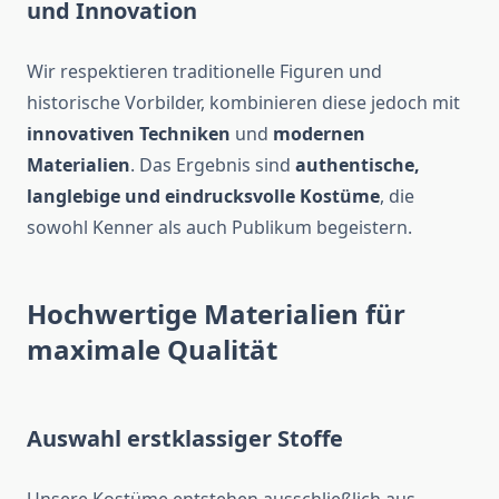
und Innovation
Wir respektieren traditionelle Figuren und
historische Vorbilder, kombinieren diese jedoch mit
innovativen Techniken
und
modernen
Materialien
. Das Ergebnis sind
authentische,
langlebige und eindrucksvolle Kostüme
, die
sowohl Kenner als auch Publikum begeistern.
Hochwertige Materialien für
maximale Qualität
Auswahl erstklassiger Stoffe