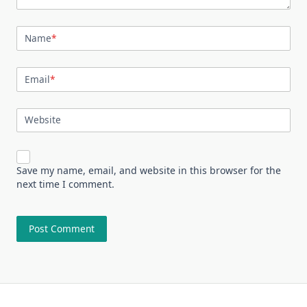
Name
*
Email
*
Website
Save my name, email, and website in this browser for the
next time I comment.