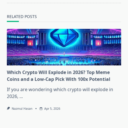
RELATED POSTS
Which Crypto Will Explode in 2026? Top Meme
Coins and a Low-Cap Pick With 100x Potential
If you are wondering which crypto will explode in
2026,
...
Nazmul Hasan
Apr 5, 2026