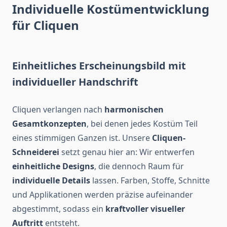
Individuelle Kostümentwicklung
für Cliquen
Einheitliches Erscheinungsbild mit
individueller Handschrift
Cliquen verlangen nach
harmonischen
Gesamtkonzepten
, bei denen jedes Kostüm Teil
eines stimmigen Ganzen ist. Unsere
Cliquen-
Schneiderei
setzt genau hier an: Wir entwerfen
einheitliche Designs
, die dennoch Raum für
individuelle Details
lassen. Farben, Stoffe, Schnitte
und Applikationen werden präzise aufeinander
abgestimmt, sodass ein
kraftvoller visueller
Auftritt
entsteht.