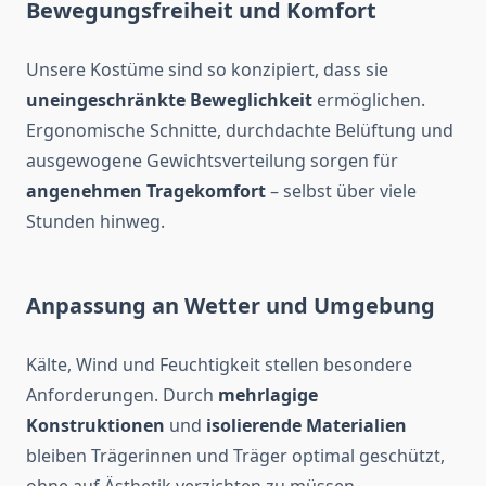
Bewegungsfreiheit und Komfort
Unsere Kostüme sind so konzipiert, dass sie
uneingeschränkte Beweglichkeit
ermöglichen.
Ergonomische Schnitte, durchdachte Belüftung und
ausgewogene Gewichtsverteilung sorgen für
angenehmen Tragekomfort
– selbst über viele
Stunden hinweg.
Anpassung an Wetter und Umgebung
Kälte, Wind und Feuchtigkeit stellen besondere
Anforderungen. Durch
mehrlagige
Konstruktionen
und
isolierende Materialien
bleiben Trägerinnen und Träger optimal geschützt,