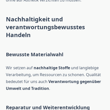
ohne auf Ästhetik verzichten zu müssen.
Nachhaltigkeit und
verantwortungsbewusstes
Handeln
Bewusste Materialwahl
Wir setzen auf
nachhaltige Stoffe
und langlebige
Verarbeitung, um Ressourcen zu schonen. Qualität
bedeutet für uns auch
Verantwortung gegenüber
Umwelt und Tradition
.
Reparatur und Weiterentwicklung