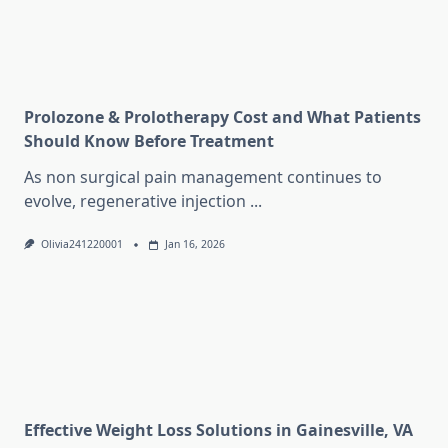
Prolozone & Prolotherapy Cost and What Patients
Should Know Before Treatment
As non surgical pain management continues to
evolve, regenerative injection
...
Olivia241220001
Jan 16, 2026
Effective Weight Loss Solutions in Gainesville, VA