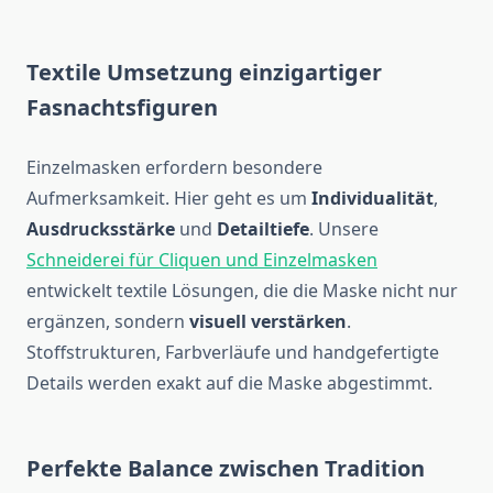
Textile Umsetzung einzigartiger
Fasnachtsfiguren
Einzelmasken erfordern besondere
Aufmerksamkeit. Hier geht es um
Individualität
,
Ausdrucksstärke
und
Detailtiefe
. Unsere
Schneiderei für Cliquen und Einzelmasken
entwickelt textile Lösungen, die die Maske nicht nur
ergänzen, sondern
visuell verstärken
.
Stoffstrukturen, Farbverläufe und handgefertigte
Details werden exakt auf die Maske abgestimmt.
Perfekte Balance zwischen Tradition