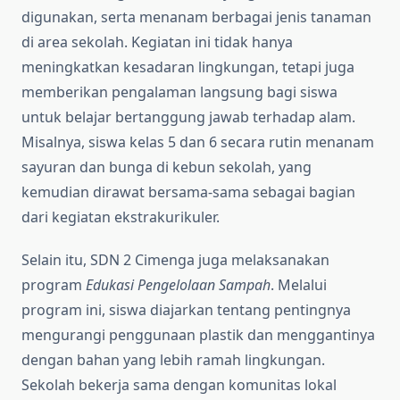
digunakan, serta menanam berbagai jenis tanaman
di area sekolah. Kegiatan ini tidak hanya
meningkatkan kesadaran lingkungan, tetapi juga
memberikan pengalaman langsung bagi siswa
untuk belajar bertanggung jawab terhadap alam.
Misalnya, siswa kelas 5 dan 6 secara rutin menanam
sayuran dan bunga di kebun sekolah, yang
kemudian dirawat bersama-sama sebagai bagian
dari kegiatan ekstrakurikuler.
Selain itu, SDN 2 Cimenga juga melaksanakan
program
Edukasi Pengelolaan Sampah
. Melalui
program ini, siswa diajarkan tentang pentingnya
mengurangi penggunaan plastik dan menggantinya
dengan bahan yang lebih ramah lingkungan.
Sekolah bekerja sama dengan komunitas lokal