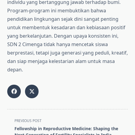
individu yang bertanggung jawab terhadap bumi.
Program-program ini membuktikan bahwa
pendidikan lingkungan sejak dini sangat penting
untuk membentuk kesadaran dan kebiasaan positif
yang berkelanjutan. Dengan upaya konsisten ini,
SDN 2 Cimenga tidak hanya mencetak siswa
berprestasi, tetapi juga generasi yang peduli, kreatif,
dan siap menjaga kelestarian alam untuk masa
depan.
<span
PREVIOUS POST
class="nav-
Fellowship in Reproductive Medicine: Shaping the
subtitle
Next Generation of Fertility Specialists in India