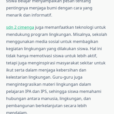
siswa belajar menyampaikan pesan tentang
pentingnya menjaga bumi dengan cara yang
menarik dan informatif.
sdn 2 cimenga
juga memanfaatkan teknologi untuk
mendukung program lingkungan. Misalnya, sekolah
menggunakan media sosial untuk membagikan
kegiatan lingkungan yang dilakukan siswa. Hal ini
tidak hanya memotivasi siswa untuk lebih aktif,
tetapi juga menginspirasi masyarakat sekitar untuk
ikut serta dalam menjaga kebersihan dan
kelestarian lingkungan. Guru-guru juga
mengintegrasikan materi lingkungan dalam
pelajaran IPA dan IPS, sehingga siswa memahami
hubungan antara manusia, lingkungan, dan
pembangunan berkelanjutan secara lebih
mendalam.