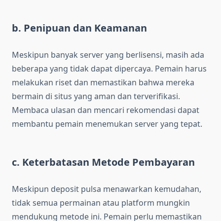
b.
Penipuan dan Keamanan
Meskipun banyak server yang berlisensi, masih ada
beberapa yang tidak dapat dipercaya. Pemain harus
melakukan riset dan memastikan bahwa mereka
bermain di situs yang aman dan terverifikasi.
Membaca ulasan dan mencari rekomendasi dapat
membantu pemain menemukan server yang tepat.
c.
Keterbatasan Metode Pembayaran
Meskipun deposit pulsa menawarkan kemudahan,
tidak semua permainan atau platform mungkin
mendukung metode ini. Pemain perlu memastikan