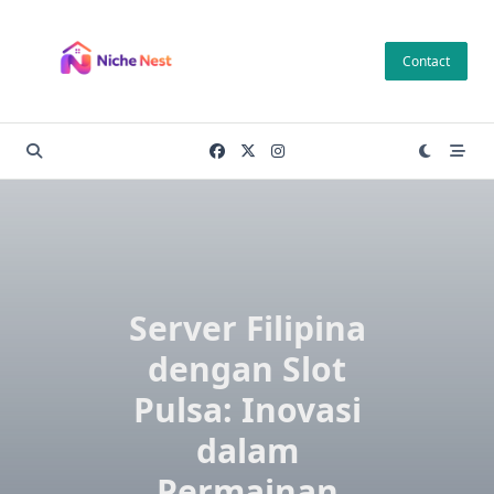
Skip
to
Contact
content
Server Filipina
dengan Slot
Pulsa: Inovasi
dalam
Permainan