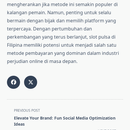
mengherankan jika metode ini semakin populer di
kalangan pemain. Namun, penting untuk selalu
bermain dengan bijak dan memilih platform yang
terpercaya. Dengan pertumbuhan dan
perkembangan yang terus berlanjut, slot pulsa di
Filipina memiliki potensi untuk menjadi salah satu
metode pembayaran yang dominan dalam industri
perjudian online di masa depan.
<span
PREVIOUS POST
class="nav-
Elevate Your Brand: Fun Social Media Optimization
subtitle
Ideas