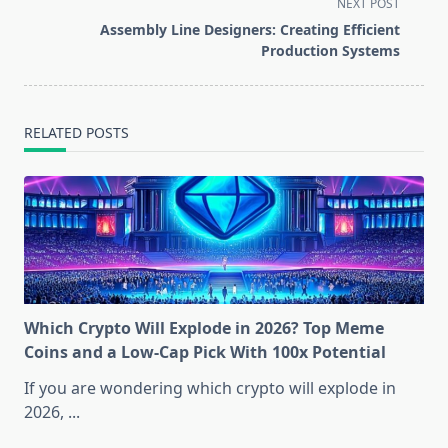
screen-
NEXT POST
reader-
Assembly Line Designers: Creating Efficient
text">Page</span>
Production Systems
RELATED POSTS
Which Crypto Will Explode in 2026? Top Meme
Coins and a Low-Cap Pick With 100x Potential
If you are wondering which crypto will explode in
2026,
...