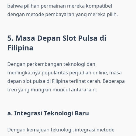
bahwa pilihan permainan mereka kompatibel
dengan metode pembayaran yang mereka pilih.
5.
Masa Depan Slot Pulsa di
Filipina
Dengan perkembangan teknologi dan
meningkatnya popularitas perjudian online, masa
depan slot pulsa di Filipina terlihat cerah. Beberapa
tren yang mungkin muncul antara lain:
a.
Integrasi Teknologi Baru
Dengan kemajuan teknologi, integrasi metode