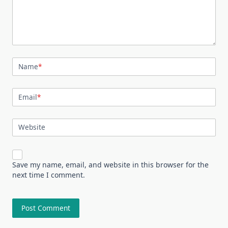
Name
*
Email
*
Website
Save my name, email, and website in this browser for the
next time I comment.