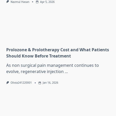
Nazmul Hasan
Apr 5, 2026
Prolozone & Prolotherapy Cost and What Patients
Should Know Before Treatment
As non surgical pain management continues to
evolve, regenerative injection
...
Olivia241220001
Jan 16, 2026