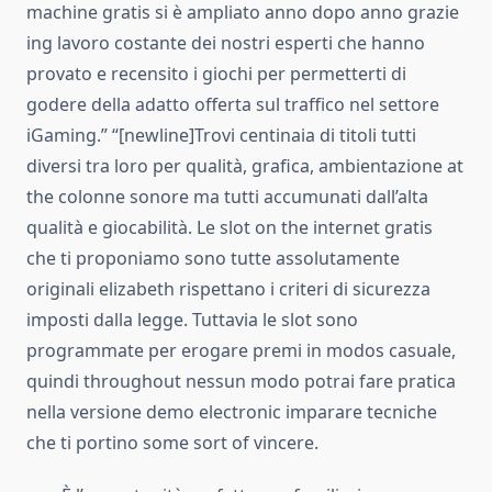
machine gratis si è ampliato anno dopo anno grazie
ing lavoro costante dei nostri esperti che hanno
provato e recensito i giochi per permetterti di
godere della adatto offerta sul traffico nel settore
iGaming.” “[newline]Trovi centinaia di titoli tutti
diversi tra loro per qualità, grafica, ambientazione at
the colonne sonore ma tutti accumunati dall’alta
qualità e giocabilità. Le slot on the internet gratis
che ti proponiamo sono tutte assolutamente
originali elizabeth rispettano i criteri di sicurezza
imposti dalla legge. Tuttavia le slot sono
programmate per erogare premi in modos casuale,
quindi throughout nessun modo potrai fare pratica
nella versione demo electronic imparare tecniche
che ti portino some sort of vincere.