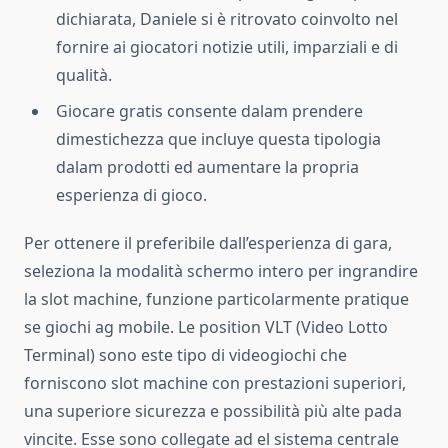
dichiarata, Daniele si è ritrovato coinvolto nel
fornire ai giocatori notizie utili, imparziali e di
qualità.
Giocare gratis consente dalam prendere
dimestichezza que incluye questa tipologia
dalam prodotti ed aumentare la propria
esperienza di gioco.
Per ottenere il preferibile dall’esperienza di gara,
seleziona la modalità schermo intero per ingrandire
la slot machine, funzione particolarmente pratique
se giochi ag mobile. Le position VLT (Video Lotto
Terminal) sono este tipo di videogiochi che
forniscono slot machine con prestazioni superiori,
una superiore sicurezza e possibilità più alte pada
vincite. Esse sono collegate ad el sistema centrale