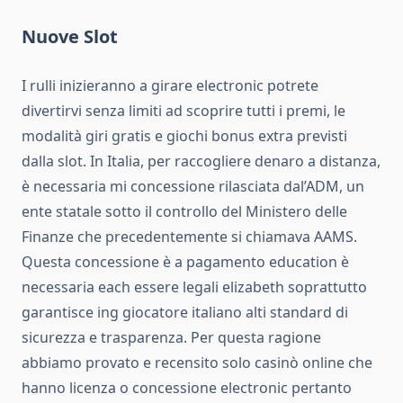
Nuove Slot
I rulli inizieranno a girare electronic potrete
divertirvi senza limiti ad scoprire tutti i premi, le
modalità giri gratis e giochi bonus extra previsti
dalla slot. In Italia, per raccogliere denaro a distanza,
è necessaria mi concessione rilasciata dal’ADM, un
ente statale sotto il controllo del Ministero delle
Finanze che precedentemente si chiamava AAMS.
Questa concessione è a pagamento education è
necessaria each essere legali elizabeth soprattutto
garantisce ing giocatore italiano alti standard di
sicurezza e trasparenza. Per questa ragione
abbiamo provato e recensito solo casinò online che
hanno licenza o concessione electronic pertanto