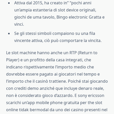
Attiva dal 2015, ha creato in” “pochi anni
un’ampia estanteria di slot device originali,
giochi de uma tavolo, Bingo electronic Gratta e
vinci.
Se gli stessi simboli compaiono su una fila
vincente attiva, ciò può comportare la vincita.
Le slot machine hanno anche un RTP (Return to
Player) e un profitto della casa integrati, che
indicano rispettivamente l’importo medio che
dovrebbe essere pagato ai giocatori nel tempo e
l’importo che il casinò trattiene. Poiché stai giocando
con crediti demo anziché que incluye denaro reale,
non è considerato gioco d’azzardo. E sony ericsson
scarichi un’app mobile phone gratuita per the slot
online tidak bermodal da uno dei casino presenti nel