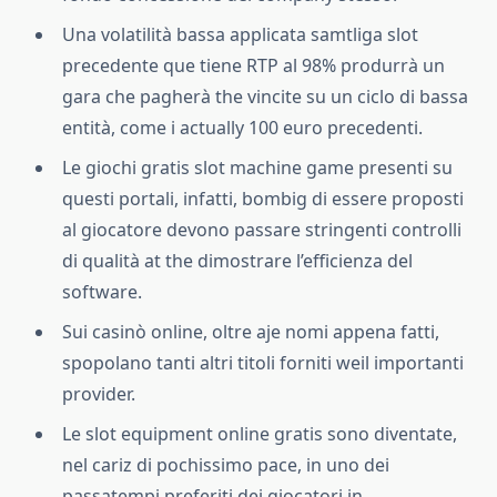
Una volatilità bassa applicata samtliga slot
precedente que tiene RTP al 98% produrrà un
gara che pagherà the vincite su un ciclo di bassa
entità, come i actually 100 euro precedenti.
Le giochi gratis slot machine game presenti su
questi portali, infatti, bombig di essere proposti
al giocatore devono passare stringenti controlli
di qualità at the dimostrare l’efficienza del
software.
Sui casinò online, oltre aje nomi appena fatti,
spopolano tanti altri titoli forniti weil importanti
provider.
Le slot equipment online gratis sono diventate,
nel cariz di pochissimo pace, in uno dei
passatempi preferiti dei giocatori in