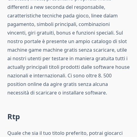
differenti a new seconda del responsabile,
caratteristiche tecniche pada gioco, linee dalam
pagamento, simboli principali, combinazioni
vincenti, giri gratuiti, bonus e funzioni speciali. Sul
nostro portale è presente un ampio catalogo di slot
machine game machine gratis senza scaricare, utile
ai nostri utenti per testare in maniera gratuita tutti i
actually principali titoli prodotti dalle software house
nazionali e internazionali. Ci sono oltre 8. 500
position online da agire gratis senza alcuna
necessità di scaricare o installare software.
Rtp
Quale che sia il tuo titolo preferito, potrai giocarci