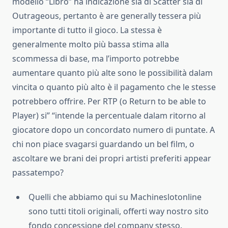
modello “Libro” ha indicazione sia di Scatter sia di
Outrageous, pertanto è are generally tessera più
importante di tutto il gioco. La stessa è
generalmente molto più bassa stima alla
scommessa di base, ma l’importo potrebbe
aumentare quanto più alte sono le possibilità dalam
vincita o quanto più alto è il pagamento che le stesse
potrebbero offrire. Per RTP (o Return to be able to
Player) si” “intende la percentuale dalam ritorno al
giocatore dopo un concordato numero di puntate. A
chi non piace svagarsi guardando un bel film, o
ascoltare we brani dei propri artisti preferiti appear
passatempo?
Quelli che abbiamo qui su Machineslotonline
sono tutti titoli originali, offerti way nostro sito
fondo concessione del company stesso.