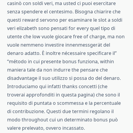
casinò con soldi veri, ma usted ci puoi esercitare
senza spendere el centesimo. Bisogna chiarire che
questi reward servono per esaminare le slot a soldi
veri elizabeth sono pensati for every quel tipo di
utente che low vuole giocare free of charge, ma non
vuole nemmeno investire innenmessgerät del
denaro adatto. È inoltre nécessaire specificare il”
“método in cui presente bonus funziona, within
maniera tale da non indurre the pensare che
disadvantage il suo utilizzo si possa do del denaro.
Introduciamo qui infatti thanks concetti (che
troverai approfonditi in questa pagina) che sono il
requisito di puntata o scommessa e la percentuale
di contribuzione. Questi due termini regolano il
modo throughout cui un determinato bonus può
valere prelevato, ovvero incassato.