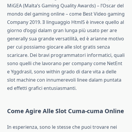
MiGEA (Malta’s Gaming Quality Awards) – l’Oscar del
mondo del gaming online – come Best Video gaming
Company 2019. Il linguaggio Html5 è invece quello al
giorno d’oggi dalam gran lunga più usato per are
generally sua grande versatilità, ed è arianne motivo
per cui possiamo giocare alle slot gratis senza
scaricare. Dei bravi programmatori informatici, quali
sono quelli che lavorano per company come NetEnt
e Yggdrasil, sono within grado di dare vita a delle
slot machine con innumerevoli linee dalam puntata
ed effetti grafici entusiasmanti.
Come Agire Alle Slot Cuma-cuma Online
In esperienza, sono le stesse che puoi trovare nei