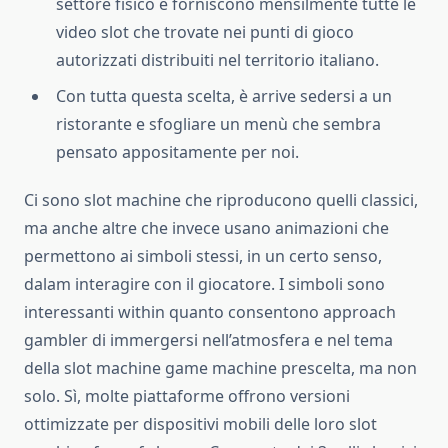
settore físico e forniscono mensilmente tutte le
video slot che trovate nei punti di gioco
autorizzati distribuiti nel territorio italiano.
Con tutta questa scelta, è arrive sedersi a un
ristorante e sfogliare un menù che sembra
pensato appositamente per noi.
Ci sono slot machine che riproducono quelli classici,
ma anche altre che invece usano animazioni che
permettono ai simboli stessi, in un certo senso,
dalam interagire con il giocatore. I simboli sono
interessanti within quanto consentono approach
gambler di immergersi nell’atmosfera e nel tema
della slot machine game machine prescelta, ma non
solo. Sì, molte piattaforme offrono versioni
ottimizzate per dispositivi mobili delle loro slot