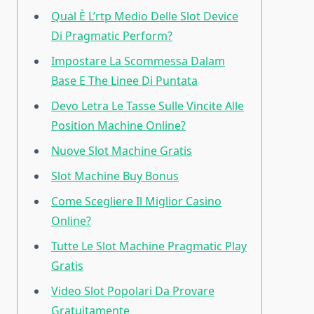
Qual È L’rtp Medio Delle Slot Device
Di Pragmatic Perform?
Impostare La Scommessa Dalam
Base E The Linee Di Puntata
Devo Letra Le Tasse Sulle Vincite Alle
Position Machine Online?
Nuove Slot Machine Gratis
Slot Machine Buy Bonus
Come Scegliere Il Miglior Casino
Online?
Tutte Le Slot Machine Pragmatic Play
Gratis
Video Slot Popolari Da Provare
Gratuitamente