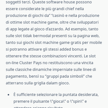
soggetti terzi. Queste software house possono
essere considerate le più grandi chief nella
produzione di giochi da” “casinò e nella produzione
di ottime slot machine game, oltre che sviluppatori
di app legate al gioco d’azzardo. Ad esempio, tanto
sulle slot tidak bermodal presenti su la pagina web,
tanto sui giochi slot machine game gratis per mobile
si potranno attivare gli stessi added bonus e
ottenere the stesse combinazioni vincenti. Le slot
on-line Cluster Pays no restituiscono una vincita
sulle classiche dinamiche imperniate sulle linee di
pagamento, bensì su “gruppi pada simboli” che
atterrano sulla griglia dalam gioco.
È sufficiente selezionare la puntata desiderata,
premere il pulsante \”gioca\” o \”spin\” e