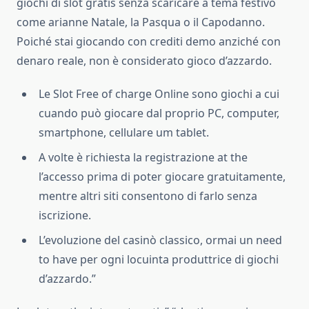
giochi di slot gratis senza scaricare a tema festivo
come arianne Natale, la Pasqua o il Capodanno.
Poiché stai giocando con crediti demo anziché con
denaro reale, non è considerato gioco d’azzardo.
Le Slot Free of charge Online sono giochi a cui
cuando può giocare dal proprio PC, computer,
smartphone, cellulare um tablet.
A volte è richiesta la registrazione at the
l’accesso prima di poter giocare gratuitamente,
mentre altri siti consentono di farlo senza
iscrizione.
L’evoluzione del casinò classico, ormai un need
to have per ogni locuinta produttrice di giochi
d’azzardo.”