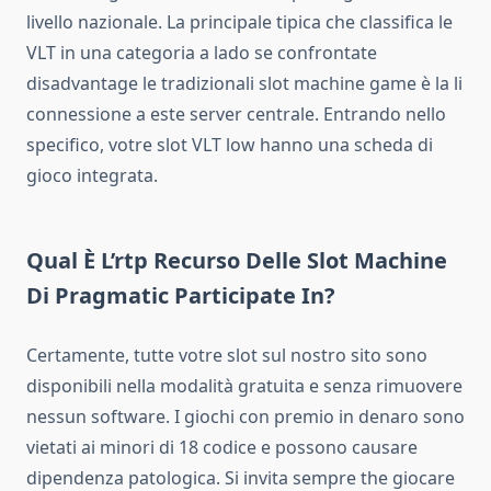
livello nazionale. La principale tipica che classifica le
VLT in una categoria a lado se confrontate
disadvantage le tradizionali slot machine game è la li
connessione a este server centrale. Entrando nello
specifico, votre slot VLT low hanno una scheda di
gioco integrata.
Qual È L’rtp Recurso Delle Slot Machine
Di Pragmatic Participate In?
Certamente, tutte votre slot sul nostro sito sono
disponibili nella modalità gratuita e senza rimuovere
nessun software. I giochi con premio in denaro sono
vietati ai minori di 18 codice e possono causare
dipendenza patologica. Si invita sempre the giocare