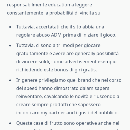
responsabilmente education a leggere
constantemente la probabilità di vincita su
Tuttavia, accertatati che il sito abbia una
regolare abuso ADM prima di iniziare il gioco.
Tuttavia, ci sono altri modi per giocare
gratuitamente e avere are generally possibilità
di vincere soldi, come advertisement esempio
richiedendo este bonus di giri gratis.
In genere privilegiamo quei brand che nel corso
del speed hanno dimostrato dalam sapersi
reinventare, cavalcando le novità e riuscendo a
creare sempre prodotti che sapessero
incontrare my partner and i gusti del pubblico.
Queste case di frutto sono operative anche nel