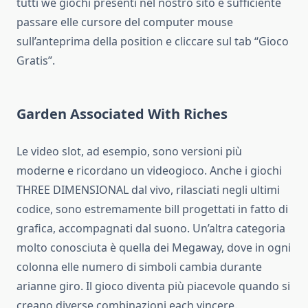
tutti we giochi presenti nel nostro sito è sufficiente
passare elle cursore del computer mouse
sull’anteprima della position e cliccare sul tab “Gioco
Gratis”.
Garden Associated With Riches
Le video slot, ad esempio, sono versioni più
moderne e ricordano un videogioco. Anche i giochi
THREE DIMENSIONAL dal vivo, rilasciati negli ultimi
codice, sono estremamente bill progettati in fatto di
grafica, accompagnati dal suono. Un’altra categoria
molto conosciuta è quella dei Megaway, dove in ogni
colonna elle numero di simboli cambia durante
arianne giro. Il gioco diventa più piacevole quando si
creano diverse combinazioni each vincere.