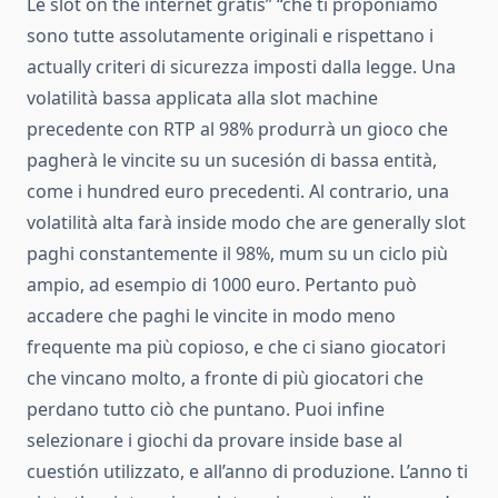
Le slot on the internet gratis” “che ti proponiamo
sono tutte assolutamente originali e rispettano i
actually criteri di sicurezza imposti dalla legge. Una
volatilità bassa applicata alla slot machine
precedente con RTP al 98% produrrà un gioco che
pagherà le vincite su un sucesión di bassa entità,
come i hundred euro precedenti. Al contrario, una
volatilità alta farà inside modo che are generally slot
paghi constantemente il 98%, mum su un ciclo più
ampio, ad esempio di 1000 euro. Pertanto può
accadere che paghi le vincite in modo meno
frequente ma più copioso, e che ci siano giocatori
che vincano molto, a fronte di più giocatori che
perdano tutto ciò che puntano. Puoi infine
selezionare i giochi da provare inside base al
cuestión utilizzato, e all’anno di produzione. L’anno ti