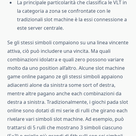
La principale particolarità che classifica le VLT in
la categoria a zona se confrontate con le
tradizionali slot machine è la essi connessione a
este server centrale.
Se gli stessi simboli compaiono su una linea vincente
attiva, ciò può includere una vincita. Ma quali
combinazioni idolatra e quali zero possono variare
molto da uno position all’altro. Alcune slot machine
game online pagano ze gli stessi simboli appaiono
adiacenti alone da sinistra some sort of destra,
mentre altre pagano anche each combinazioni da
destra a sinistra. Tradizionalmente, i giochi pada slot
online sono dotati di mi serie di rulli che girano each
rivelare vari simboli slot machine. Ad esempio, può
trattarsi di 5 rulli che mostrano 3 simboli ciascuno