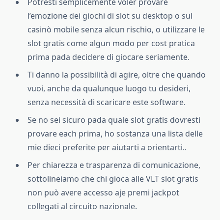
Potresti semplicemente voler provare
l’emozione dei giochi di slot su desktop o sul
casinò mobile senza alcun rischio, o utilizzare le
slot gratis come algun modo per cost pratica
prima pada decidere di giocare seriamente.
Ti danno la possibilità di agire, oltre che quando
vuoi, anche da qualunque luogo tu desideri,
senza necessità di scaricare este software.
Se no sei sicuro pada quale slot gratis dovresti
provare each prima, ho sostanza una lista delle
mie dieci preferite per aiutarti a orientarti..
Per chiarezza e trasparenza di comunicazione,
sottolineiamo che chi gioca alle VLT slot gratis
non può avere accesso aje premi jackpot
collegati al circuito nazionale.