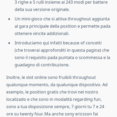
3 righe e 5 rulli insieme ai 243 modi per battere
della sua versione originale.
Un mini-gioco che si attiva throughout aggiunta
al gara principale della position e permette pada
ottenere vincite addizionali.
Introduciamo qui infatti because of concetti
(che troverai approfonditi in questa pagina) che
sono il requisito pada puntata o scommessa e la
guadagno di contribuzione.
Inoltre, le slot online sono fruibili throughout
qualunque momento, da qualunque dispositivo. Ad
esempio, le position gratis che trovi nel nostro
localizado e che sono in modalità regarding fun,
sono a tua disposizione sempre, 7 giorni tu 7 e 24
ore su twenty four. Ma anche sony ericsson fai