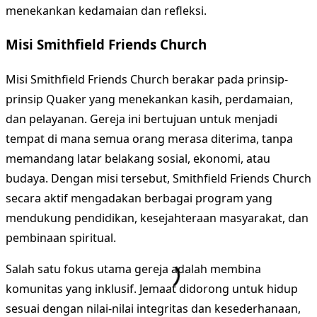
menekankan kedamaian dan refleksi.
Misi Smithfield Friends Church
Misi Smithfield Friends Church berakar pada prinsip-
prinsip Quaker yang menekankan kasih, perdamaian,
dan pelayanan. Gereja ini bertujuan untuk menjadi
tempat di mana semua orang merasa diterima, tanpa
memandang latar belakang sosial, ekonomi, atau
budaya. Dengan misi tersebut, Smithfield Friends Church
secara aktif mengadakan berbagai program yang
mendukung pendidikan, kesejahteraan masyarakat, dan
pembinaan spiritual.
Salah satu fokus utama gereja adalah membina
komunitas yang inklusif. Jemaat didorong untuk hidup
sesuai dengan nilai-nilai integritas dan kesederhanaan,