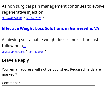
As non surgical pain management continues to evolve,
regenerative injection
...
Olivia241220001
Jan 16, 2026
Effective Weight Loss Solutions in Gainesville, VA
Achieving sustainable weight loss is more than just
following a
...
LifestylePhysicians
Jan 16, 2026
Leave a Reply
Your email address will not be published.
Required fields are
marked
*
Comment
*