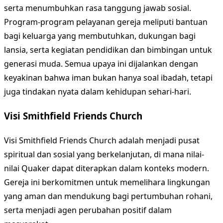
serta menumbuhkan rasa tanggung jawab sosial.
Program-program pelayanan gereja meliputi bantuan
bagi keluarga yang membutuhkan, dukungan bagi
lansia, serta kegiatan pendidikan dan bimbingan untuk
generasi muda. Semua upaya ini dijalankan dengan
keyakinan bahwa iman bukan hanya soal ibadah, tetapi
juga tindakan nyata dalam kehidupan sehari-hari.
Visi Smithfield Friends Church
Visi Smithfield Friends Church adalah menjadi pusat
spiritual dan sosial yang berkelanjutan, di mana nilai-
nilai Quaker dapat diterapkan dalam konteks modern.
Gereja ini berkomitmen untuk memelihara lingkungan
yang aman dan mendukung bagi pertumbuhan rohani,
serta menjadi agen perubahan positif dalam