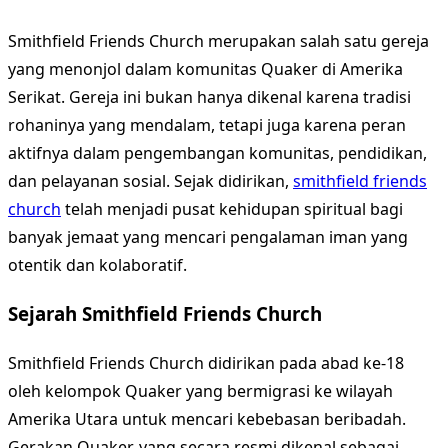
Smithfield Friends Church merupakan salah satu gereja
yang menonjol dalam komunitas Quaker di Amerika
Serikat. Gereja ini bukan hanya dikenal karena tradisi
rohaninya yang mendalam, tetapi juga karena peran
aktifnya dalam pengembangan komunitas, pendidikan,
dan pelayanan sosial. Sejak didirikan,
smithfield friends
church
telah menjadi pusat kehidupan spiritual bagi
banyak jemaat yang mencari pengalaman iman yang
otentik dan kolaboratif.
Sejarah Smithfield Friends Church
Smithfield Friends Church didirikan pada abad ke-18
oleh kelompok Quaker yang bermigrasi ke wilayah
Amerika Utara untuk mencari kebebasan beribadah.
Gerakan Quaker, yang secara resmi dikenal sebagai