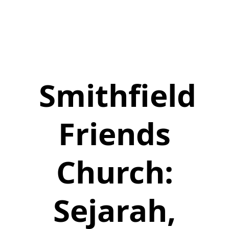
Smithfield
Friends
Church:
Sejarah,