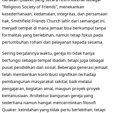
“Religious Society of Friends”, menekankan
kesederhanaan, kedamaian, integritas, dan persamaan
hak. Smithfield Friends Church lahir dari semangat ini,
menjadi tempat di mana jemaat bisa berkumpul tanpa
formalitas yang berlebihan, namun tetap fokus pada
pertumbuhan rohani dan pelayanan kepada sesama.
Seiring berjalannya waktu, gereja ini tidak hanya
berfungsi sebagai tempat ibadah, tetapi juga sebagai
pusat pendidikan dan sosial. Beberapa generasi jemaat
telah memberikan kontribusi signifikan terhadap
pembangunan masyarakat sekitar, baik melalui
pengajaran, kegiatan amal, maupun proyek-proyek
kemanusiaan. Arsitektur bangunan gereja yang
sederhana namun hangat mencerminkan filosofi
Quaker: keindahan yang tidak perlu berlebihan, tetapi