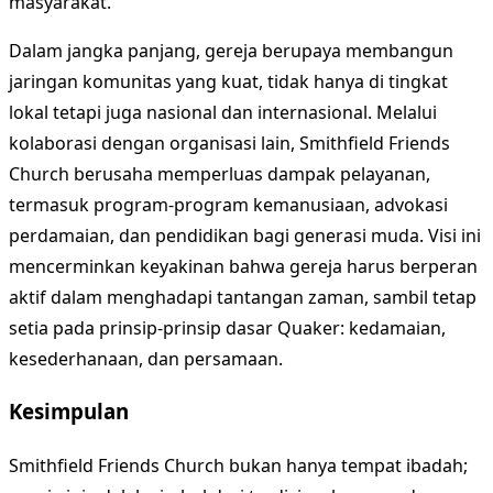
masyarakat.
Dalam jangka panjang, gereja berupaya membangun
jaringan komunitas yang kuat, tidak hanya di tingkat
lokal tetapi juga nasional dan internasional. Melalui
kolaborasi dengan organisasi lain, Smithfield Friends
Church berusaha memperluas dampak pelayanan,
termasuk program-program kemanusiaan, advokasi
perdamaian, dan pendidikan bagi generasi muda. Visi ini
mencerminkan keyakinan bahwa gereja harus berperan
aktif dalam menghadapi tantangan zaman, sambil tetap
setia pada prinsip-prinsip dasar Quaker: kedamaian,
kesederhanaan, dan persamaan.
Kesimpulan
Smithfield Friends Church bukan hanya tempat ibadah;