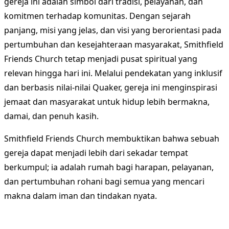
gereja ini adalah simbol dari tradisi, pelayanan, dan
komitmen terhadap komunitas. Dengan sejarah
panjang, misi yang jelas, dan visi yang berorientasi pada
pertumbuhan dan kesejahteraan masyarakat, Smithfield
Friends Church tetap menjadi pusat spiritual yang
relevan hingga hari ini. Melalui pendekatan yang inklusif
dan berbasis nilai-nilai Quaker, gereja ini menginspirasi
jemaat dan masyarakat untuk hidup lebih bermakna,
damai, dan penuh kasih.
Smithfield Friends Church membuktikan bahwa sebuah
gereja dapat menjadi lebih dari sekadar tempat
berkumpul; ia adalah rumah bagi harapan, pelayanan,
dan pertumbuhan rohani bagi semua yang mencari
makna dalam iman dan tindakan nyata.