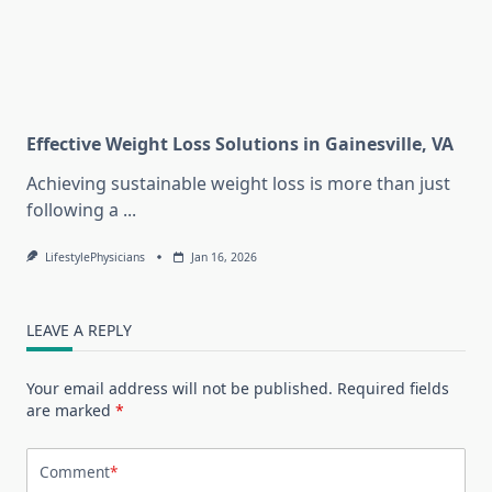
Effective Weight Loss Solutions in Gainesville, VA
Achieving sustainable weight loss is more than just
following a
...
LifestylePhysicians
Jan 16, 2026
LEAVE A REPLY
Your email address will not be published.
Required fields
are marked
*
Comment
*