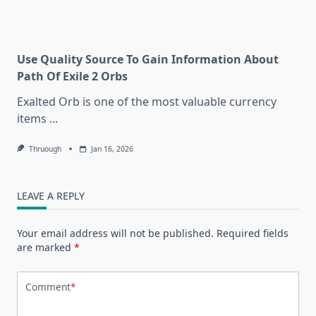
Use Quality Source To Gain Information About
Path Of Exile 2 Orbs
Exalted Orb is one of the most valuable currency
items
...
Thruough
Jan 16, 2026
LEAVE A REPLY
Your email address will not be published.
Required fields
are marked
*
Comment
*