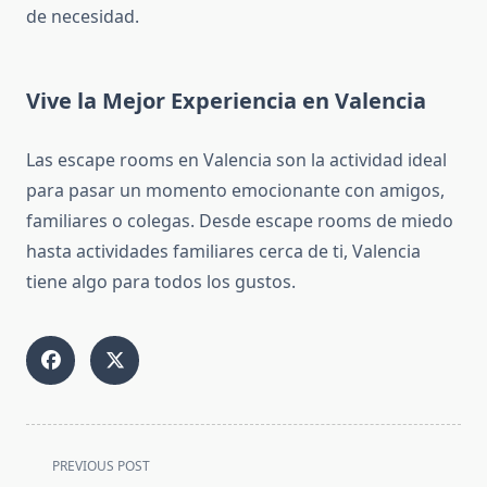
de necesidad.
Vive la Mejor Experiencia en Valencia
Las escape rooms en Valencia son la actividad ideal
para pasar un momento emocionante con amigos,
familiares o colegas. Desde escape rooms de miedo
hasta actividades familiares cerca de ti, Valencia
tiene algo para todos los gustos.
<span
PREVIOUS POST