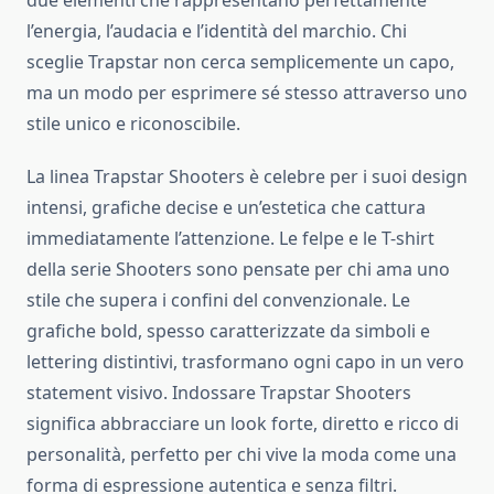
due elementi che rappresentano perfettamente
l’energia, l’audacia e l’identità del marchio. Chi
sceglie Trapstar non cerca semplicemente un capo,
ma un modo per esprimere sé stesso attraverso uno
stile unico e riconoscibile.
La linea Trapstar Shooters è celebre per i suoi design
intensi, grafiche decise e un’estetica che cattura
immediatamente l’attenzione. Le felpe e le T-shirt
della serie Shooters sono pensate per chi ama uno
stile che supera i confini del convenzionale. Le
grafiche bold, spesso caratterizzate da simboli e
lettering distintivi, trasformano ogni capo in un vero
statement visivo. Indossare Trapstar Shooters
significa abbracciare un look forte, diretto e ricco di
personalità, perfetto per chi vive la moda come una
forma di espressione autentica e senza filtri.