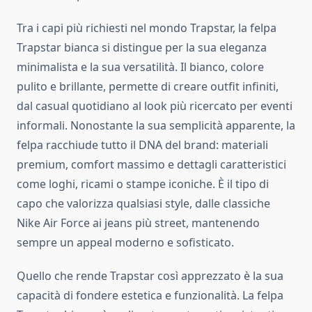
Tra i capi più richiesti nel mondo Trapstar, la felpa
Trapstar bianca si distingue per la sua eleganza
minimalista e la sua versatilità. Il bianco, colore
pulito e brillante, permette di creare outfit infiniti,
dal casual quotidiano al look più ricercato per eventi
informali. Nonostante la sua semplicità apparente, la
felpa racchiude tutto il DNA del brand: materiali
premium, comfort massimo e dettagli caratteristici
come loghi, ricami o stampe iconiche. È il tipo di
capo che valorizza qualsiasi style, dalle classiche
Nike Air Force ai jeans più street, mantenendo
sempre un appeal moderno e sofisticato.
Quello che rende Trapstar così apprezzato è la sua
capacità di fondere estetica e funzionalità. La felpa