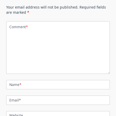
Your email address will not be published.
Required fields
are marked
*
Comment
*
Name
*
Email
*
Website