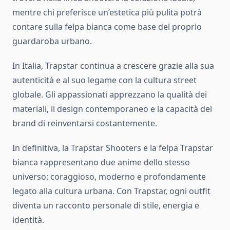
mentre chi preferisce un’estetica più pulita potrà
contare sulla felpa bianca come base del proprio
guardaroba urbano.
In Italia, Trapstar continua a crescere grazie alla sua
autenticità e al suo legame con la cultura street
globale. Gli appassionati apprezzano la qualità dei
materiali, il design contemporaneo e la capacità del
brand di reinventarsi costantemente.
In definitiva, la Trapstar Shooters e la felpa Trapstar
bianca rappresentano due anime dello stesso
universo: coraggioso, moderno e profondamente
legato alla cultura urbana. Con Trapstar, ogni outfit
diventa un racconto personale di stile, energia e
identità.