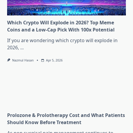
Which Crypto Will Explode in 2026? Top Meme
Coins and a Low-Cap Pick With 100x Potential
If you are wondering which crypto will explode in
2026,
...
Nazmul Hasan
Apr 5, 2026
Prolozone & Prolotherapy Cost and What Patients
Should Know Before Treatment