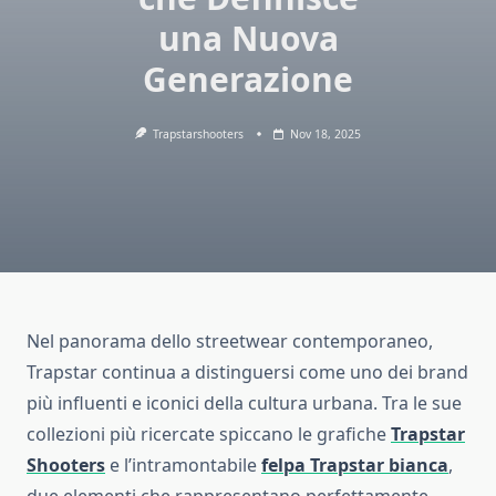
una Nuova
Generazione
Trapstarshooters
Nov 18, 2025
Nel panorama dello streetwear contemporaneo,
Trapstar continua a distinguersi come uno dei brand
più influenti e iconici della cultura urbana. Tra le sue
collezioni più ricercate spiccano le grafiche
Trapstar
Shooters
e l’intramontabile
felpa Trapstar bianca
,