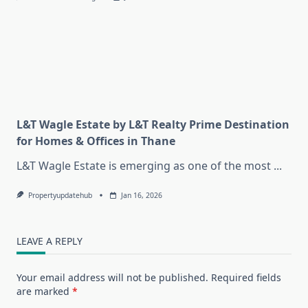
L&T Wagle Estate by L&T Realty Prime Destination
for Homes & Offices in Thane
L&T Wagle Estate is emerging as one of the most
...
Propertyupdatehub
Jan 16, 2026
LEAVE A REPLY
Your email address will not be published.
Required fields
are marked
*