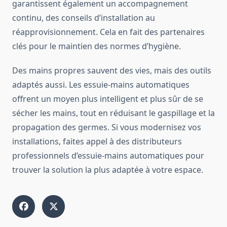
garantissent également un accompagnement
continu, des conseils d’installation au
réapprovisionnement. Cela en fait des partenaires
clés pour le maintien des normes d’hygiène.
Des mains propres sauvent des vies, mais des outils
adaptés aussi. Les essuie-mains automatiques
offrent un moyen plus intelligent et plus sûr de se
sécher les mains, tout en réduisant le gaspillage et la
propagation des germes. Si vous modernisez vos
installations, faites appel à des distributeurs
professionnels d’essuie-mains automatiques pour
trouver la solution la plus adaptée à votre espace.