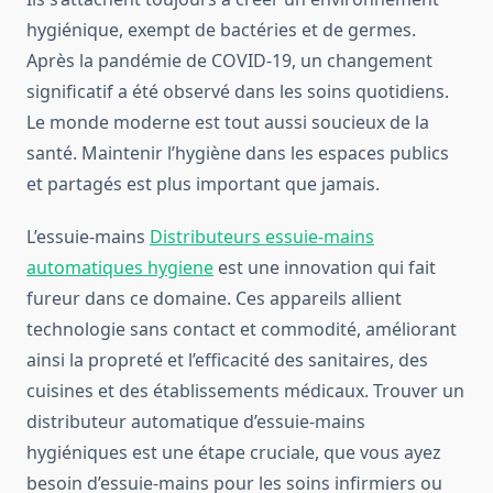
hygiénique, exempt de bactéries et de germes.
Après la pandémie de COVID-19, un changement
significatif a été observé dans les soins quotidiens.
Le monde moderne est tout aussi soucieux de la
santé. Maintenir l’hygiène dans les espaces publics
et partagés est plus important que jamais.
L’essuie-mains
Distributeurs essuie-mains
automatiques hygiene
est une innovation qui fait
fureur dans ce domaine. Ces appareils allient
technologie sans contact et commodité, améliorant
ainsi la propreté et l’efficacité des sanitaires, des
cuisines et des établissements médicaux. Trouver un
distributeur automatique d’essuie-mains
hygiéniques est une étape cruciale, que vous ayez
besoin d’essuie-mains pour les soins infirmiers ou