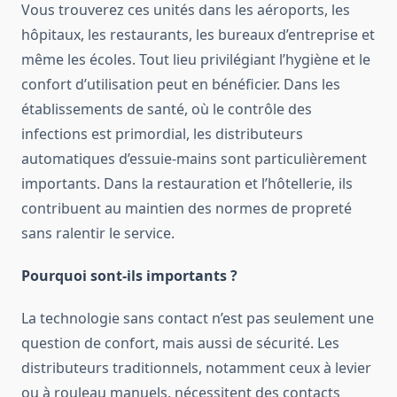
Vous trouverez ces unités dans les aéroports, les
hôpitaux, les restaurants, les bureaux d’entreprise et
même les écoles. Tout lieu privilégiant l’hygiène et le
confort d’utilisation peut en bénéficier. Dans les
établissements de santé, où le contrôle des
infections est primordial, les distributeurs
automatiques d’essuie-mains sont particulièrement
importants. Dans la restauration et l’hôtellerie, ils
contribuent au maintien des normes de propreté
sans ralentir le service.
Pourquoi sont-ils importants ?
La technologie sans contact n’est pas seulement une
question de confort, mais aussi de sécurité. Les
distributeurs traditionnels, notamment ceux à levier
ou à rouleau manuels, nécessitent des contacts