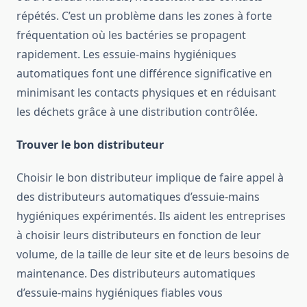
répétés. C’est un problème dans les zones à forte
fréquentation où les bactéries se propagent
rapidement. Les essuie-mains hygiéniques
automatiques font une différence significative en
minimisant les contacts physiques et en réduisant
les déchets grâce à une distribution contrôlée.
Trouver le bon distributeur
Choisir le bon distributeur implique de faire appel à
des distributeurs automatiques d’essuie-mains
hygiéniques expérimentés. Ils aident les entreprises
à choisir leurs distributeurs en fonction de leur
volume, de la taille de leur site et de leurs besoins de
maintenance. Des distributeurs automatiques
d’essuie-mains hygiéniques fiables vous