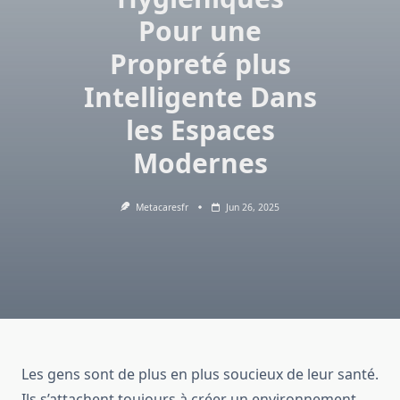
Pour une
Propreté plus
Intelligente Dans
les Espaces
Modernes
Metacaresfr
Jun 26, 2025
Les gens sont de plus en plus soucieux de leur santé.
Ils s’attachent toujours à créer un environnement