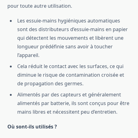
pour toute autre utilisation.
Les essuie-mains hygiéniques automatiques
sont des distributeurs d’essuie-mains en papier
qui détectent les mouvements et libèrent une
longueur prédéfinie sans avoir à toucher
l’appareil.
Cela réduit le contact avec les surfaces, ce qui
diminue le risque de contamination croisée et
de propagation des germes.
Alimentés par des capteurs et généralement
alimentés par batterie, ils sont conçus pour être
mains libres et nécessitent peu d’entretien.
Où sont-ils utilisés ?