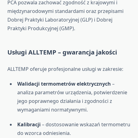
PCA pozwala zachować zgodność z krajowymi i
międzynarodowymi standardami oraz przepisami
Dobrej Praktyki Laboratoryjnej (GLP) i Dobrej
Praktyki Produkcyjnej (GMP).
Usługi ALLTEMP – gwarancja jakości
ALLTEMP oferuje profesjonalne usługi w zakresie:
Walidacji termometrów elektrycznych
–
analiza parametrów urządzenia, potwierdzenie
jego poprawnego działania i zgodności z
wymaganiami normatywnymi.
Kalibracji
– dostosowanie wskazań termometru
do wzorca odniesienia.