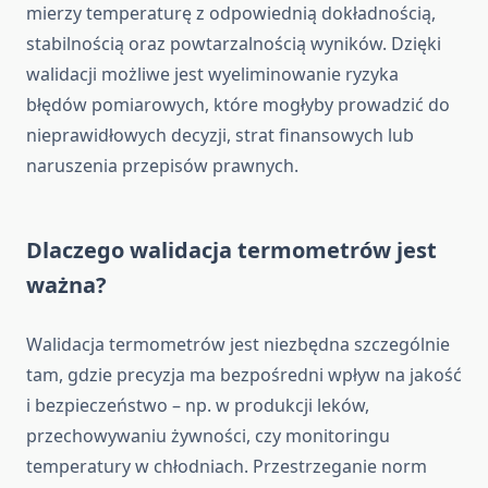
mierzy temperaturę z odpowiednią dokładnością,
stabilnością oraz powtarzalnością wyników. Dzięki
walidacji możliwe jest wyeliminowanie ryzyka
błędów pomiarowych, które mogłyby prowadzić do
nieprawidłowych decyzji, strat finansowych lub
naruszenia przepisów prawnych.
Dlaczego walidacja termometrów jest
ważna?
Walidacja termometrów jest niezbędna szczególnie
tam, gdzie precyzja ma bezpośredni wpływ na jakość
i bezpieczeństwo – np. w produkcji leków,
przechowywaniu żywności, czy monitoringu
temperatury w chłodniach. Przestrzeganie norm