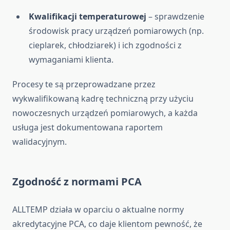
Kwalifikacji temperaturowej
– sprawdzenie
środowisk pracy urządzeń pomiarowych (np.
cieplarek, chłodziarek) i ich zgodności z
wymaganiami klienta.
Procesy te są przeprowadzane przez
wykwalifikowaną kadrę techniczną przy użyciu
nowoczesnych urządzeń pomiarowych, a każda
usługa jest dokumentowana raportem
walidacyjnym.
Zgodność z normami PCA
ALLTEMP działa w oparciu o aktualne normy
akredytacyjne PCA, co daje klientom pewność, że