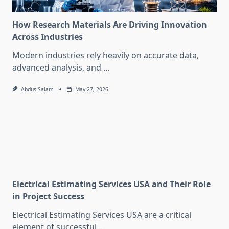
How Research Materials Are Driving Innovation
Across Industries
Modern industries rely heavily on accurate data,
advanced analysis, and
...
Abdus Salam
May 27, 2026
Electrical Estimating Services USA and Their Role
in Project Success
Electrical Estimating Services USA are a critical
element of successful
...