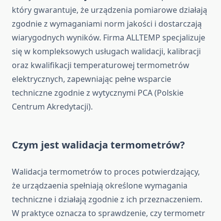
który gwarantuje, że urządzenia pomiarowe działają
zgodnie z wymaganiami norm jakości i dostarczają
wiarygodnych wyników. Firma ALLTEMP specjalizuje
się w kompleksowych usługach walidacji, kalibracji
oraz kwalifikacji temperaturowej termometrów
elektrycznych, zapewniając pełne wsparcie
techniczne zgodnie z wytycznymi PCA (Polskie
Centrum Akredytacji).
Czym jest walidacja termometrów?
Walidacja termometrów to proces potwierdzający,
że urządzaenia spełniają określone wymagania
techniczne i działają zgodnie z ich przeznaczeniem.
W praktyce oznacza to sprawdzenie, czy termometr