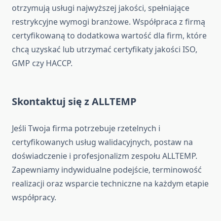
otrzymują usługi najwyższej jakości, spełniające
restrykcyjne wymogi branżowe. Współpraca z firmą
certyfikowaną to dodatkowa wartość dla firm, które
chcą uzyskać lub utrzymać certyfikaty jakości ISO,
GMP czy HACCP.
Skontaktuj się z ALLTEMP
Jeśli Twoja firma potrzebuje rzetelnych i
certyfikowanych usług walidacyjnych, postaw na
doświadczenie i profesjonalizm zespołu ALLTEMP.
Zapewniamy indywidualne podejście, terminowość
realizacji oraz wsparcie techniczne na każdym etapie
współpracy.