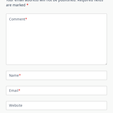
are marked
*
Comment
*
Name
*
Email
*
Website