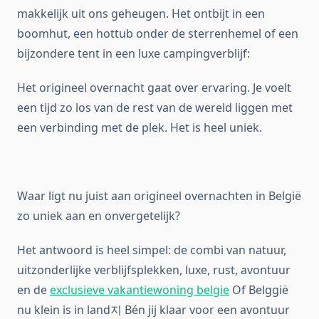
makkelijk uit ons geheugen. Het ontbijt in een
boomhut, een hottub onder de sterrenhemel of een
bijzondere tent in een luxe campingverblijf:
Het origineel overnacht gaat over ervaring. Je voelt
een tijd zo los van de rest van de wereld liggen met
een verbinding met de plek. Het is heel uniek.
Waar ligt nu juist aan origineel overnachten in België
zo uniek aan en onvergetelijk?
Het antwoord is heel simpel: de combi van natuur,
uitzonderlijke verblijfsplekken, luxe, rust, avontuur
en de
exclusieve vakantiewoning belgie
Of Belggië
nu klein is in land지 Bén jij klaar voor een avontuur