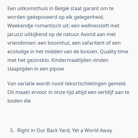
Een uitkomsthuis in België staat garant om te
worden geëxposeerd op elk gelegenheid.
Weekendje romantisch uit: een wellnessloft met
jacuzzi uitkijkend op de natuur. Avond aan met
vriendinnen: een boomhut, een safaritent of een
ecolodge in het midden van de bossen. Quality time
met het gezinsklo. Kindermaaltijden vinden
slaaptijden in een pipow
Van variatie wordt nooit tekortschietingen gemeld.
Dit maakt ervoor in onze tijd altijd een verblijf aan te
boden die
Right in Our Back Yard, Yet a World Away