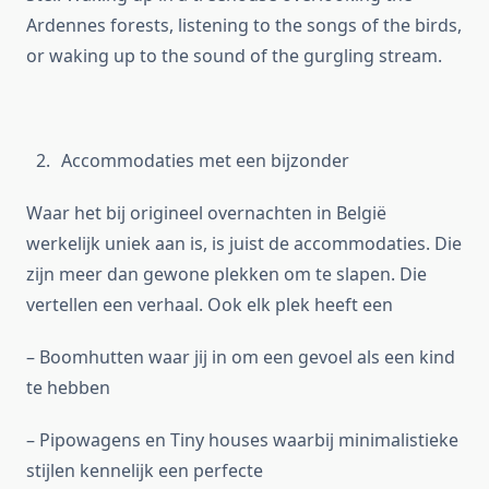
Ardennes forests, listening to the songs of the birds,
or waking up to the sound of the gurgling stream.
Accommodaties met een bijzonder
Waar het bij origineel overnachten in België
werkelijk uniek aan is, is juist de accommodaties. Die
zijn meer dan gewone plekken om te slapen. Die
vertellen een verhaal. Ook elk plek heeft een
– Boomhutten waar jij in om een gevoel als een kind
te hebben
– Pipowagens en Tiny houses waarbij minimalistieke
stijlen kennelijk een perfecte