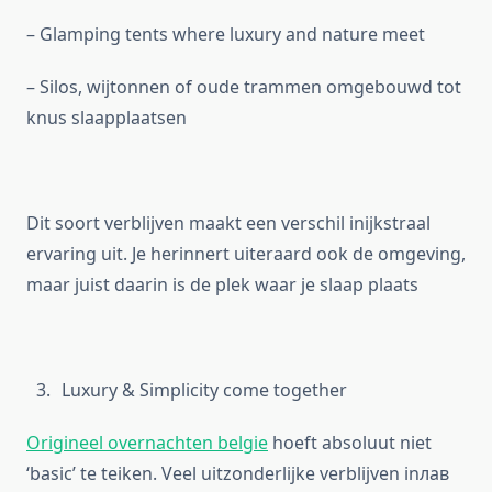
– Glamping tents where luxury and nature meet
– Silos, wijtonnen of oude trammen omgebouwd tot
knus slaapplaatsen
Dit soort verblijven maakt een verschil inijkstraal
ervaring uit. Je herinnert uiteraard ook de omgeving,
maar juist daarin is de plek waar je slaap plaats
Luxury & Simplicity come together
Origineel overnachten belgie
hoeft absoluut niet
‘basic’ te teiken. Veel uitzonderlijke verblijven inлав