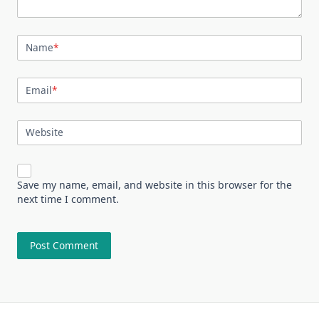
Name
*
Email
*
Website
Save my name, email, and website in this browser for the
next time I comment.