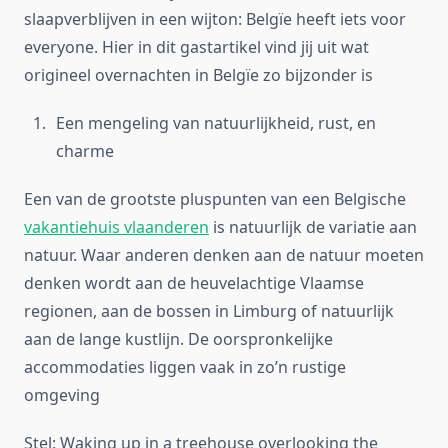
slaapverblijven in een wijton: Belgïe heeft iets voor
everyone. Hier in dit gastartikel vind jij uit wat
origineel overnachten in Belgïe zo bijzonder is
Een mengeling van natuurlijkheid, rust, en
charme
Een van de grootste pluspunten van een Belgische
vakantiehuis vlaanderen
is natuurlijk de variatie aan
natuur. Waar anderen denken aan de natuur moeten
denken wordt aan de heuvelachtige Vlaamse
regionen, aan de bossen in Limburg of natuurlijk
aan de lange kustlijn. De oorspronkelijke
accommodaties liggen vaak in zo’n rustige
omgeving
Stel: Waking up in a treehouse overlooking the