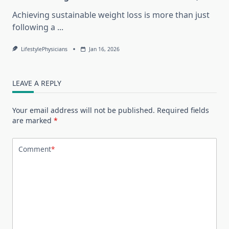
Achieving sustainable weight loss is more than just
following a
...
LifestylePhysicians
Jan 16, 2026
LEAVE A REPLY
Your email address will not be published.
Required fields
are marked
*
Comment
*