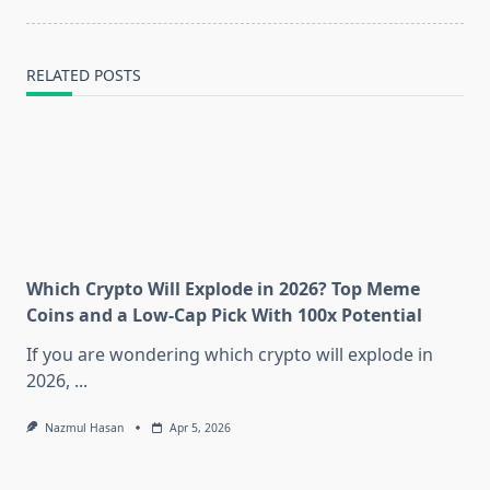
RELATED POSTS
Which Crypto Will Explode in 2026? Top Meme
Coins and a Low-Cap Pick With 100x Potential
If you are wondering which crypto will explode in
2026,
...
Nazmul Hasan
Apr 5, 2026