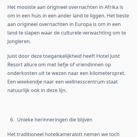
Het mooiste aan origineel overnachten in Afrika is
om in een huis in een ander land te liggen. Het beste
aan origineel overnachten in Europa is om in een
land te slapen waar de culturele verwachting om te
Jongleren.
Juist door deze toegankelijkheid heeft Hotel Juist
Resort allure om met liefje of vriendinnen op
onderkosten uit te wezen naar een kilometerspret.
Een weekendje naar een wellnesscentrum staat
natuurlijk ook in deze lijn.
Unieke herinneringen die blijven
Het traditioneel hotelkameralott nemen we toch