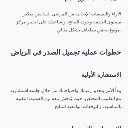
الآراء والتقييمات الإيجابية من المرضى السابقين تعكس
مستوى الخدمة وجودة النتائج، وتساعدك على اختيار مركز
موثوق يحقق تطلعاتك بشكل مثالي.
خطوات عملية تجميل الصدر في الرياض
الاستشارة الأولية
يبدأ الأمر بتحديد رغباتك واحتياجاتك من خلال جلسة استشارية
مع الطبيب المختص، حيث يُناقش معه نوع العملية، التقنية
المناسبة، والتوقعات الواقعية للنتائج.