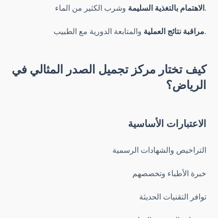
وشرب الكثير من الماء.
الاهتمام بالتغذية السليمة
والمتابعة الدورية مع الطبيب.
مراقبة نتائج العملية
كيف تختار مركز تجميل الصدر المثالي في
الرياض؟
الاعتبارات الأساسية
التراخيص والشهادات الرسمية
خبرة الأطباء وتخصصهم
توافر التقنيات الحديثة