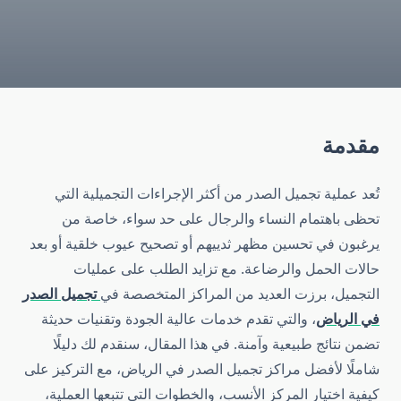
مقدمة
تُعد عملية تجميل الصدر من أكثر الإجراءات التجميلية التي
تحظى باهتمام النساء والرجال على حد سواء، خاصة من
يرغبون في تحسين مظهر ثدييهم أو تصحيح عيوب خلقية أو بعد
حالات الحمل والرضاعة. مع تزايد الطلب على عمليات
التجميل، برزت العديد من المراكز المتخصصة في
تجميل الصدر
في الرياض
، والتي تقدم خدمات عالية الجودة وتقنيات حديثة
تضمن نتائج طبيعية وآمنة. في هذا المقال، سنقدم لك دليلًا
شاملًا لأفضل مراكز تجميل الصدر في الرياض، مع التركيز على
كيفية اختيار المركز الأنسب، والخطوات التي تتبعها العملية،