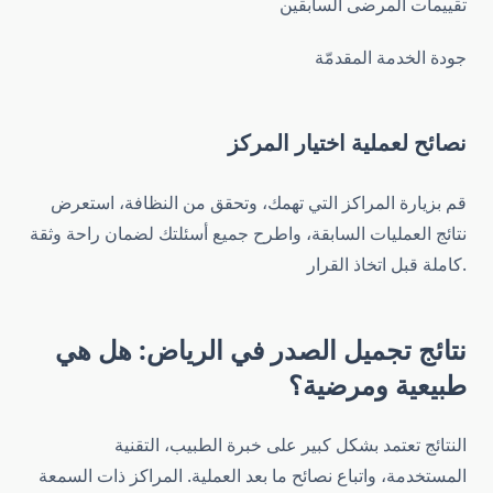
تقييمات المرضى السابقين
جودة الخدمة المقدمّة
نصائح لعملية اختيار المركز
قم بزيارة المراكز التي تهمك، وتحقق من النظافة، استعرض
نتائج العمليات السابقة، واطرح جميع أسئلتك لضمان راحة وثقة
كاملة قبل اتخاذ القرار.
نتائج تجميل الصدر في الرياض: هل هي
طبيعية ومرضية؟
النتائج تعتمد بشكل كبير على خبرة الطبيب، التقنية
المستخدمة، واتباع نصائح ما بعد العملية. المراكز ذات السمعة