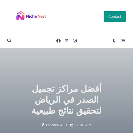
Skip
to
Contact
content
أفضل مراكز تجميل
الصدر في الرياض
لتحقيق نتائج طبيعية
Enfieldro64
Jul 10, 2025