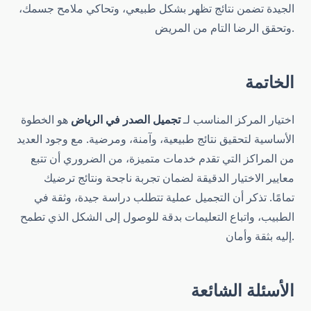
الجيدة تضمن نتائج تظهر بشكل طبيعي، وتحاكي ملامح جسمك،
وتحقق الرضا التام من المريض.
الخاتمة
اختيار المركز المناسب لـ
تجميل الصدر في الرياض
هو الخطوة
الأساسية لتحقيق نتائج طبيعية، وآمنة، ومرضية. مع وجود العديد
من المراكز التي تقدم خدمات متميزة، من الضروري أن تتبع
معايير الاختيار الدقيقة لضمان تجربة ناجحة ونتائج ترضيك
تمامًا. تذكر أن التجميل عملية تتطلب دراسة جيدة، وثقة في
الطبيب، واتباع التعليمات بدقة للوصول إلى الشكل الذي تطمح
إليه بثقة وأمان.
الأسئلة الشائعة