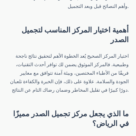
وأهم النصائح قبل وبعد التجميل.
أهمية اختيار المركز المناسب لتجميل
الصدر
اختيار المركز الصحيح يُعد الخطوة الأهم لتحقيق نتائج ناجحة
وطبيعية. فالمركز الموثوق يضمن لك توافر أحدث التقنيات،
فريقًا من الأطباء المختصين، وبيئة آمنة تتوافق مع معايير
الجودة والسلامة. علاوة على ذلك، فإن الخبرة والكفاءة تلعبان
دورًا كبيرًا في تقليل المخاطر وضمان رضاك التام عن النتائج.
ما الذي يجعل مركز تجميل الصدر مميزًا
في الرياض؟