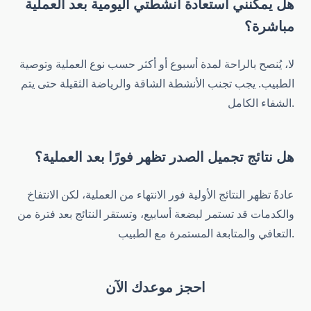
هل يمكنني استعادة أنشطتي اليومية بعد العملية
مباشرة؟
لا، يُنصح بالراحة لمدة أسبوع أو أكثر حسب نوع العملية وتوصية
الطبيب. يجب تجنب الأنشطة الشاقة والرياضة الثقيلة حتى يتم
الشفاء الكامل.
هل نتائج تجميل الصدر تظهر فورًا بعد العملية؟
عادةً تظهر النتائج الأولية فور الانتهاء من العملية، لكن الانتفاخ
والكدمات قد تستمر لبضعة أسابيع، وتستقر النتائج بعد فترة من
التعافي والمتابعة المستمرة مع الطبيب.
احجز موعدك الآن