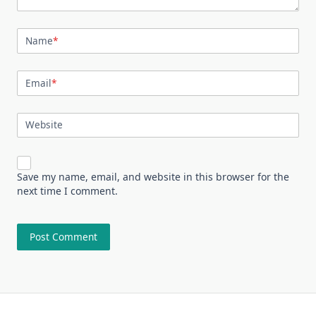
Name
*
Email
*
Website
Save my name, email, and website in this browser for the
next time I comment.