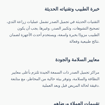
خبرة الطبيب وتقنياته الحديثة
التقنيات الحديثة في تجميل الصدر تشمل عمليات زراعة الثدي،
تصحيح التشوهات، وتكبير الصدر، وغيرها. يجب أن يكون
الطبيب مزودًا بخبرة واسعة، ويستخدم أحدث الأجهزة لضمان
نتائج طبيعية وفعالة.
معايير السلامة والجودة
مراكز تجميل الصدر ذات السمعة الجيدة تلتزم بأعلى معايير
النظافة والسلامة، وتوفر بيئة خالية من المخاطر، مع متابعة
دقيقة لحالة المريض قبل وبعد العملية.
تقييمات العملاء ورضاهم