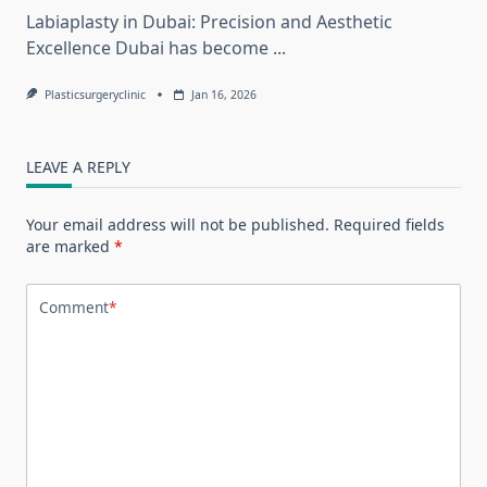
Labiaplasty in Dubai: Precision and Aesthetic
Excellence Dubai has become
...
Plasticsurgeryclinic
Jan 16, 2026
LEAVE A REPLY
Your email address will not be published.
Required fields
are marked
*
Comment
*