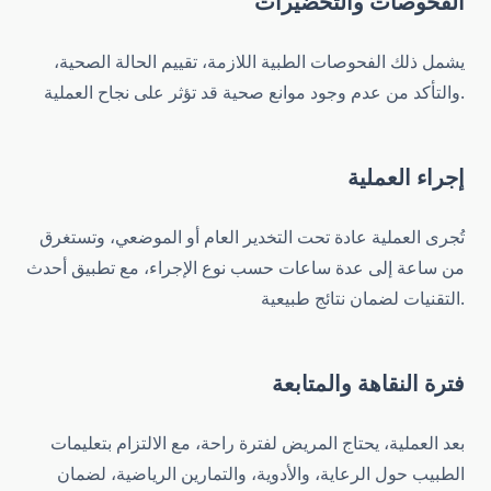
الفحوصات والتحضيرات
يشمل ذلك الفحوصات الطبية اللازمة، تقييم الحالة الصحية،
والتأكد من عدم وجود موانع صحية قد تؤثر على نجاح العملية.
إجراء العملية
تُجرى العملية عادة تحت التخدير العام أو الموضعي، وتستغرق
من ساعة إلى عدة ساعات حسب نوع الإجراء، مع تطبيق أحدث
التقنيات لضمان نتائج طبيعية.
فترة النقاهة والمتابعة
بعد العملية، يحتاج المريض لفترة راحة، مع الالتزام بتعليمات
الطبيب حول الرعاية، والأدوية، والتمارين الرياضية، لضمان