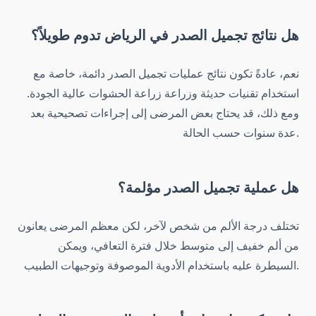
هل نتائج تجميل الصدر في الرياض تدوم طويلاً؟
نعم، عادةً تكون نتائج عمليات تجميل الصدر دائمة، خاصة مع
استخدام تقنيات حديثة وزراعة زراعة الحشوات عالية الجودة.
ومع ذلك، قد يحتاج بعض المرضى إلى إجراءات تصحيحية بعد
عدة سنوات حسب الحالة.
هل عملية تجميل الصدر مؤلمة؟
تختلف درجة الألم من شخص لآخر، لكن معظم المرضى يعانون
من ألم خفيف إلى متوسط خلال فترة التعافي، ويمكن
السيطرة عليه باستخدام الأدوية الموصوفة وتوجيهات الطبيب.