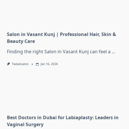
Salon in Vasant Kunj | Professional Hair, Skin &
Beauty Care
Finding the right Salon in Vasant Kunj can feel a
...
Tweaksalon
Jan 16, 2026
Best Doctors in Dubai for Labiaplasty: Leaders in
Vaginal Surgery