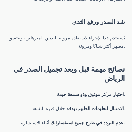
شد الصدر ورفع الثدي
يُستخدم هذا الإجراء لاستعادة مرونة الثديين المترهلين، وتحقيق
مظهر أكثر شبابًا ومرونة.
نصائح مهمة قبل وبعد تجميل الصدر في
الرياض
.
اختيار مركز موثوق وذو سمعة جيدة
خلال فترة النقاهة.
الامتثال لتعليمات الطبيب بدقة
أثناء الاستشارة.
عدم التردد في طرح جميع استفساراتك