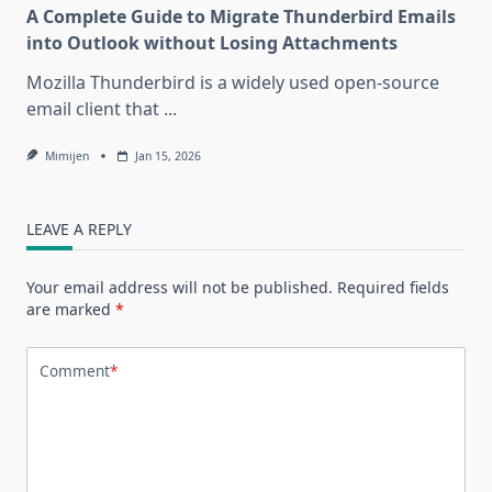
A Complete Guide to Migrate Thunderbird Emails
into Outlook without Losing Attachments
Mozilla Thunderbird is a widely used open-source
email client that
...
Mimijen
Jan 15, 2026
LEAVE A REPLY
Your email address will not be published.
Required fields
are marked
*
Comment
*