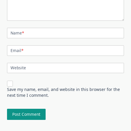
Name
*
Email
*
Website
Save my name, email, and website in this browser for the
next time I comment.