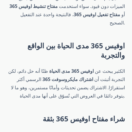
الميزات دون قيود. سواء استخدمت
مفتاح تنشيط اوفيس 365
أو
مفتاح تفعيل اوفيس 365
، فالنتيجة واحدة عند التفعيل
الصحيح.
اوفيس 365 مدى الحياة بين الواقع
والتجربة
الكثير يبحث عن
اوفيس 365 مدى الحياة
ظنًا أنه حل دائم، لكن
التجربة أثبتت أن
اشتراك مايكروسوفت 365
الرسمي أكثر
استقرارًا. الاشتراك يضمن تحديثات وأمانًا مستمرين، وهو ما لا
يتوفر دائمًا في العروض التي تُسوّق على أنها مدى الحياة.
شراء مفتاح اوفيس 365 بثقة