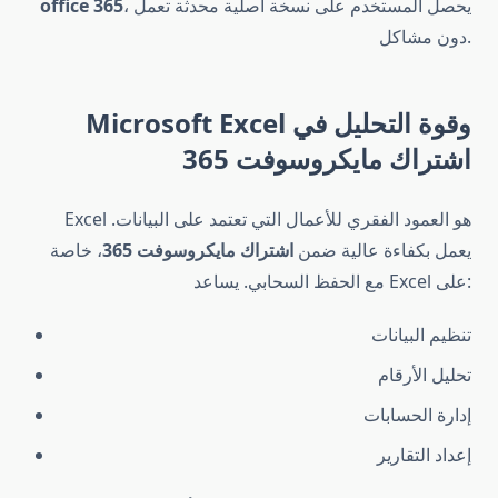
، يحصل المستخدم على نسخة أصلية محدثة تعمل
office 365
دون مشاكل.
Microsoft Excel وقوة التحليل في
اشتراك مايكروسوفت 365
Excel هو العمود الفقري للأعمال التي تعتمد على البيانات.
يعمل بكفاءة عالية ضمن
اشتراك مايكروسوفت 365
، خاصة
مع الحفظ السحابي. يساعد Excel على:
تنظيم البيانات
تحليل الأرقام
إدارة الحسابات
إعداد التقارير