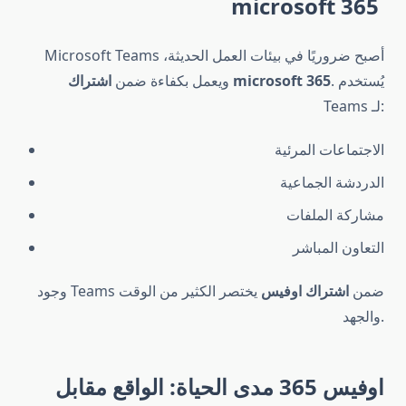
microsoft 365
Microsoft Teams أصبح ضروريًا في بيئات العمل الحديثة،
. يُستخدم
اشتراك microsoft 365
ويعمل بكفاءة ضمن
Teams لـ:
الاجتماعات المرئية
الدردشة الجماعية
مشاركة الملفات
التعاون المباشر
وجود Teams ضمن
اشتراك اوفيس
يختصر الكثير من الوقت
والجهد.
اوفيس 365 مدى الحياة: الواقع مقابل