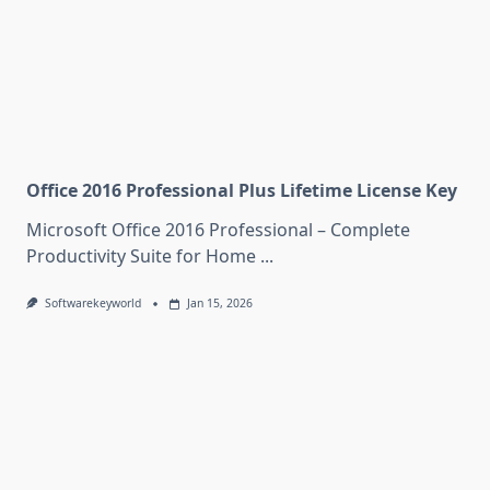
Office 2016 Professional Plus Lifetime License Key
Microsoft Office 2016 Professional – Complete
Productivity Suite for Home
...
Softwarekeyworld
Jan 15, 2026