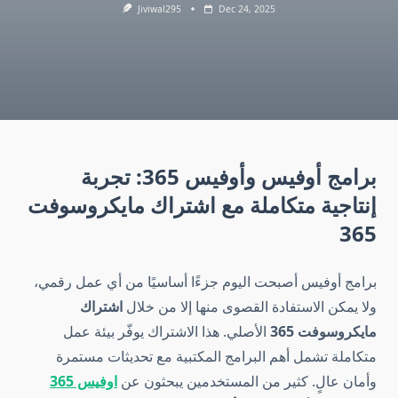
Jiviwal295
Dec 24, 2025
برامج أوفيس وأوفيس 365: تجربة
إنتاجية متكاملة مع اشتراك مايكروسوفت
365
برامج أوفيس أصبحت اليوم جزءًا أساسيًا من أي عمل رقمي،
ولا يمكن الاستفادة القصوى منها إلا من خلال
اشتراك
مايكروسوفت 365
الأصلي. هذا الاشتراك يوفّر بيئة عمل
متكاملة تشمل أهم البرامج المكتبية مع تحديثات مستمرة
وأمان عالٍ. كثير من المستخدمين يبحثون عن
اوفيس 365