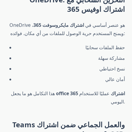
اشتراك اوفيس 365
OneDrive هو عنصر أساسي في
اشتراك مايكروسوفت 365
،
ويمنح المستخدم حرية الوصول للملفات من أي مكان. فوائده:
حفظ الملفات سحابيًا
مشاركة سهلة
نسخ احتياطي
أمان عالي
office 365 اشتراك
عمليًا للاستخدام
هذا التكامل هو ما يجعل
اليومي.
Teams والعمل الجماعي ضمن اشتراك