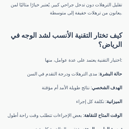
تقليل الترهلات دون تدخل جراحي كبير. يُعتبر خيارًا مثاليًا لمن
يعانون من ترهلات خفيفة إلى متوسطة.
كيف تختار التقنية الأنسب لشد الوجه في
الرياض؟
اختيار التقنية يعتمد على عدة عوامل، منها:
حالة البشرة
: مدى الترهلات ودرجة التقدم في السن
الهدف الشخصي
: نتائج طويلة الأمد أم مؤقتة
الميزانية
: تكلفة كل إجراء
الوقت المتاح للنقاهة
: بعض الإجراءات تتطلب وقت راحة أطول