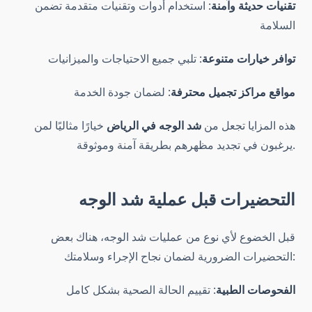
تقنيات حديثة وآمنة
: استخدام أدوات وتقنيات متقدمة تضمن
السلامة
توافر خيارات متنوعة
: تلبي جميع الاحتياجات والميزانيات
مواقع مراكز تجميل محترفة
: لضمان جودة الخدمة
هذه المزايا تجعل من
شد الوجه في الرياض
خيارًا مثاليًا لمن
يرغبون في تجديد مظهرهم بطريقة آمنة وموثوقة.
التحضيرات قبل عملية شد الوجه
قبل الخضوع لأي نوع من عمليات شد الوجه، هناك بعض
التحضيرات الضرورية لضمان نجاح الإجراء وسلامتك:
الفحوصات الطبية
: تقييم الحالة الصحية بشكل كامل