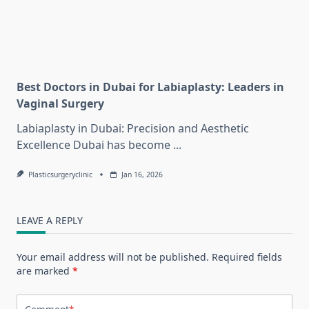
Best Doctors in Dubai for Labiaplasty: Leaders in
Vaginal Surgery
Labiaplasty in Dubai: Precision and Aesthetic
Excellence Dubai has become
...
Plasticsurgeryclinic
Jan 16, 2026
LEAVE A REPLY
Your email address will not be published.
Required fields
are marked
*