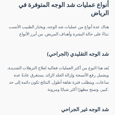
أنواع عمليات شد الوجه المتوفرة في
الرياض
هناك عدة أنواع من عمليات شد الوجه، ويختار الطبيب الأنسب
بناءً على حالة البشرة وأهداف المريض. من أبرز الأنواع:
شد الوجه التقليدي (الجراحي)
يُعد هذا النوع من أكثر العمليات فعالية لعلاج الترهلات الشديدة،
ويشمل رفع الأنسجة وإزالة الجلد الزائد. يستغرق عادةً عدة
ساعات، ويتطلب فترة نقاهة أطول. النتائج تكون دائمة إلى حد
كبير، وتمنح مظهرًا أكثر شبابًا ومرونة.
شد الوجه غير الجراحي