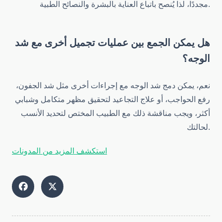
مجددًا، لذا يُنصح باتباع العناية بالبشرة والنصائح الطبية.
هل يمكن الجمع بين عمليات تجميل أخرى مع شد
الوجه؟
نعم، يمكن دمج شد الوجه مع إجراءات أخرى مثل شد الجفون،
رفع الحواجب، أو علاج التجاعيد لتحقيق مظهر متكامل وشبابي
أكثر، ويجب مناقشة ذلك مع الطبيب المختص لتحديد الأنسب
لحالتك.
استكشف المزيد من المدونات