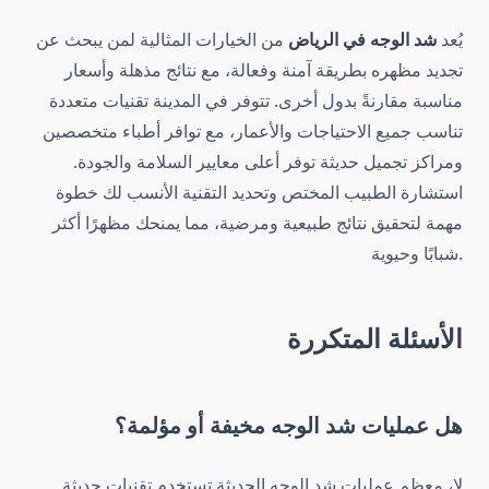
يُعد
شد الوجه في الرياض
من الخيارات المثالية لمن يبحث عن
تجديد مظهره بطريقة آمنة وفعالة، مع نتائج مذهلة وأسعار
مناسبة مقارنةً بدول أخرى. تتوفر في المدينة تقنيات متعددة
تناسب جميع الاحتياجات والأعمار، مع توافر أطباء متخصصين
ومراكز تجميل حديثة توفر أعلى معايير السلامة والجودة.
استشارة الطبيب المختص وتحديد التقنية الأنسب لك خطوة
مهمة لتحقيق نتائج طبيعية ومرضية، مما يمنحك مظهرًا أكثر
شبابًا وحيوية.
الأسئلة المتكررة
هل عمليات شد الوجه مخيفة أو مؤلمة؟
لا، معظم عمليات شد الوجه الحديثة تستخدم تقنيات حديثة