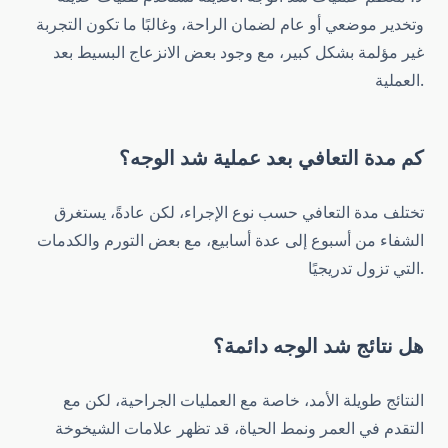
وتخدير موضعي أو عام لضمان الراحة، وغالبًا ما تكون التجربة
غير مؤلمة بشكل كبير، مع وجود بعض الانزعاج البسيط بعد
العملية.
كم مدة التعافي بعد عملية شد الوجه؟
تختلف مدة التعافي حسب نوع الإجراء، لكن عادةً، يستغرق
الشفاء من أسبوع إلى عدة أسابيع، مع بعض التورم والكدمات
التي تزول تدريجيًا.
هل نتائج شد الوجه دائمة؟
النتائج طويلة الأمد، خاصة مع العمليات الجراحية، لكن مع
التقدم في العمر ونمط الحياة، قد تظهر علامات الشيخوخة