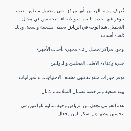
تُعرف مدينة الرياض بأنها مركز طبي وتجميل متطور، حيث
تتوفر فيها أحدث التقنيات والأطباء المختصين في مجال
التجميل.
شد الوجه في الرياض
يحظى بشعبية واسعة، وذلك
لعدة أسباب:
وجود مراكز تجميل رائدة مجهزة بأحدث الأجهزة
خبرة وكفاءة الأطباء المحليين والدوليين
توفر خيارات متنوعة تلبي مختلف الاحتياجات والميزانيات
بيئة صحية ومرخصة لضمان السلامة والأمان
هذه العوامل تجعل من الرياض وجهة مثالية للراغبين في
تحسين مظهرهم بشكل آمن وفعال.