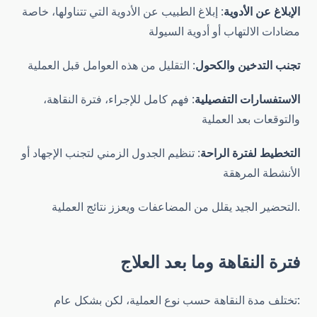
الإبلاغ عن الأدوية
: إبلاغ الطبيب عن الأدوية التي تتناولها، خاصة
مضادات الالتهاب أو أدوية السيولة
تجنب التدخين والكحول
: التقليل من هذه العوامل قبل العملية
الاستفسارات التفصيلية
: فهم كامل للإجراء، فترة النقاهة،
والتوقعات بعد العملية
التخطيط لفترة الراحة
: تنظيم الجدول الزمني لتجنب الإجهاد أو
الأنشطة المرهقة
التحضير الجيد يقلل من المضاعفات ويعزز نتائج العملية.
فترة النقاهة وما بعد العلاج
تختلف مدة النقاهة حسب نوع العملية، لكن بشكل عام: