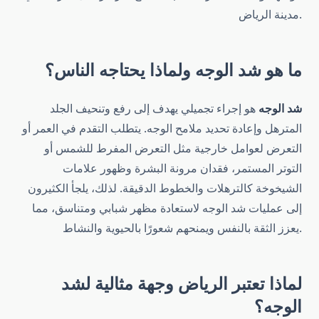
مدينة الرياض.
ما هو شد الوجه ولماذا يحتاجه الناس؟
شد الوجه
هو إجراء تجميلي يهدف إلى رفع وتنحيف الجلد
المترهل وإعادة تحديد ملامح الوجه. يتطلب التقدم في العمر أو
التعرض لعوامل خارجية مثل التعرض المفرط للشمس أو
التوتر المستمر، فقدان مرونة البشرة وظهور علامات
الشيخوخة كالترهلات والخطوط الدقيقة. لذلك، يلجأ الكثيرون
إلى عمليات شد الوجه لاستعادة مظهر شبابي ومتناسق، مما
يعزز الثقة بالنفس ويمنحهم شعورًا بالحيوية والنشاط.
لماذا تعتبر الرياض وجهة مثالية لشد
الوجه؟