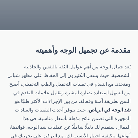
مقدمة عن تجميل الوجه وأهميته
يُعد جمال الوجه من أهم عوامل الثقة بالنفس والجاذبية
الشخصية، حيث يسعى الكثيرون إلى الحفاظ على مظهر شبابي
ومتجدد. مع التقدم في تقنيات التجميل والطب التجميلي، أصبح
من السهل استعادة نضارة البشرة وتقليل علامات التقدم في
السن بطريقة آمنة وفعالة. من بين الإجراءات الأكثر طلبًا هو
شد الوجه في الرياض
، حيث تتوفر أحدث التقنيات والعيادات
المجهزة التي تضمن نتائج مذهلة بأسعار مناسبة. في هذا
المقال، سنقدم لك دليلًا شاملًا عن عمليات شد الوجه، فوائدها،
أنواعها، وكيفية اختيار الأنسب لك، مع التركيز على تجربتك في