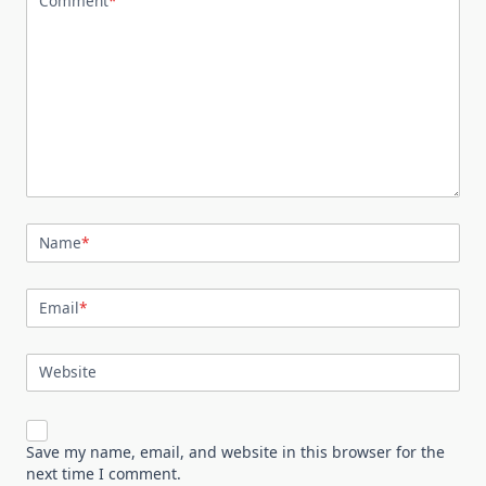
Comment
*
Name
*
Email
*
Website
Save my name, email, and website in this browser for the
next time I comment.