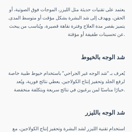
يعتمد على تقنيات حديثة مثل الليزر، الموجات فوق الصوتية، أو
الحقن، ويهدف إلى شد البشرة بشكل مؤقت أو متوسط المدى.
يتميز بقصر مدة العلاج وفترة نقاهة قصيرة، ويُناسب من يبحث
عن تحسينات طفيفة أو مؤقتة.
شد الوجه بالخيوط
يُعرف بـ “شد الوجه غير الجراحي” باستخدام خيوط طبية خاصة
لرفع الجلد وتحفيز إنتاج الكولاجين. يعطي نتائج فورية، ويُعد
خيارًا مناسبًا لمن يرغبون في نتائج سريعة وبتكلفة منخفضة.
شد الوجه بالليزر
استخدام تقنية الليزر لشد البشرة وتحفيز إنتاج الكولاجين، مع