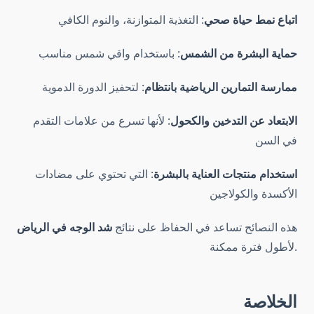
اتباع نمط حياة صحي
: التغذية المتوازنة، والنوم الكافي
حماية البشرة من الشمس
: باستخدام واقي شمس مناسب
ممارسة التمارين الرياضية بانتظام
: لتحفيز الدورة الدموية
الابتعاد عن التدخين والكحول
: لأنها تسرع من علامات التقدم
في السن
استخدام منتجات العناية بالبشرة
: التي تحتوي على مضادات
الأكسدة والكولاجين
هذه النصائح تساعد في الحفاظ على نتائج
شد الوجه في الرياض
لأطول فترة ممكنة.
الخلاصة