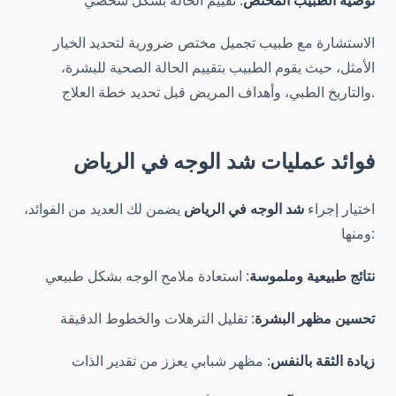
توصية الطبيب المختص
: تقييم الحالة بشكل شخصي
الاستشارة مع طبيب تجميل مختص ضرورية لتحديد الخيار
الأمثل، حيث يقوم الطبيب بتقييم الحالة الصحية للبشرة،
والتاريخ الطبي، وأهداف المريض قبل تحديد خطة العلاج.
فوائد عمليات شد الوجه في الرياض
اختيار إجراء
شد الوجه في الرياض
يضمن لك العديد من الفوائد،
ومنها:
نتائج طبيعية وملموسة
: استعادة ملامح الوجه بشكل طبيعي
تحسين مظهر البشرة
: تقليل الترهلات والخطوط الدقيقة
زيادة الثقة بالنفس
: مظهر شبابي يعزز من تقدير الذات