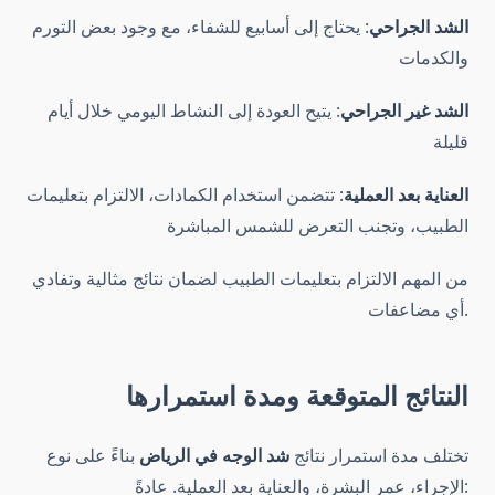
الشد الجراحي
: يحتاج إلى أسابيع للشفاء، مع وجود بعض التورم
والكدمات
الشد غير الجراحي
: يتيح العودة إلى النشاط اليومي خلال أيام
قليلة
العناية بعد العملية
: تتضمن استخدام الكمادات، الالتزام بتعليمات
الطبيب، وتجنب التعرض للشمس المباشرة
من المهم الالتزام بتعليمات الطبيب لضمان نتائج مثالية وتفادي
أي مضاعفات.
النتائج المتوقعة ومدة استمرارها
تختلف مدة استمرار نتائج
شد الوجه في الرياض
بناءً على نوع
الإجراء، عمر البشرة، والعناية بعد العملية. عادةً: