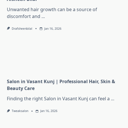
Unwanted hair growth can be a source of
discomfort and
...
Drafsheenbilal
Jan 16, 2026
Salon in Vasant Kunj | Professional Hair, Skin &
Beauty Care
Finding the right Salon in Vasant Kunj can feel a
...
Tweaksalon
Jan 16, 2026