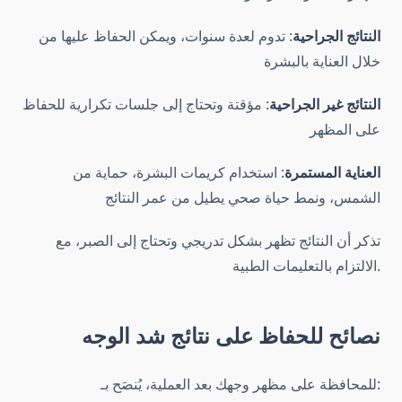
النتائج الجراحية
: تدوم لعدة سنوات، ويمكن الحفاظ عليها من
خلال العناية بالبشرة
النتائج غير الجراحية
: مؤقتة وتحتاج إلى جلسات تكرارية للحفاظ
على المظهر
العناية المستمرة
: استخدام كريمات البشرة، حماية من
الشمس، ونمط حياة صحي يطيل من عمر النتائج
تذكر أن النتائج تظهر بشكل تدريجي وتحتاج إلى الصبر، مع
الالتزام بالتعليمات الطبية.
نصائح للحفاظ على نتائج شد الوجه
للمحافظة على مظهر وجهك بعد العملية، يُنصَح بـ: