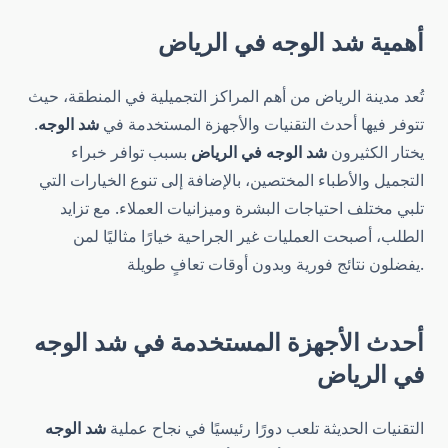
أهمية
شد الوجه في الرياض
تُعد مدينة الرياض من أهم المراكز التجميلية في المنطقة، حيث
تتوفر فيها أحدث التقنيات والأجهزة المستخدمة في
شد الوجه
.
يختار الكثيرون
شد الوجه في الرياض
بسبب توافر خبراء
التجميل والأطباء المختصين، بالإضافة إلى تنوع الخيارات التي
تلبي مختلف احتياجات البشرة وميزانيات العملاء. مع تزايد
الطلب، أصبحت العمليات غير الجراحية خيارًا مثاليًا لمن
يفضلون نتائج فورية وبدون أوقات تعافٍ طويلة.
أحدث الأجهزة المستخدمة في
شد الوجه
في الرياض
التقنيات الحديثة تلعب دورًا رئيسيًا في نجاح عملية
شد الوجه