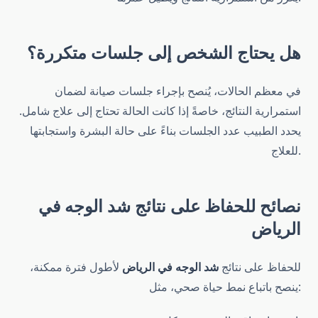
هل يحتاج الشخص إلى جلسات متكررة؟
في معظم الحالات، يُنصح بإجراء جلسات صيانة لضمان
استمرارية النتائج، خاصةً إذا كانت الحالة تحتاج إلى علاج شامل.
يحدد الطبيب عدد الجلسات بناءً على حالة البشرة واستجابتها
للعلاج.
نصائح للحفاظ على نتائج
شد الوجه في
الرياض
للحفاظ على نتائج
شد الوجه في الرياض
لأطول فترة ممكنة،
ينصح باتباع نمط حياة صحي، مثل: