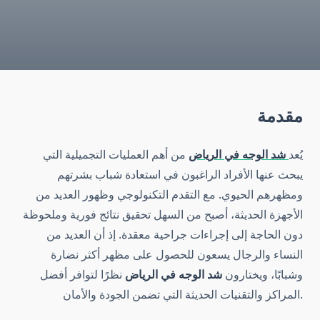
مقدمة
يُعد
شد الوجه في الرياض
من أهم العمليات التجميلية التي
يبحث عنها الأفراد الراغبون في استعادة شباب بشرتهم
ومظهرهم الحيوي. مع التقدم التكنولوجي وظهور العديد من
الأجهزة الحديثة، أصبح من السهل تحقيق نتائج فورية وملحوظة
دون الحاجة إلى إجراءات جراحية معقدة. إذ أن العديد من
النساء والرجال يسعون للحصول على مظهر أكثر نضارة
وشبابًا، ويختارون
شد الوجه في الرياض
نظرًا لتوافر أفضل
المراكز والتقنيات الحديثة التي تضمن الجودة والأمان.