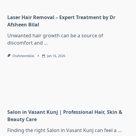
Laser Hair Removal – Expert Treatment by Dr
Afsheen Bilal
Unwanted hair growth can be a source of
discomfort and
...
Drafsheenbilal
Jan 16, 2026
Salon in Vasant Kunj | Professional Hair, Skin &
Beauty Care
Finding the right Salon in Vasant Kunj can feel a
...