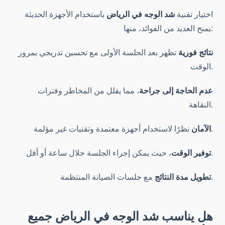
اختيار تقنية
شد الوجه في الرياض
باستخدام الأجهزة الحديثة
يمنح العديد من الفوائد، منها:
نتائج فورية
تظهر بعد الجلسة الأولى مع تحسين تدريجي بمرور
الوقت.
عدم الحاجة إلى جراحة
، مما يقلل من المخاطر وفترات
النقاهة.
نظرًا لاستخدام أجهزة معتمدة وتقنيات غير مؤلمة.
الآمان
، حيث يمكن إجراء الجلسة خلال ساعة أو أقل.
توفير الوقت
مع جلسات الصيانة المنتظمة.
تطويل مدة النتائج
هل يناسب
شد الوجه في الرياض
جميع