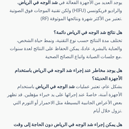
يوجد العديد من الأجهزة الفعالة في
شد الوجه في الرياض
،
ولكن تقنية الموجات فوق الصوتية (HIFU) والراديو فريكونسي
(RF) تعتبر من الأكثر شهرة ونتائجها الموثوقة.
هل نتائج شد الوجه في الرياض دائمة؟
تختلف مدة النتائج حسب نوع التقنية، ونمط حياة الشخص،
والعناية بالبشرة. عادةً، يمكن الحفاظ على النتائج لعدة سنوات
مع جلسات الصيانة واتباع النصائح الصحية.
هل يوجد مخاطر عند إجراء شد الوجه في الرياض باستخدام
الأجهزة الحديثة؟
بشكل عام، تعتبر عمليات
شد الوجه في الرياض
باستخدام
الأجهزة آمنة، خاصةً عند إجرائها على يد خبراء مؤهلين. قد تظهر
بعض الأعراض الجانبية البسيطة مثل الاحمرار أو التورم التي
تزول خلال أيام.
هل يمكن إجراء شد الوجه في الرياض دون الحاجة إلى وقت