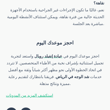
نقاهة؟
نعم، غالبًا ما تكون الإجراءات غير الجراحية باستخدام الأجهزة
الحديثة خالية من فترة نقاهة، ويمكن استئناف الأنشطة اليومية
مباشرة بعد الجلسة.
احجز موعدك اليوم
احجز موعدك اليوم في
عيادة إنفيلد رويال
واستعد لتجربة
تجميل استثنائية بإشراف نخبة من الأطباء المتخصصين. لا تتردد
في اتخاذ الخطوة الأولى نحو مظهر أكثر شباباً وثقة مع أفضل
خدمات
شد الوجه في الرياض
. فريقنا بانتظارك لتقديم رعاية
مميزة ونتائج مذهلة.
استكشف المزيد من المدونات