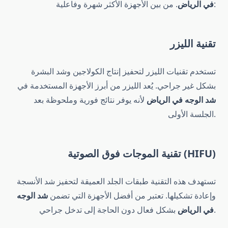
. من بين الأجهزة الأكثر شهرة وفاعلية:
في الرياض
تقنية الليزر
تستخدم تقنيات الليزر لتحفيز إنتاج الكولاجين وشد البشرة
بشكل غير جراحي. يُعد الليزر من أبرز الأجهزة المستخدمة في
شد الوجه في الرياض
لأنه يوفر نتائج فورية وملحوظة بعد
الجلسة الأولى.
تقنية الموجات فوق الصوتية (HIFU)
تستهدف هذه التقنية طبقات الجلد العميقة لتحفيز شد الأنسجة
وإعادة تشكيلها. تعتبر من أفضل الأجهزة التي تضمن
شد الوجه
بشكل فعال دون الحاجة إلى تدخل جراحي.
في الرياض