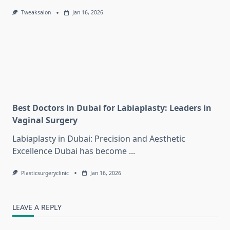
Tweaksalon
Jan 16, 2026
Best Doctors in Dubai for Labiaplasty: Leaders in
Vaginal Surgery
Labiaplasty in Dubai: Precision and Aesthetic
Excellence Dubai has become
...
Plasticsurgeryclinic
Jan 16, 2026
LEAVE A REPLY