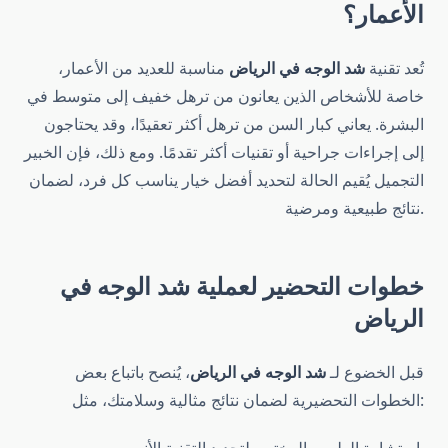
الأعمار؟
تُعد تقنية
شد الوجه في الرياض
مناسبة للعديد من الأعمار،
خاصة للأشخاص الذين يعانون من ترهل خفيف إلى متوسط في
البشرة. يعاني كبار السن من ترهل أكثر تعقيدًا، وقد يحتاجون
إلى إجراءات جراحية أو تقنيات أكثر تقدمًا. ومع ذلك، فإن الخبير
التجميل يُقيم الحالة لتحديد أفضل خيار يناسب كل فرد، لضمان
نتائج طبيعية ومرضية.
خطوات التحضير لعملية
شد الوجه في
الرياض
قبل الخضوع لـ
شد الوجه في الرياض
، يُنصح باتباع بعض
الخطوات التحضيرية لضمان نتائج مثالية وسلامتك، مثل: