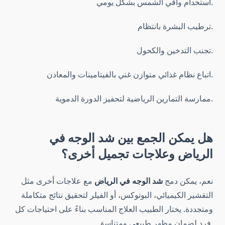
استخدام واقي الشمس بشكل يومي.
ترطيب البشرة بانتظام.
تجنب التدخين والكحول.
اتباع نظام غذائي متوازن غني بالفيتامينات والمعادن.
ممارسة التمارين الرياضية لتحفيز الدورة الدموية.
هل يمكن الجمع بين
شد الوجه في
الرياض
وعلاجات تجميل أخرى؟
نعم، يمكن دمج
شد الوجه في الرياض
مع علاجات أخرى مثل
التقشير الكيميائي، البوتوكس، أو الفيلر لتحقيق نتائج متكاملة
ومتجددة. يختار الطبيب العلاج المناسب بناءً على احتياجات كل
فرد لضمان مظهر طبيعي ومتناسق.