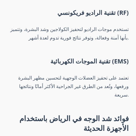
تقنية الراديو فريكونسي (RF)
تستخدم موجات الراديو لتحفيز الكولاجين وشد البشرة، وتتميز
بأنها آمنة وفعالة، وتوفر نتائج فورية تدوم لعدة أشهر.
تقنية الموجات الكهربائية (EMS)
تعتمد على تحفيز العضلات الوجهية لتحسين مظهر البشرة
ورفعها، وتُعد من الطرق غير الجراحية الأكثر أمانًا ونتائجها
سريعة.
فوائد
شد الوجه في الرياض
باستخدام
الأجهزة الحديثة