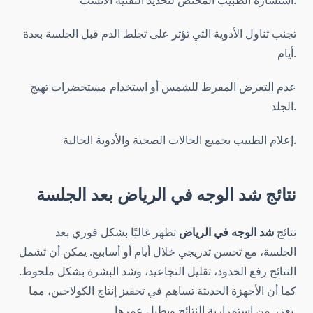
استشارة الطبيب المختص لتحديد التقنية الأنسب.
تجنب تناول الأدوية التي تؤثر على تجلط الدم قبل الجلسة بعدة
أيام.
عدم التعرض المفرط للشمس أو استخدام مستحضرات تهيج
الجلد.
إعلام الطبيب بجميع الحالات الصحية والأدوية الحالية.
نتائج
شد الوجه في الرياض
بعد الجلسة
نتائج
شد الوجه في الرياض
تظهر غالبًا بشكل فوري بعد
الجلسة، مع تحسن تدريجي خلال أيام أو أسابيع. يمكن أن تشمل
النتائج رفع الخدود، تقليل التجاعيد، وشد البشرة بشكل ملحوظ.
كما أن الأجهزة الحديثة تساهم في تحفيز إنتاج الكولاجين، مما
يعزز من استمرارية النتائج ويطيل عمرها.