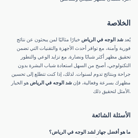
الخلاصة
يُعد
شد الوجه في الرياض
خيارًا مثاليًا لمن يبحثون عن نتائج
فورية وآمنة، مع توافر أحدث الأجهزة والتقنيات التي تضمن
تحقيق مظهر أكثر شبابًا ونضارة. مع تزايد الوعي والتطور
التكنولوجي، أصبح من السهل استعادة شباب البشرة بدون
جراحة وبنتائج تدوم لسنوات. لذلك، إذا كنت تتطلع إلى تحسين
مظهرك بسرعة وفعالية، فإن
شد الوجه في الرياض
هو الخيار
الأمثل لتحقيق ذلك.
الأسئلة الشائعة
ما هو أفضل جهاز لشد الوجه في الرياض؟