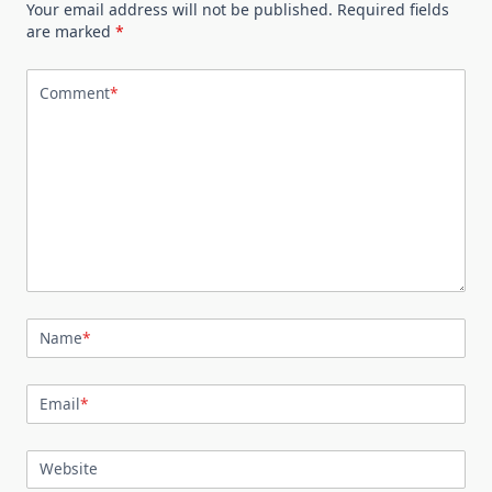
Your email address will not be published.
Required fields
are marked
*
Comment
*
Name
*
Email
*
Website