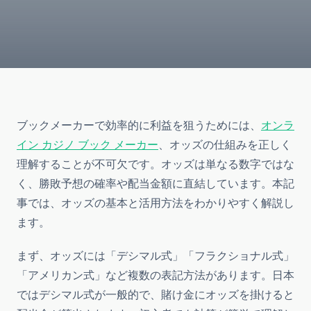
ブックメーカーで効率的に利益を狙うためには、
オンラ
イン カジノ ブック メーカー
、オッズの仕組みを正しく
理解することが不可欠です。オッズは単なる数字ではな
く、勝敗予想の確率や配当金額に直結しています。本記
事では、オッズの基本と活用方法をわかりやすく解説し
ます。
まず、オッズには「デシマル式」「フラクショナル式」
「アメリカン式」など複数の表記方法があります。日本
ではデシマル式が一般的で、賭け金にオッズを掛けると