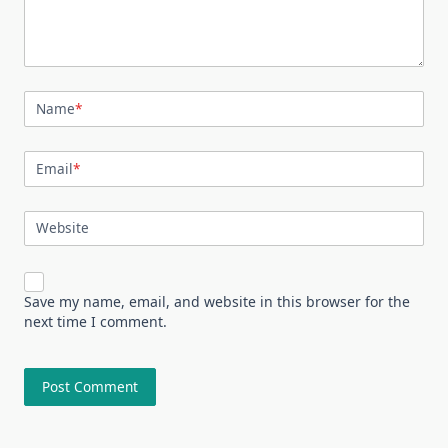
Name
*
Email
*
Website
Save my name, email, and website in this browser for the
next time I comment.