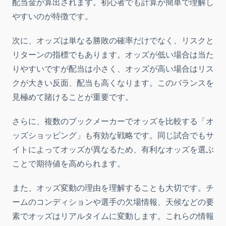
配当金が算出されます。初心者でも計算が簡単で理解し
やすいのが特徴です。
次に、オッズは単なる勝敗の確率だけでなく、リスクと
リターンの指標でもあります。オッズが低い場合は当た
りやすいですが配当は小さく、オッズが高い場合はリス
クが大きい反面、配当も高くなります。このバランスを
見極めて賭けることが重要です。
さらに、複数のブックメーカーでオッズを比較する「オ
ッズショッピング」も有効な戦略です。同じ試合でもサ
イトによってオッズが異なるため、有利なオッズを選ぶ
ことで期待値を高められます。
また、オッズ変動の理由を理解することも大切です。チ
ームのコンディションや選手の欠場情報、天候などの要
素でオッズはリアルタイムに変動します。これらの情報