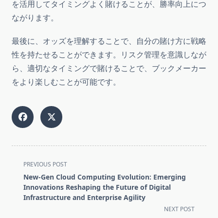
を活用してタイミングよく賭けることが、勝率向上につ
ながります。
最後に、オッズを理解することで、自分の賭け方に戦略
性を持たせることができます。リスク管理を意識しなが
ら、適切なタイミングで賭けることで、ブックメーカー
をより楽しむことが可能です。
<span
PREVIOUS POST
class="nav-
New-Gen Cloud Computing Evolution: Emerging
subtitle
Innovations Reshaping the Future of Digital
screen-
Infrastructure and Enterprise Agility
reader-
NEXT POST