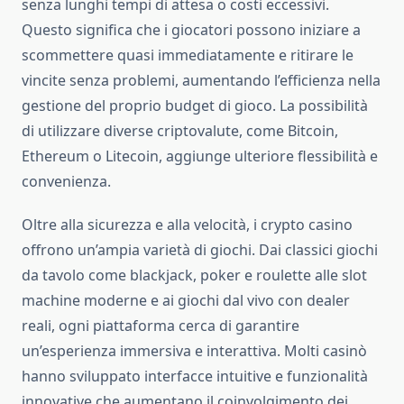
senza lunghi tempi di attesa o costi eccessivi.
Questo significa che i giocatori possono iniziare a
scommettere quasi immediatamente e ritirare le
vincite senza problemi, aumentando l’efficienza nella
gestione del proprio budget di gioco. La possibilità
di utilizzare diverse criptovalute, come Bitcoin,
Ethereum o Litecoin, aggiunge ulteriore flessibilità e
convenienza.
Oltre alla sicurezza e alla velocità, i crypto casino
offrono un’ampia varietà di giochi. Dai classici giochi
da tavolo come blackjack, poker e roulette alle slot
machine moderne e ai giochi dal vivo con dealer
reali, ogni piattaforma cerca di garantire
un’esperienza immersiva e interattiva. Molti casinò
hanno sviluppato interfacce intuitive e funzionalità
innovative che aumentano il coinvolgimento dei