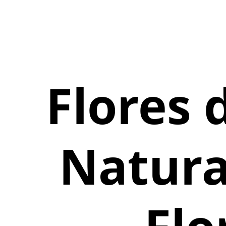
Flores 
Natura