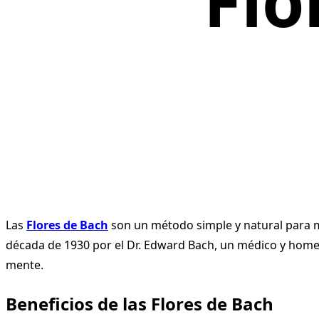
Flo
Las
Flores de Bach
son un método simple y natural para mej
década de 1930 por el Dr. Edward Bach, un médico y homeóp
mente.
Beneficios de las Flores de Bach