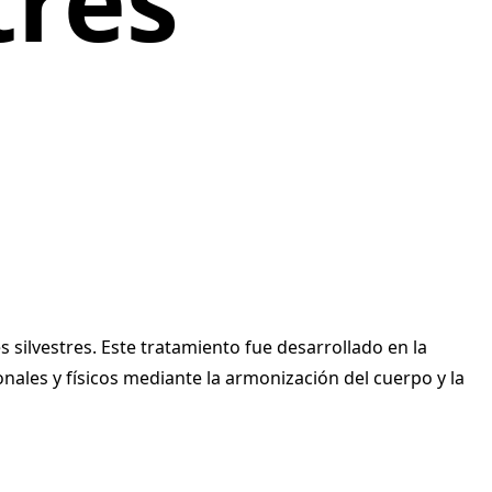
tres
s silvestres. Este tratamiento fue desarrollado en la
ales y físicos mediante la armonización del cuerpo y la