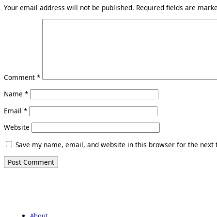
Your email address will not be published.
Required fields are mar
Comment
*
Name
*
Email
*
Website
Save my name, email, and website in this browser for the next
About