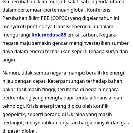
Isu perubahan iklim menjadi salah satu agenda utama
dalam pertemuan-pertemuan global. Konferensi
Perubahan Iklim PBB (COP30) yang digelar tahun ini
menyoroti pentingnya transisi energi hijau dalam
mengurangi
link medusa88
emisi karbon. Negara-
negara maju semakin gencar menginvestasikan sumber
daya dalam energi terbarukan seperti tenaga surya dan
angin.
Namun, tidak semua negara mampu beralih ke energi
hijau dengan cepat. Ketergantungan terhadap bahan
bakar fosil masih tinggi, terutama di negara-negara
berkembang yang menghadapi kendala finansial dan
teknologi. Krisis energi yang dipicu oleh konflik
geopolitik, seperti perang di Ukraina yang masih
berlanjut, menyebabkan lonjakan harga minyak dan gas
di pasar global.