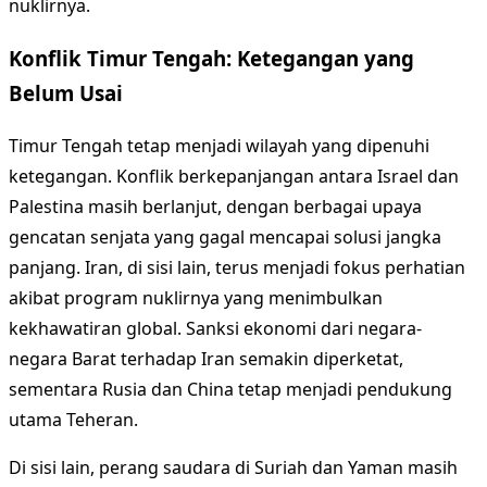
nuklirnya.
Konflik Timur Tengah: Ketegangan yang
Belum Usai
Timur Tengah tetap menjadi wilayah yang dipenuhi
ketegangan. Konflik berkepanjangan antara Israel dan
Palestina masih berlanjut, dengan berbagai upaya
gencatan senjata yang gagal mencapai solusi jangka
panjang. Iran, di sisi lain, terus menjadi fokus perhatian
akibat program nuklirnya yang menimbulkan
kekhawatiran global. Sanksi ekonomi dari negara-
negara Barat terhadap Iran semakin diperketat,
sementara Rusia dan China tetap menjadi pendukung
utama Teheran.
Di sisi lain, perang saudara di Suriah dan Yaman masih