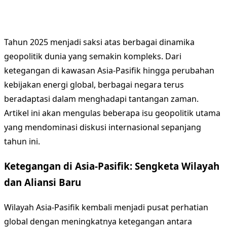
Tahun 2025 menjadi saksi atas berbagai dinamika
geopolitik dunia yang semakin kompleks. Dari
ketegangan di kawasan Asia-Pasifik hingga perubahan
kebijakan energi global, berbagai negara terus
beradaptasi dalam menghadapi tantangan zaman.
Artikel ini akan mengulas beberapa isu geopolitik utama
yang mendominasi diskusi internasional sepanjang
tahun ini.
Ketegangan di Asia-Pasifik: Sengketa Wilayah
dan Aliansi Baru
Wilayah Asia-Pasifik kembali menjadi pusat perhatian
global dengan meningkatnya ketegangan antara