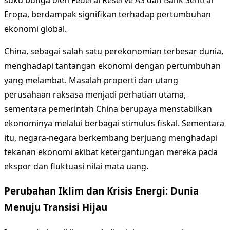
Eropa, berdampak signifikan terhadap pertumbuhan
ekonomi global.
China, sebagai salah satu perekonomian terbesar dunia,
menghadapi tantangan ekonomi dengan pertumbuhan
yang melambat. Masalah properti dan utang
perusahaan raksasa menjadi perhatian utama,
sementara pemerintah China berupaya menstabilkan
ekonominya melalui berbagai stimulus fiskal. Sementara
itu, negara-negara berkembang berjuang menghadapi
tekanan ekonomi akibat ketergantungan mereka pada
ekspor dan fluktuasi nilai mata uang.
Perubahan Iklim dan Krisis Energi: Dunia
Menuju Transisi Hijau