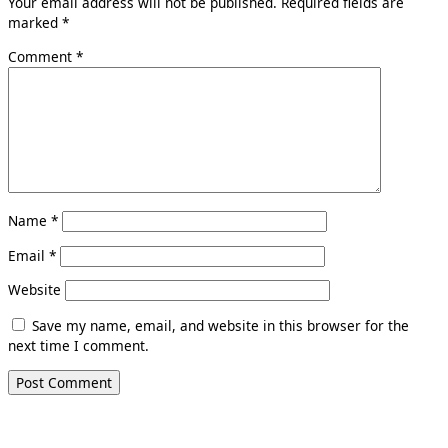
Your email address will not be published.
Required fields are
marked
*
Comment
*
Name
*
Email
*
Website
Save my name, email, and website in this browser for the
next time I comment.