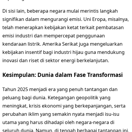
Di sisi lain, beberapa negara mulai merintis langkah
signifikan dalam mengurangi emisi. Uni Eropa, misalnya,
telah menerapkan kebijakan ketat terkait pembatasan
emisi industri dan mempercepat penggunaan
kendaraan listrik. Amerika Serikat juga mengeluarkan
kebijakan insentif bagi industri hijau guna mendukung
inovasi dan riset di sektor energi berkelanjutan.
Kesimpulan: Dunia dalam Fase Transformasi
Tahun 2025 menjadi era yang penuh tantangan dan
peluang bagi dunia. Ketegangan geopolitik yang
meningkat, krisis ekonomi yang berkepanjangan, serta
perubahan iklim yang semakin nyata menjadi isu-isu
utama yang harus dihadapi oleh negara-negara di
seluruh dunia. Namun, di tengah berbagai tantangan ini,