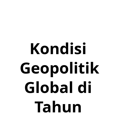
Kondisi
Geopolitik
Global di
Tahun