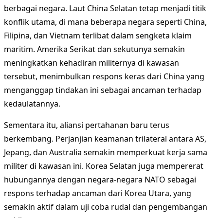
berbagai negara. Laut China Selatan tetap menjadi titik
konflik utama, di mana beberapa negara seperti China,
Filipina, dan Vietnam terlibat dalam sengketa klaim
maritim. Amerika Serikat dan sekutunya semakin
meningkatkan kehadiran militernya di kawasan
tersebut, menimbulkan respons keras dari China yang
menganggap tindakan ini sebagai ancaman terhadap
kedaulatannya.
Sementara itu, aliansi pertahanan baru terus
berkembang. Perjanjian keamanan trilateral antara AS,
Jepang, dan Australia semakin memperkuat kerja sama
militer di kawasan ini. Korea Selatan juga mempererat
hubungannya dengan negara-negara NATO sebagai
respons terhadap ancaman dari Korea Utara, yang
semakin aktif dalam uji coba rudal dan pengembangan